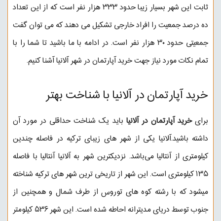
ثابت این شهر بسیار زیبا حدود ۳۳۳ هزار نفر است که از این تعداد
ده درصد جمعیت را افراد خارجی تشکیل می دهند که می توان گفت
جمعیتی حدود ۳۰ هزار نفر است. در ادامه با ما باشید تا شما را با
تمام نکات مورد نیاز جهت خرید آپارتمان در شهر آلانیا آشنا کنیم.
خرید آپارتمان در آلانیا با شناخت بهتر
برای
خرید آپارتمان در آلانیا
باید یک شناخت حداقلی در مورد آن
داشته باشید.آلانیا یکی از شهر های زیبای ترکیه در فاصله چندین
کیلومتری از
آنتالیا
می‌باشد. نزدیکترین شهر به آلانیا آنتالیا با فاصله
۱۳۵ کیلومتری است. این شهر از تاریخی ترین شهر های ترکیه شناخته
میشود که با رشته کوه های توروس از طرف شمال و همچنین از
جنوب توسط دریای مدیترانه احاطه شده است. این شهر ۵۳۶ کیلومتر