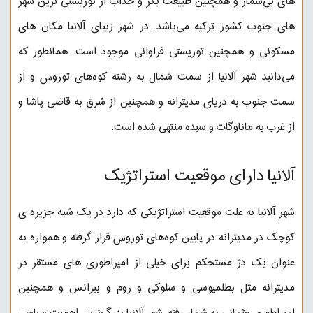
های بی‌شمار و همچنین طبیعت بکر و جذاب از توریستی ترین شهر
های جنوب کشور ترکیه می‌باشد. در شهر زیبای آلانیا مکان های
مسکونی و همچنین توریستی فراوانی موجود است. همانطور که
می‌دانید شهر آلانیا از سمت شمال به رشته کوه‌های توروس و از
سمت جنوب به دریای مدیترانه و همچنین از شرق به قاضی پاشا و
از غرب به ماناوگات و سیده منتهی شده است.
آلانیا دارای موقعیت استراتژیک
شهر آلانیا به علت موقعیت استراتژیکی که دارد در یک شبه جزیره ی
کوچک در مدیترانه در پایین کوه‌های توروس قرار گرفته و همواره به
عنوان یک دژ مستحکم برای خیلی از امپراطوری های مستقر در
مدیترانه مثل بطلمیوسی و سلوکی و روم و بیزانس و همچنین