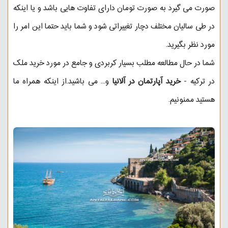
صورت می گیرد به صورت تومان دارای تفاوت هایی باشد و یا اینکه
در طی سالیان مختلف دچار تغییراتی شود و شما باید حتما این امر را
مورد نظر بگیرید.
شما در حال مطالعه مطلب بسیار کربردی و جامع در مورد خرید ملک
در ترکیه -
خرید آپارتمان در آلانیا
و... می باشید.از اینکه همراه ما
هستید ممنونیم.