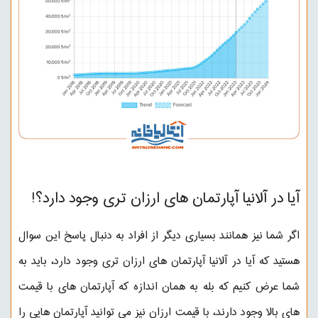
آیا در آلانیا آپارتمان های ارزان تری وجود دارد؟!
اگر شما نیز همانند بسیاری دیگر از افراد به دنبال پاسخ این سوال
هستید که آیا در آلانیا آپارتمان های ارزان تری وجود دارد، باید به
شما عرض کنیم که بله به همان اندازه که آپارتمان های با قیمت
های بالا وجود دارند، با قیمت ارزان نیز می توانید آپارتمان هایی را