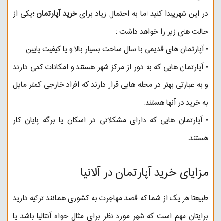
در این شهرپیدا کنید اما به احتمال زیاد برای
خرید آپارتمان ؛
یکی از
حالت های زیر را خواهد داشت :
• آپارتمان های قدیمی با سال ساخت بسیار بالا و یا کیفیت پایین
• آپارتمان هایی که به دور از مرکز شهر هستند و امکانات کمی دارند
و به عبارتی بهتر در محله هایی قرار دارند که افراد خارجی کمتر مایل
به خرید در آنها هستند.
• آپارتمان هایی که دارای مشکلاتی در اسکان یا برگه پایان کار
هستند.
مزایای خرید آپارتمان در آلانیا
طبیعتا هر یک از شما که قصد مهاجرت به کشوری همانند ترکیه دارید
برایتان مهم است که شهر مورد نظر برای مثال خواه آنتالیا باشد یا