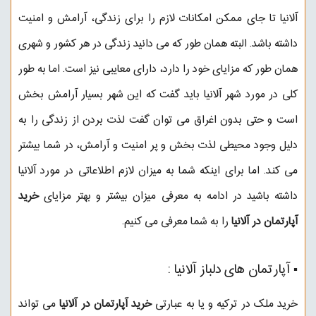
آلانیا تا جای ممکن امکانات لازم را برای زندگی، آرامش و امنیت
داشته باشد. البته همان طور که می دانید زندگی در هر کشور و شهری
همان طور که مزایای خود را دارد، دارای معایبی نیز است. اما به طور
کلی در مورد شهر آلانیا باید گفت که این شهر بسیار آرامش بخش
است و حتی بدون اغراق می توان گفت لذت بردن از زندگی را به
دلیل وجود محیطی لذت بخش و پر امنیت و آرامش، در شما بیشتر
می کند. اما برای اینکه شما به میزان لازم اطلاعاتی در مورد آلانیا
داشته باشید در ادامه به معرفی میزان بیشتر و بهتر مزایای
خرید
آپارتمان در آلانیا
را به شما معرفی می کنیم.
▪︎ آپارتمان های دلباز آلانیا :
خرید ملک در ترکیه و یا به عبارتی
خرید آپارتمان در آلانیا
می تواند