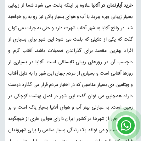
خرید آپارتمان در آلانیا
علاوه بر اینکه باعث می شود شما از زیبایی
بسیار زیبایی بهره ببرید با آب و هوای بسیار پاکی نیز رو به رو خواهید
شد. در واقع آلانیا به شهر آفتاب شهرت دارد و حتی به جرات می توان
گفت که یکی از دلایلی که باعث می شود این شهر برای بسیاری از
افراد بهترین مقصد برای گذراندن تعطیلات باشد، آفتاب گرم و
دلچسب آن در روزهای زیبای تابستانی است. آلانیا در بسیاری از
روزها آفتابی است و بسیاری از مردم جهان این شهر را به دلیل آفتاب
و ویتامین دی بسیار مناسبی که در اختیار مردم قرار می گذارد دوست
دارند همچنین می توان گفت این شهر در اصل بهشت کوچکی در
زمین است. به عبارتی بهتر آب و هوای آلانیا بسیار پاک است و بر
عکس برخی از شهرها در کشور ایران دارای هوایی عاری از هیچگونه
آلودگی است و می تواند یک زندگی بسیار سالمی را برای شهروندان