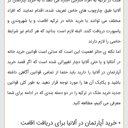
ملک در ترکیه
به افراد خارجی اجازه می دهد تا به خرید آپارتمان در
آلانیا طبق چارچوب های خاص تعریف شده، اقدام نمایند که افراد
مختلف می توانند با خرید خانه در ترکیه اقامت و یا شهروندی و
پاسپورت دریافت کنند. البته لازم است بدانید که هر کدام نیز شرایط
خاصی را لازم دارند.
اما نکته ی حائز اهمیت این است که مدتی است قوانین خرید خانه
در آنتالیا و یا حتی آلانیا دچار تغییراتی شده است که اگر قصد خرید
آپارتمان در آلانیا را دارید باید حتما از تمامی قوانین آگاهی داشته
باشید و یکایک آن ها را مورد توجه قرار دهید. به طور کلی قوانین
جدید خرید ملک در ترکیه را در دو دسته بندی که در ادامه برای شما
معرفی می کنیم، مطالعه کنید.
▪︎ ️خرید آپارتمان در آلانیا برای دریافت اقامت :