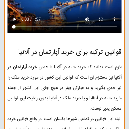
قوانین ترکیه برای خرید آپارتمان در آلانیا
لازم است بدانید که خرید خانه در آلانیا یا همان
خرید آپارتمان در
آلانیا
نیز مستلزم آن است که قوانین این کشور در مورد خرید ملک را
نیز جدی بگیرید و به عبارتی بهتر در هیچ جای این کشور از جمله
خرید خانه در آنتالیا و یا خرید ملک در آلانیا بدون رعایت این قوانین
ممکن پذیر نیست.
البته این قوانین در تمامی شهرها یکسان است. در واقع قوانین
خرید