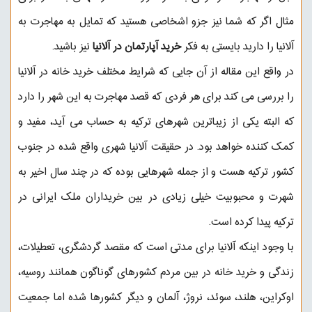
مثال اگر که شما نیز جزو اشخاصی هستید که تمایل به مهاجرت به
آلانیا را دارید بایستی به فکر
خرید آپارتمان در آلانیا
نیز باشید.
در واقع این مقاله از آن جایی که شرایط مختلف خرید خانه در آلانیا
را بررسی می کند برای هر فردی که قصد مهاجرت به این شهر را دارد
که البته یکی از زیباترین شهرهای ترکیه به حساب می آید، مفید و
کمک کننده خواهد بود. در حقیقت آلانیا شهری واقع شده در جنوب
کشور ترکیه هست و از جمله شهرهایی بوده که در چند سال اخیر به
شهرت و محبوبیت خیلی زیادی در بین خریداران ملک ایرانی در
ترکیه پیدا کرده است.
با وجود اینکه
آلانیا
برای مدتی است که مقصد گردشگری، تعطیلات،
زندگی و خرید خانه در بین مردم کشورهای گوناگون همانند روسیه،
اوکراین، هلند، سوئد، نروژ، آلمان و دیگر کشورها شده اما جمعیت