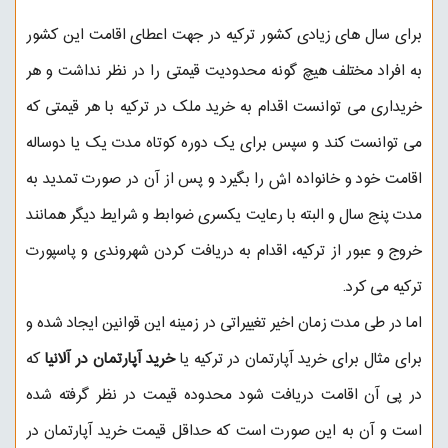
برای سال های زیادی کشور ترکیه در جهت اعطای اقامت این کشور
به افراد مختلف هیچ گونه محدودیت قیمتی را در نظر نداشت و هر
خریداری می توانست اقدام به خرید ملک در ترکیه با هر قیمتی که
می توانست کند و سپس برای یک دوره کوتاه مدت یک یا دوساله
اقامت خود و خانواده اش را بگیرد و پس از آن در صورت تمدید به
مدت پنج سال و البته با رعایت یکسری ضوابط و شرایط دیگر همانند
خروج و عبور از ترکیه، اقدام به دریافت کردن شهروندی و پاسپورت
ترکیه می کرد.
اما در طی مدت زمان اخیر تغییراتی در زمینه این قوانین ایجاد شده و
برای مثال برای خرید آپارتمان در ترکیه یا
خرید آپارتمان در آلانیا
که
در پی آن اقامت دریافت شود محدوده قیمت در نظر گرفته شده
است و آن به این صورت است که حداقل قیمت خرید آپارتمان در