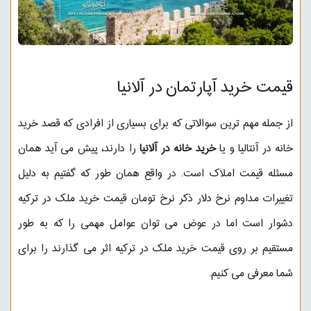
قیمت خرید آپارتمان در آلانیا
از جمله مهم ترین سوالاتی که برای بسیاری از افرادی که قصد خرید
خانه در آنتالیا و یا
خرید خانه در آلانیا
را دارند، پیش می آید همان
مسئله قیمت املاک است. در واقع همان طور که گفتیم به دلیل
تغییرات مداوم نرخ دلار ذکر نرخ تومان قیمت خرید ملک در ترکیه
دشوار است اما در عوض می توان عوامل مهمی را که به طور
مستقیم بر روی قیمت خرید ملک در ترکیه اثر می گذارند را برای
شما معرفی می کنیم.