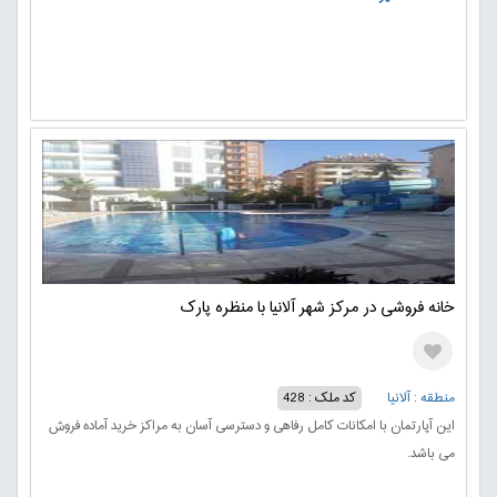
خانه فروشی در مرکز شهر آلانیا با منظره پارک
منطقه : آلانیا
کد ملک : 428
این آپارتمان با امکانات کامل رفاهی و دسترسی آسان به مراکز خرید آماده فروش
می باشد.