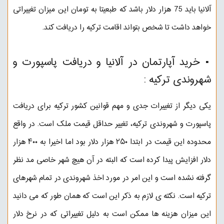
آلانیا باید 75 هزار دلار باشد که طبعیتا به تومان این میزان تغییراتی
خواهد داشت تا شخص بتواند اقامت ترکیه را دریافت کند.
▪︎ خرید آپارتمان در آلانیا و دریافت پاسپورت و
شهروندی ترکیه :
یکی دیگر از تغییرات جدی و مهم قوانین کشور ترکیه برای دریافت
پاسپورت و شهروندی ترکیه، تغییر حداقل قیمت ملک است. در واقع
محدوده این قیمت در ابتدا ۲۵۰ هزار دلار بود اما اخیرا به ۴۰۰ هزار
دلار افزایش پیدا کرده است که البته در آن هیچ شهر خاصی مد نظر
گرفته نشده است و این امر در مورد اخذ شهروندی در تمام شهرهای
ترکیه است. نکته ی لازم به ذکر این است که همان طور که می دانید
این میزان هزینه ها ممکن است به دلیل تغییراتی که در نرخ دلار