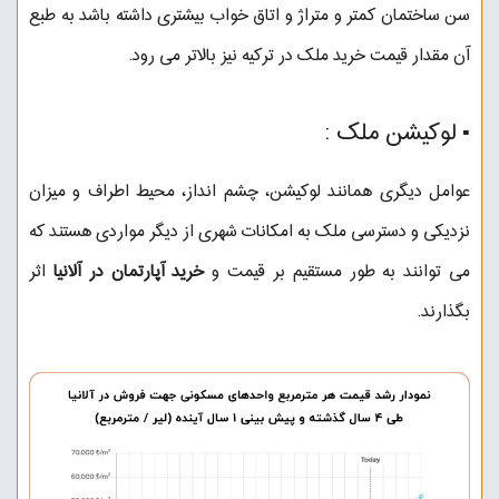
سن ساختمان کمتر و متراژ و اتاق خواب بیشتری داشته باشد به طبع
آن مقدار قیمت خرید ملک در ترکیه نیز بالاتر می رود.
▪︎ لوکیشن ملک :
عوامل دیگری همانند لوکیشن، چشم انداز، محیط اطراف و میزان
نزدیکی و دسترسی ملک به امکانات شهری از دیگر مواردی هستند که
می توانند به طور مستقیم بر قیمت و
خرید آپارتمان در آلانیا
اثر
بگذارند.