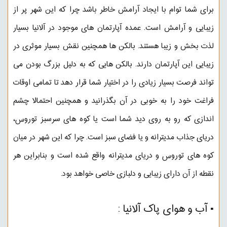
برای شما توام با ایجاد آرامش خاطر باشد چرا که این شهر پر از
زیبایی و آرامش است. عمده آپارتمان های موجود در آلانیا بسیار
لذت بخش و زیبا هستند. بالکن ها همچنین نقش بسیار موثری در
زیبایی این آپارتمان دارند. بالکن هایی که به دلیل بزرگ بودن می
تواند فرصت بسیار زیادی را در اختیار شما قرار دهد تا تمامی اوقات
فراغت خود را به خوبی در آن بگذرانید و همچنین احتمالا چشم
اندازی که رو به روی دید شما است یا کوه های سرسبز توروس،
دریای جذاب مدیترانه و یا فضای سبز است. چرا که این شهر در میان
کوه های توروس و دریای مدیترانه واقع شده است و بنابراین هر
نقطه از آن دارای زیبایی و دلبازی خاصی خواهد بود.
▪︎ ️آب و هوای پاک آلانیا :