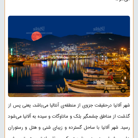
شهر آلانیا درحقیقت جزوی از منطقه‌ی آنتالیا می‌باشد، یعنی پس از
گذشت از مناطق چشمگیر بلک و ماناوگات و سیده به آلانیا می‌شود
رسید. شهر آلانیا با ساحل گسترده و زیبای شنی و هتل و رستوران