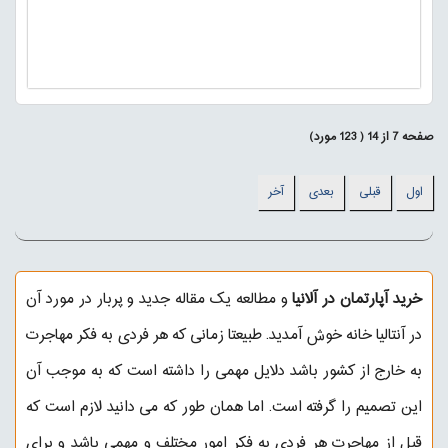
صفحه
7
از
14
(
123
مورد)
اول
قبلی
بعدی
آخر
خرید آپارتمان در آلانیا
و مطالعه یک مقاله جدید و پربار در مورد آن
در
آنتالیا خانه
خوش آمدید. طبیعتا زمانی که هر فردی به فکر مهاجرت
به خارج از کشور باشد دلایل مهمی را داشته است که به موجب آن
این تصمیم را گرفته است. اما همان طور که می دانید لازم است که
قبل از مهاجرت هر فردی به فکر امور مختلف و مهمی باشد و برای