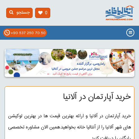
جستجو
0
+90 537 250 70 50
خرید آپارتمان در آلانیا
خرید آپارتمان در آلانیا و ارائه بهترین قیمت ها در بهترین لوکیشن
های شهر آلانیا را از آنتالیا خانه بخواهید.همین الان مشاوره تخصصی
رایگان را دریافت کنید.