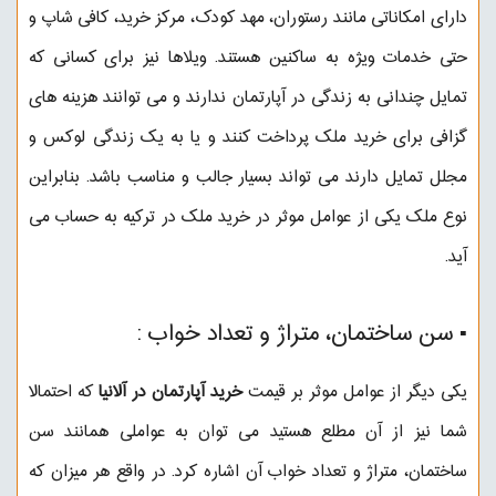
دارای امکاناتی مانند رستوران، مهد کودک، مرکز خرید، کافی شاپ و
حتی خدمات ویژه به ساکنین هستند. ویلاها نیز برای کسانی که
تمایل چندانی به زندگی در آپارتمان ندارند و می توانند هزینه های
گزافی برای خرید ملک پرداخت کنند و یا به یک زندگی لوکس و
مجلل تمایل دارند می تواند بسیار جالب و مناسب باشد. بنابراین
نوع ملک یکی از عوامل موثر در خرید ملک در ترکیه به حساب می
آید.
▪︎ سن ساختمان، متراژ و تعداد خواب :
یکی دیگر از عوامل موثر بر قیمت
خرید آپارتمان در آلانیا
که احتمالا
شما نیز از آن مطلع هستید می توان به عواملی همانند سن
ساختمان، متراژ و تعداد خواب آن اشاره کرد. در واقع هر میزان که