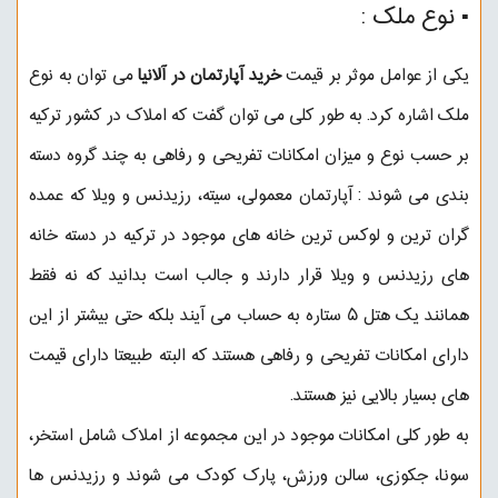
▪︎ نوع ملک :
یکی از عوامل موثر بر قیمت
خرید آپارتمان در آلانیا
می توان به نوع
ملک اشاره کرد. به طور کلی می توان گفت که املاک در کشور ترکیه
بر حسب نوع و میزان امکانات تفریحی و رفاهی به چند گروه دسته
بندی می شوند : آپارتمان معمولی، سیته، رزیدنس و ویلا که عمده
گران ترین و لوکس ترین خانه های موجود در ترکیه در دسته خانه
های رزیدنس و ویلا قرار دارند و جالب است بدانید که نه فقط
همانند یک هتل ۵ ستاره به حساب می آیند بلکه حتی بیشتر از این
دارای امکانات تفریحی و رفاهی هستند که البته طبیعتا دارای قیمت
های بسیار بالایی نیز هستند.
به طور کلی امکانات موجود در این مجموعه از املاک شامل استخر،
سونا، جکوزی، سالن ورزش، پارک کودک می شوند و رزیدنس ها