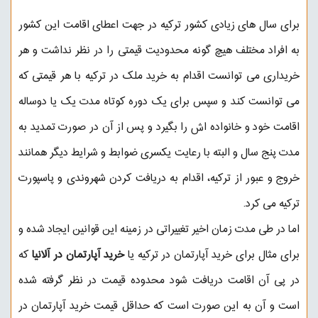
برای سال های زیادی کشور ترکیه در جهت اعطای اقامت این کشور
به افراد مختلف هیچ گونه محدودیت قیمتی را در نظر نداشت و هر
خریداری می توانست اقدام به خرید ملک در ترکیه با هر قیمتی که
می توانست کند و سپس برای یک دوره کوتاه مدت یک یا دوساله
اقامت خود و خانواده اش را بگیرد و پس از آن در صورت تمدید به
مدت پنج سال و البته با رعایت یکسری ضوابط و شرایط دیگر همانند
خروج و عبور از ترکیه، اقدام به دریافت کردن شهروندی و پاسپورت
ترکیه می کرد.
اما در طی مدت زمان اخیر تغییراتی در زمینه این قوانین ایجاد شده و
برای مثال برای خرید آپارتمان در ترکیه یا
خرید آپارتمان در آلانیا
که
در پی آن اقامت دریافت شود محدوده قیمت در نظر گرفته شده
است و آن به این صورت است که حداقل قیمت خرید آپارتمان در