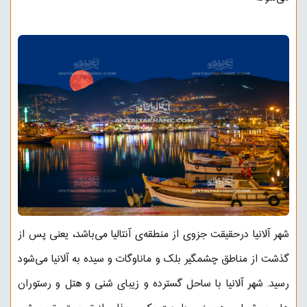
شهر آلانیا درحقیقت جزوی از منطقه‌ی آنتالیا می‌باشد، یعنی پس از
گذشت از مناطق چشمگیر بلک و ماناوگات و سیده به آلانیا می‌شود
رسید. شهر آلانیا با ساحل گسترده و زیبای شنی و هتل و رستوران