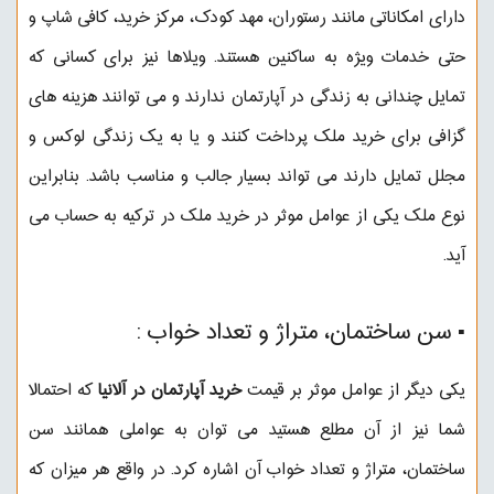
دارای امکاناتی مانند رستوران، مهد کودک، مرکز خرید، کافی شاپ و
حتی خدمات ویژه به ساکنین هستند. ویلاها نیز برای کسانی که
تمایل چندانی به زندگی در آپارتمان ندارند و می توانند هزینه های
گزافی برای خرید ملک پرداخت کنند و یا به یک زندگی لوکس و
مجلل تمایل دارند می تواند بسیار جالب و مناسب باشد. بنابراین
نوع ملک یکی از عوامل موثر در خرید ملک در ترکیه به حساب می
آید.
▪︎ سن ساختمان، متراژ و تعداد خواب :
یکی دیگر از عوامل موثر بر قیمت
خرید آپارتمان در آلانیا
که احتمالا
شما نیز از آن مطلع هستید می توان به عواملی همانند سن
ساختمان، متراژ و تعداد خواب آن اشاره کرد. در واقع هر میزان که