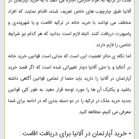
ملک در ترکیه
به افراد خارجی اجازه می دهد تا به خرید آپارتمان در
آلانیا طبق چارچوب های خاص تعریف شده، اقدام نمایند که افراد
مختلف می توانند با خرید خانه در ترکیه اقامت و یا شهروندی و
پاسپورت دریافت کنند. البته لازم است بدانید که هر کدام نیز شرایط
خاصی را لازم دارند.
اما نکته ی حائز اهمیت این است که مدتی است قوانین خرید خانه
در آنتالیا و یا حتی آلانیا دچار تغییراتی شده است که اگر قصد خرید
آپارتمان در آلانیا را دارید باید حتما از تمامی قوانین آگاهی داشته
باشید و یکایک آن ها را مورد توجه قرار دهید. به طور کلی قوانین
جدید خرید ملک در ترکیه را در دو دسته بندی که در ادامه برای شما
معرفی می کنیم، مطالعه کنید.
▪︎ ️خرید آپارتمان در آلانیا برای دریافت اقامت :