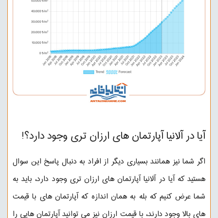
آیا در آلانیا آپارتمان های ارزان تری وجود دارد؟!
اگر شما نیز همانند بسیاری دیگر از افراد به دنبال پاسخ این سوال
هستید که آیا در آلانیا آپارتمان های ارزان تری وجود دارد، باید به
شما عرض کنیم که بله به همان اندازه که آپارتمان های با قیمت
های بالا وجود دارند، با قیمت ارزان نیز می توانید آپارتمان هایی را