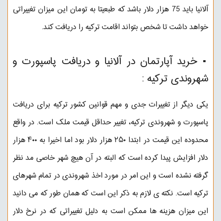
آلانیا باید 75 هزار دلار باشد که طبعیتا به تومان این میزان تغییراتی
خواهد داشت تا شخص بتواند اقامت ترکیه را دریافت کند.
▪︎ خرید آپارتمان در آلانیا و دریافت پاسپورت و
شهروندی ترکیه :
یکی دیگر از تغییرات جدی و مهم قوانین کشور ترکیه برای دریافت
پاسپورت و شهروندی ترکیه، تغییر حداقل قیمت ملک است. در واقع
محدوده این قیمت در ابتدا ۲۵۰ هزار دلار بود اما اخیرا به ۴۰۰ هزار
دلار افزایش پیدا کرده است که البته در آن هیچ شهر خاصی مد نظر
گرفته نشده است و این امر در مورد اخذ شهروندی در تمام شهرهای
ترکیه است. نکته ی لازم به ذکر این است که همان طور که می دانید
این میزان هزینه ها ممکن است به دلیل تغییراتی که در نرخ دلار