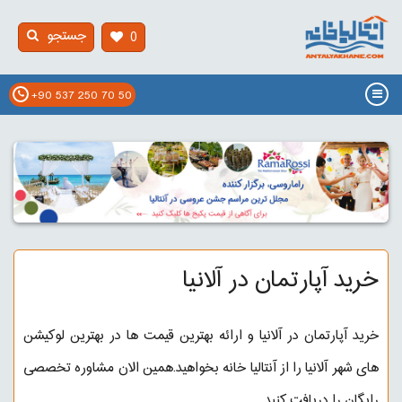
جستجو
0
+90 537 250 70 50
خرید آپارتمان در آلانیا
خرید آپارتمان در آلانیا و ارائه بهترین قیمت ها در بهترین لوکیشن
های شهر آلانیا را از آنتالیا خانه بخواهید.همین الان مشاوره تخصصی
رایگان را دریافت کنید.