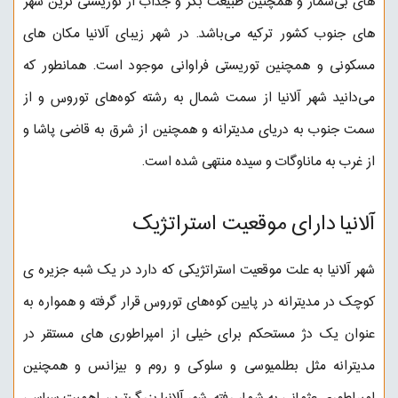
های بی‌شمار و همچنین طبیعت بکر و جذاب از توریستی ترین شهر
های جنوب کشور ترکیه می‌باشد. در شهر زیبای آلانیا مکان های
مسکونی و همچنین توریستی فراوانی موجود است. همانطور که
می‌دانید شهر آلانیا از سمت شمال به رشته کوه‌های توروس و از
سمت جنوب به دریای مدیترانه و همچنین از شرق به قاضی پاشا و
از غرب به ماناوگات و سیده منتهی شده است.
آلانیا دارای موقعیت استراتژیک
شهر آلانیا به علت موقعیت استراتژیکی که دارد در یک شبه جزیره ی
کوچک در مدیترانه در پایین کوه‌های توروس قرار گرفته و همواره به
عنوان یک دژ مستحکم برای خیلی از امپراطوری های مستقر در
مدیترانه مثل بطلمیوسی و سلوکی و روم و بیزانس و همچنین