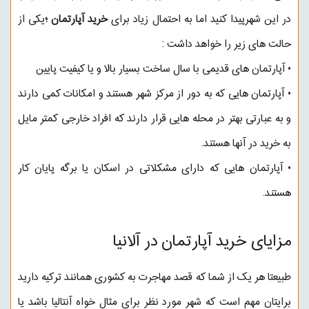
در این شهرپیدا کنید اما به احتمال زیاد برای
خرید آپارتمان ؛
یکی از
حالت های زیر را خواهد داشت :
• آپارتمان های قدیمی با سال ساخت بسیار بالا و یا کیفیت پایین
• آپارتمان هایی که به دور از مرکز شهر هستند و امکانات کمی دارند
و به عبارتی بهتر در محله هایی قرار دارند که افراد خارجی کمتر مایل
به خرید در آنها هستند.
• آپارتمان هایی که دارای مشکلاتی در اسکان یا برگه پایان کار
هستند.
مزایای خرید آپارتمان در آلانیا
طبیعتا هر یک از شما که قصد مهاجرت به کشوری همانند ترکیه دارید
برایتان مهم است که شهر مورد نظر برای مثال خواه آنتالیا باشد یا