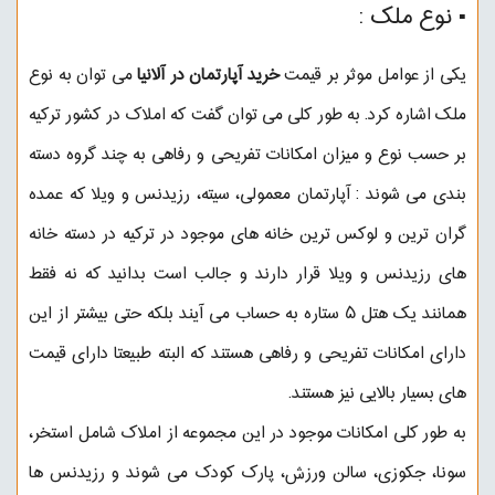
▪︎ نوع ملک :
یکی از عوامل موثر بر قیمت
خرید آپارتمان در آلانیا
می توان به نوع
ملک اشاره کرد. به طور کلی می توان گفت که املاک در کشور ترکیه
بر حسب نوع و میزان امکانات تفریحی و رفاهی به چند گروه دسته
بندی می شوند : آپارتمان معمولی، سیته، رزیدنس و ویلا که عمده
گران ترین و لوکس ترین خانه های موجود در ترکیه در دسته خانه
های رزیدنس و ویلا قرار دارند و جالب است بدانید که نه فقط
همانند یک هتل ۵ ستاره به حساب می آیند بلکه حتی بیشتر از این
دارای امکانات تفریحی و رفاهی هستند که البته طبیعتا دارای قیمت
های بسیار بالایی نیز هستند.
به طور کلی امکانات موجود در این مجموعه از املاک شامل استخر،
سونا، جکوزی، سالن ورزش، پارک کودک می شوند و رزیدنس ها