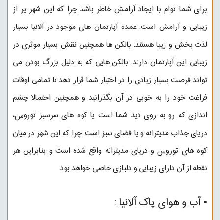
برای شما توام با ایجاد آرامش خاطر باشد چرا که این شهر پر از
زیبایی و آرامش است. عمده آپارتمان های موجود در آلانیا بسیار
لذت بخش و زیبا هستند. بالکن ها همچنین نقش بسیار موثری در
زیبایی این آپارتمان دارند. بالکن هایی که به دلیل بزرگ بودن می
تواند فرصت بسیار زیادی را در اختیار شما قرار دهد تا تمامی اوقات
فراغت خود را به خوبی در آن بگذرانید و همچنین احتمالا چشم
اندازی که رو به روی دید شما است یا کوه های سرسبز توروس،
دریای جذاب مدیترانه و یا فضای سبز است. چرا که این شهر در میان
کوه های توروس و دریای مدیترانه واقع شده است و بنابراین هر
نقطه از آن دارای زیبایی و دلبازی خاصی خواهد بود.
▪︎ ️آب و هوای پاک آلانیا :