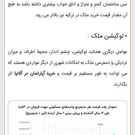
سن ساختمان کمتر و متراژ و اتاق خواب بیشتری داشته باشد به طبع
آن مقدار قیمت خرید ملک در ترکیه نیز بالاتر می رود.
▪︎ لوکیشن ملک :
عوامل دیگری همانند لوکیشن، چشم انداز، محیط اطراف و میزان
نزدیکی و دسترسی ملک به امکانات شهری از دیگر مواردی هستند که
می توانند به طور مستقیم بر قیمت و
خرید آپارتمان در آلانیا
اثر
بگذارند.