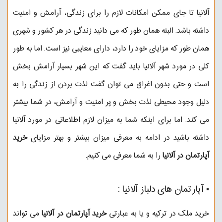
آلانیا تا جای ممکن امکانات لازم را برای زندگی، آرامش و امنیت
داشته باشد. البته همان طور که می دانید زندگی در هر کشور و شهری
همان طور که مزایای خود را دارد، دارای معایبی نیز است. اما به طور
کلی در مورد شهر آلانیا باید گفت که این شهر بسیار آرامش بخش
است و حتی بدون اغراق می توان گفت لذت بردن از زندگی را به
دلیل وجود محیطی لذت بخش و پر امنیت و آرامش، در شما بیشتر
می کند. اما برای اینکه شما به میزان لازم اطلاعاتی در مورد آلانیا
داشته باشید در ادامه به معرفی میزان بیشتر و بهتر مزایای
خرید
آپارتمان در آلانیا
را به شما معرفی می کنیم.
▪︎ آپارتمان های دلباز آلانیا :
خرید ملک در ترکیه و یا به عبارتی
خرید آپارتمان در آلانیا
می تواند