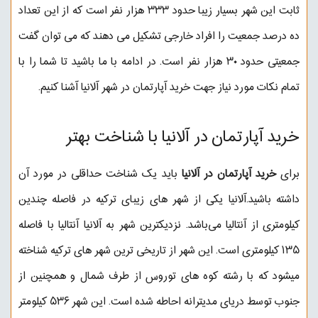
ثابت این شهر بسیار زیبا حدود ۳۳۳ هزار نفر است که از این تعداد
ده درصد جمعیت را افراد خارجی تشکیل می دهند که می توان گفت
جمعیتی حدود ۳۰ هزار نفر است. در ادامه با ما باشید تا شما را با
تمام نکات مورد نیاز جهت خرید آپارتمان در شهر آلانیا آشنا کنیم.
خرید آپارتمان در آلانیا با شناخت بهتر
برای
خرید آپارتمان در آلانیا
باید یک شناخت حداقلی در مورد آن
داشته باشید.آلانیا یکی از شهر های زیبای ترکیه در فاصله چندین
کیلومتری از
آنتالیا
می‌باشد. نزدیکترین شهر به آلانیا آنتالیا با فاصله
۱۳۵ کیلومتری است. این شهر از تاریخی ترین شهر های ترکیه شناخته
میشود که با رشته کوه های توروس از طرف شمال و همچنین از
جنوب توسط دریای مدیترانه احاطه شده است. این شهر ۵۳۶ کیلومتر