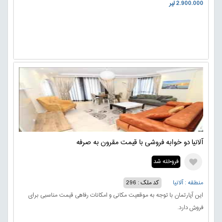
2.900.000 لیر
آلانیا دو خوابه فروشی با قیمت مقرون به صرفه
فروخته شد
منطقه : آلانیا
کد ملک : 296
این آپارتمان با توجه به موقعیت مکانی و امکانات رفاهی قیمت مناسبی برای
فروش دارد.