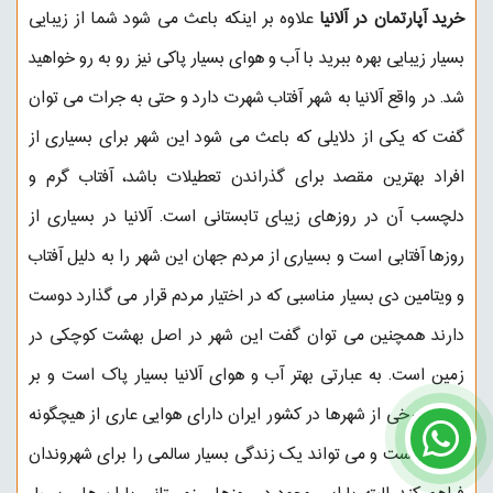
خرید آپارتمان در آلانیا
علاوه بر اینکه باعث می شود شما از زیبایی
بسیار زیبایی بهره ببرید با آب و هوای بسیار پاکی نیز رو به رو خواهید
شد. در واقع آلانیا به شهر آفتاب شهرت دارد و حتی به جرات می توان
گفت که یکی از دلایلی که باعث می شود این شهر برای بسیاری از
افراد بهترین مقصد برای گذراندن تعطیلات باشد، آفتاب گرم و
دلچسب آن در روزهای زیبای تابستانی است. آلانیا در بسیاری از
روزها آفتابی است و بسیاری از مردم جهان این شهر را به دلیل آفتاب
و ویتامین دی بسیار مناسبی که در اختیار مردم قرار می گذارد دوست
دارند همچنین می توان گفت این شهر در اصل بهشت کوچکی در
زمین است. به عبارتی بهتر آب و هوای آلانیا بسیار پاک است و بر
عکس برخی از شهرها در کشور ایران دارای هوایی عاری از هیچگونه
آلودگی است و می تواند یک زندگی بسیار سالمی را برای شهروندان