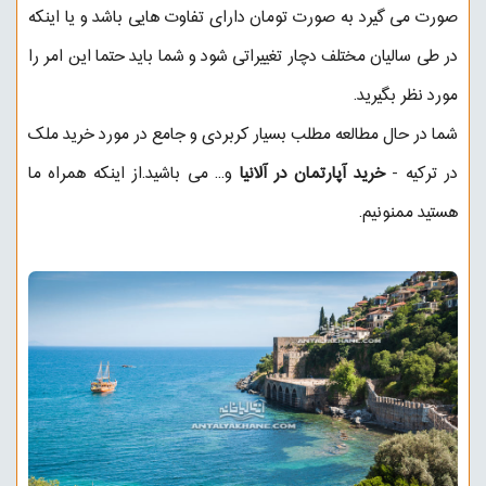
صورت می گیرد به صورت تومان دارای تفاوت هایی باشد و یا اینکه
در طی سالیان مختلف دچار تغییراتی شود و شما باید حتما این امر را
مورد نظر بگیرید.
شما در حال مطالعه مطلب بسیار کربردی و جامع در مورد خرید ملک
در ترکیه -
خرید آپارتمان در آلانیا
و... می باشید.از اینکه همراه ما
هستید ممنونیم.