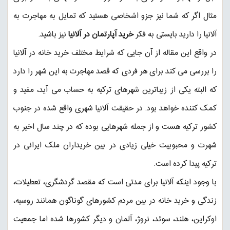
مثال اگر که شما نیز جزو اشخاصی هستید که تمایل به مهاجرت به
آلانیا را دارید بایستی به فکر
خرید آپارتمان در آلانیا
نیز باشید.
در واقع این مقاله از آن جایی که شرایط مختلف خرید خانه در آلانیا
را بررسی می کند برای هر فردی که قصد مهاجرت به این شهر را دارد
که البته یکی از زیباترین شهرهای ترکیه به حساب می آید، مفید و
کمک کننده خواهد بود. در حقیقت آلانیا شهری واقع شده در جنوب
کشور ترکیه هست و از جمله شهرهایی بوده که در چند سال اخیر به
شهرت و محبوبیت خیلی زیادی در بین خریداران ملک ایرانی در
ترکیه پیدا کرده است.
با وجود اینکه
آلانیا
برای مدتی است که مقصد گردشگری، تعطیلات،
زندگی و خرید خانه در بین مردم کشورهای گوناگون همانند روسیه،
اوکراین، هلند، سوئد، نروژ، آلمان و دیگر کشورها شده اما جمعیت