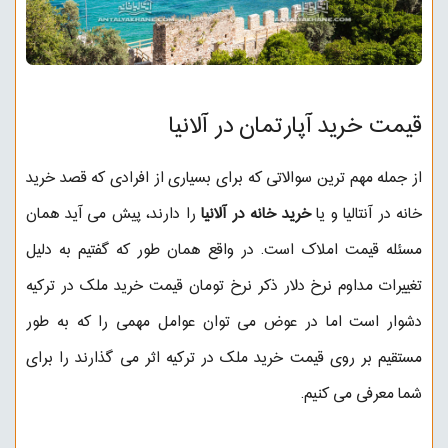
قیمت خرید آپارتمان در آلانیا
از جمله مهم ترین سوالاتی که برای بسیاری از افرادی که قصد خرید
خانه در آنتالیا و یا
خرید خانه در آلانیا
را دارند، پیش می آید همان
مسئله قیمت املاک است. در واقع همان طور که گفتیم به دلیل
تغییرات مداوم نرخ دلار ذکر نرخ تومان قیمت خرید ملک در ترکیه
دشوار است اما در عوض می توان عوامل مهمی را که به طور
مستقیم بر روی قیمت خرید ملک در ترکیه اثر می گذارند را برای
شما معرفی می کنیم.