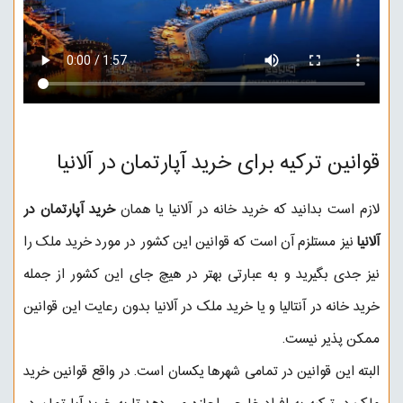
قوانین ترکیه برای خرید آپارتمان در آلانیا
لازم است بدانید که خرید خانه در آلانیا یا همان
خرید آپارتمان در
آلانیا
نیز مستلزم آن است که قوانین این کشور در مورد خرید ملک را
نیز جدی بگیرید و به عبارتی بهتر در هیچ جای این کشور از جمله
خرید خانه در آنتالیا و یا خرید ملک در آلانیا بدون رعایت این قوانین
ممکن پذیر نیست.
البته این قوانین در تمامی شهرها یکسان است. در واقع قوانین
خرید