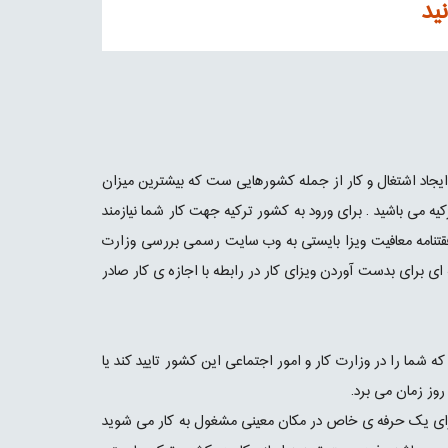
ید
یجاد اشتغال و کار از جمله کشورهایی ست که بیشترین میزان
کیه می باشید . برای ورود به کشور ترکیه جهت کار شما نیازمند
افقتنامه معافیت ویزا بایستی به وب سایت رسمی بررسی وزارت
ای برای بدست آوردن ویزای کار در رابطه با اجازه ی کار صادر
ه شما را در وزارت کار و امور اجتماعی این کشور تایید کند یا
 برای یک حرفه ی خاص در مکان معینی مشغول به کار می شوید