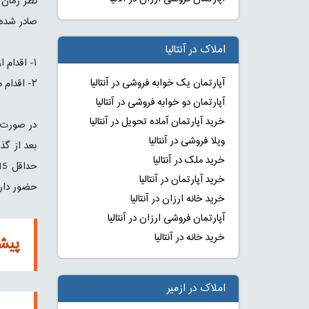
نظر زمان 
صادر شده 
املاک در آنتالیا
۱- اقدام از طریق یک کارفرما که شما را در وزارت کار و امور اجتماعی این کشور تایید کند.
آپارتمان یک خوابه فروشی در آنتالیا
۲- اقدام مستقیم از طریق سفارت یا کنسولگری کشور ترکیه می باشد، که این پروسه معمولا 30 روز زمان می برد.
آپارتمان دو خوابه فروشی در آنتالیا
خرید آپارتمان آماده تحویل در آنتالیا
در صورت ا
ویلا فروشی در آنتالیا
بعد از گذ
خرید ملک در آنتالیا
خرید آپارتمان در آنتالیا
حضور داری
خرید خانه ارزان در آنتالیا
آپارتمان فروشی ارزان در آنتالیا
خرید خانه در آنتالیا
پیشن
املاک در ازمیر