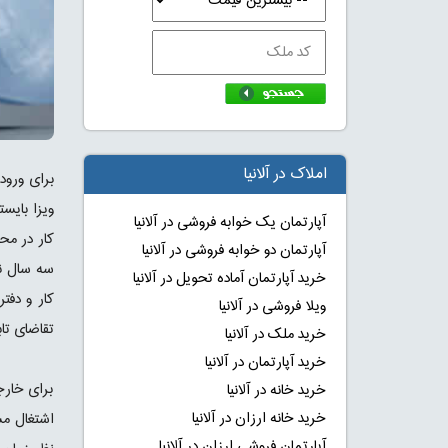
املاک در آلانیا
برای ورود
ویزا بایس
آپارتمان یک خوابه فروشی در آلانیا
کار در مح
آپارتمان دو خوابه فروشی در آلانیا
سه سال نی
خرید آپارتمان آماده تحویل در آلانیا
ویلا فروشی در آلانیا
تقاضای تاب
خرید ملک در آلانیا
خرید آپارتمان در آلانیا
برای خارج
خرید خانه در آلانیا
خرید خانه ارزان در آلانیا
اشتغال مست
آپارتمان فروشی ارزان در آلانیا