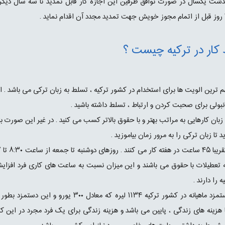
گذشت یکسال در صورت توافق طرفین این اجازه کار قابل تمدید تا سه سال دیگر 
کار در ترکیه چیست ؟
م ترین الویت ها برای استخدام در کشور ترکیه ، تسلط به زبان ترکی می باشد . ا
نبولی برای صحبت کردن و ارتباط ، تسلط داشته باشید .
 زبان کارهایی به مراتب بهتر و با حقوق بالاتر کسب می کنید . در غیر این صورت با
تا زبان ترکی را به مرور زمان بیاموزید .
ه تعطیلات با حقوق می باشند و این میزان نسبت به ساعت های کاری فرد افزایش م
 را دارند .