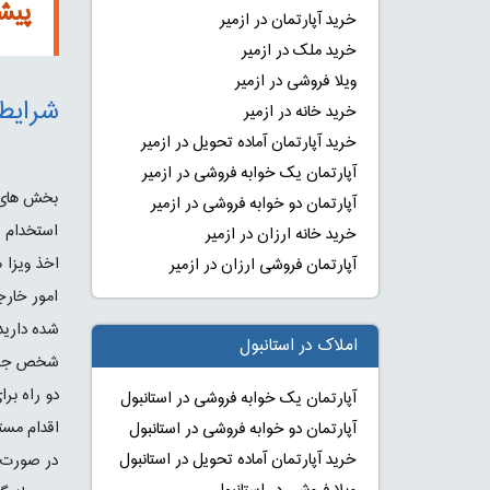
پیش
خرید آپارتمان در ازمیر
خرید ملک در ازمیر
ویلا فروشی در ازمیر
شرایط 
خرید خانه در ازمیر
خرید آپارتمان آماده تحویل در ازمیر
آپارتمان یک خوابه فروشی در ازمیر
بخش های ا
آپارتمان دو خوابه فروشی در ازمیر
استخدام را
خرید خانه ارزان در ازمیر
اخذ ویزا 
آپارتمان فروشی ارزان در ازمیر
امور خارج
شده دارید 
املاک در استانبول
شخص جهت ا
دو راه برا
آپارتمان یک خوابه فروشی در استانبول
اقدام مستقی
آپارتمان دو خوابه فروشی در استانبول
خرید آپارتمان آماده تحویل در استانبول
در صورت ا