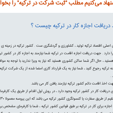
نهاد می‌کنیم مطلب "ثبت شرکت در ترکیه" را بخوان
دریافت اجازه کار در ترکیه چیست ؟
صلی اقتصاد ترکیه تولید ، کشاورزی و گردشگری ست . کشور ترکیه در زمینه ی ا
 دارد . جهت دریافت اجازه اقامت در ترکیه شما نیازمند به اجازه کار در کشور تر
هستید ، حال اگر شما ساکن کشوری هستید که نیاز به ویزا ندارید با توجه به مو
ه ترکیه رجوع کنید ، شما نیاز به یک قرارداد کاری امضا شده از یک شرکت ترکیه 
.
خذ اقامت دائم کشور ترکیه نیازمند یافتن کار می باشد.
ی دریافت کار در کشور ترکیه وجود دارد ، در روش اول اقدام از طریق یک کارفرما ک
م از طریق سفارت یا کنسولگری کشور ترکیه می باشد که این پروسه معمولا ۳۰ روز زمان می برد.
جازه برای کار در ترکیه بر طبق قوانین کشور ترکیه ، شما با کارفرمای مشخص