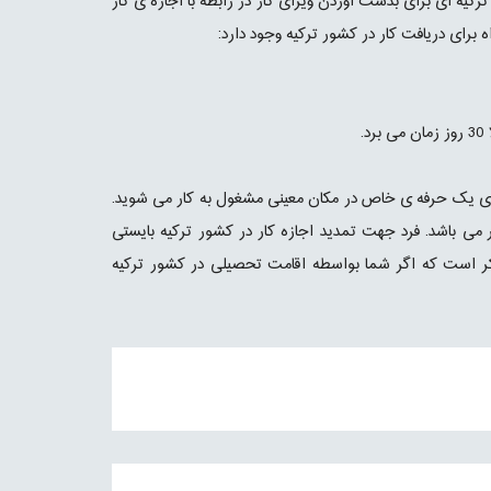
ه ای برای بدست آوردن ویزای کار در رابطه با اجازه ی کار
 برای دریافت کار در کشور ترکیه وجود دارد:
برای یک حرفه ی خاص در مکان معینی مشغول به کار می شوید.
می باشد. فرد جهت تمدید اجازه کار در کشور ترکیه بایستی
ان ذکر است که اگر شما بواسطه اقامت تحصیلی در کشور ترکیه