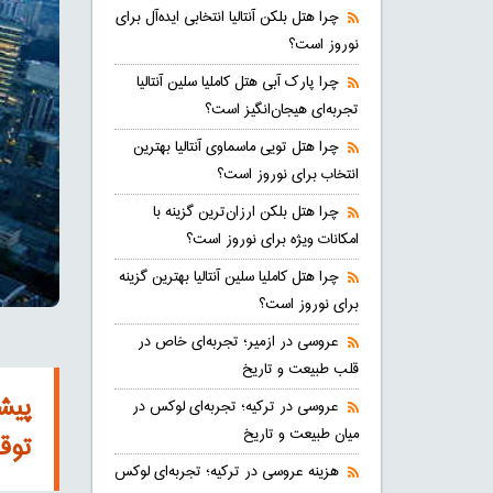
چرا هتل بلکن آنتالیا انتخابی ایده‌آل برای
نوروز است؟
چرا پارک آبی هتل کاملیا سلین آنتالیا
تجربه‌ای هیجان‌انگیز است؟
چرا هتل تویی ماسماوی آنتالیا بهترین
انتخاب برای نوروز است؟
چرا هتل بلکن ارزان‌ترین گزینه با
امکانات ویژه برای نوروز است؟
چرا هتل کاملیا سلین آنتالیا بهترین گزینه
برای نوروز است؟
عروسی در ازمیر؛ تجربه‌ای خاص در
قلب طبیعت و تاریخ
پیشن
عروسی در ترکیه؛ تجربه‌ای لوکس در
میان طبیعت و تاریخ
توقف
هزینه عروسی در ترکیه؛ تجربه‌ای لوکس