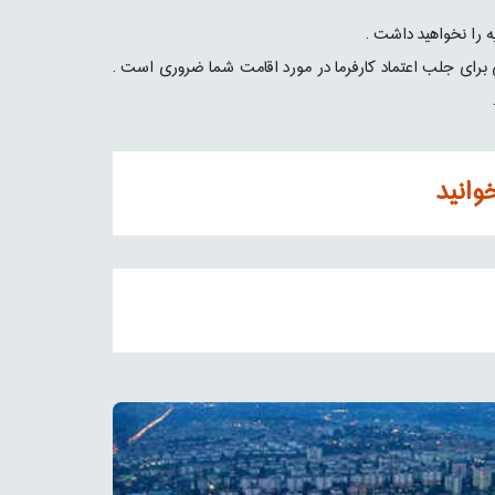
 را نخواهید داشت .
 برای جلب اعتماد کارفرما در مورد اقامت شما ضروری است .
وانید