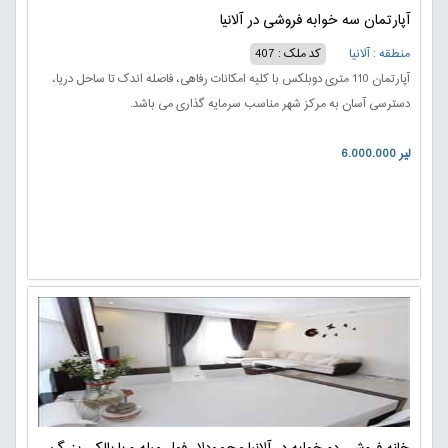
آپارتمان سه خوابه فروشی در آلانیا
منطقه : آلانیا
کد ملک : 407
آپارتمان 110 متری دوبلکس با کلیه امکانات رفاهی، فاصله اندک تا ساحل دریا،
دسترسی آسان به مرکز شهر مناسب سرمایه گذاری می باشد.
6.000.000 لیر