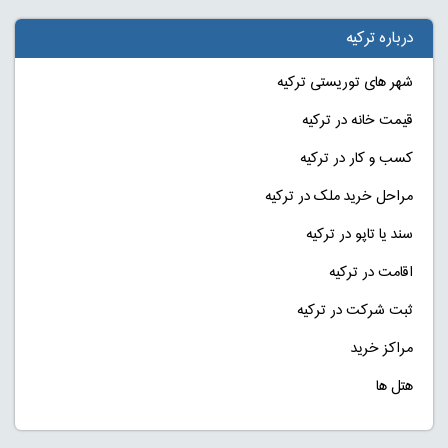
درباره ترکیه
شهر های توریستی ترکیه
قیمت خانه در ترکیه
کسب و کار در ترکیه
مراحل خرید ملک در ترکیه
سند یا تاپو در ترکیه
اقامت در ترکیه
ثبت شرکت در ترکیه
مراکز خرید
هتل ها