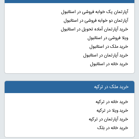
آپارتمان یک خوابه فروشی در استانبول
آپارتمان دو خوابه فروشی در استانبول
خرید آپارتمان آماده تحویل در استانبول
ویلا فروشی در استانبول
خرید ملک در استانبول
خرید آپارتمان در استانبول
خرید خانه در استانبول
خرید ملک در ترکیه
خرید خانه در ترکیه
خرید ویلا در ترکیه
خرید آپارتمان در ترکیه
خرید خانه در بلک