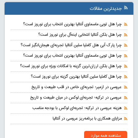
جدیدترین مقالات
چرا هتل تویی ماسماوی آنتالیا بهترین انتخاب برای نوروز است؟
چرا هتل بلکن آنتالیا انتخابی ایده‌آل برای نوروز است؟
چرا پارک آبی هتل کاملیا سلین آنتالیا تجربه‌ای هیجان‌انگیز است؟
چرا هتل تویی ماسماوی آنتالیا بهترین انتخاب برای نوروز است؟
چرا هتل بلکن ارزان‌ترین گزینه با امکانات ویژه برای نوروز است؟
چرا هتل کاملیا سلین آنتالیا بهترین گزینه برای نوروز است؟
عروسی در ازمیر؛ تجربه‌ای خاص در قلب طبیعت و تاریخ
عروسی در ترکیه؛ تجربه‌ای لوکس در میان طبیعت و تاریخ
هزینه عروسی در ترکیه؛ تجربه‌ای لوکس با بودجه مناسب
مزایای همکاری با برنامه‌ریز عروسی در آنتالیا
مشاهده همه موارد