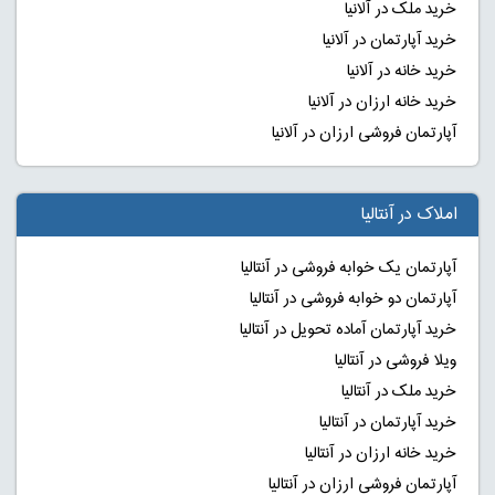
خرید ملک در آلانیا
خرید آپارتمان در آلانیا
خرید خانه در آلانیا
خرید خانه ارزان در آلانیا
آپارتمان فروشی ارزان در آلانیا
املاک در آنتالیا
آپارتمان یک خوابه فروشی در آنتالیا
آپارتمان دو خوابه فروشی در آنتالیا
خرید آپارتمان آماده تحویل در آنتالیا
ویلا فروشی در آنتالیا
خرید ملک در آنتالیا
خرید آپارتمان در آنتالیا
خرید خانه ارزان در آنتالیا
آپارتمان فروشی ارزان در آنتالیا