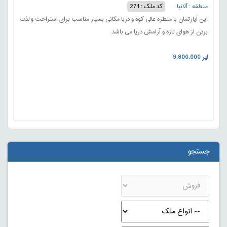
منطقه : آلانیا
کد ملک : 271
این آپارتمان با منظره عالی کوه و دریا مکانی بسیار مناسب برای استراحت و لذت
بردن از هوای تازه و آرامش دریا می باشد.
9.800.000 لیر
جستجو