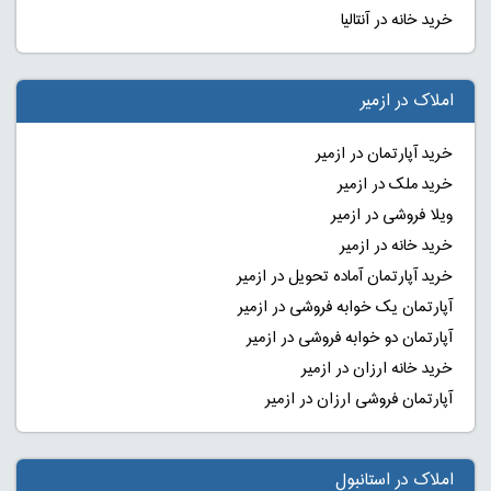
خرید خانه در آنتالیا
املاک در ازمیر
خرید آپارتمان در ازمیر
خرید ملک در ازمیر
ویلا فروشی در ازمیر
خرید خانه در ازمیر
خرید آپارتمان آماده تحویل در ازمیر
آپارتمان یک خوابه فروشی در ازمیر
آپارتمان دو خوابه فروشی در ازمیر
خرید خانه ارزان در ازمیر
آپارتمان فروشی ارزان در ازمیر
املاک در استانبول