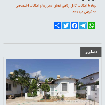
ویلا با امکانات کامل رفاهی فضای سبز زیبا و امکانات اختصاصی
به فروش می رسد.
Share
Twitter
Facebook
Telegram
WhatsApp
تصاویر