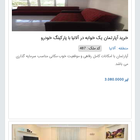
خرید آپارتمان یک خوابه در آلانیا با پارکینگ خودرو
منطقه : آلانیا
کد ملک : 487
آپارتمان با امکانات کامل رفاهی و موقعیت خوب مکانی مناسب سرمایه گذاری
می باشد.
3.080.0000 لیر