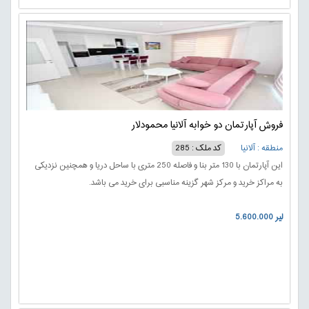
فروش آپارتمان دو خوابه آلانیا محمودلار
منطقه : آلانیا
کد ملک : 285
این آپارتمان با 130 متر بنا و فاصله 250 متری با ساحل دریا و همچنین نزدیکی
به مراکز خرید و مرکز شهر گزینه مناسبی برای خرید می باشد.
5.600.000 لیر