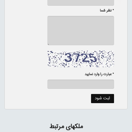
* نظر شما
* عبارت را وارد نمایید
ملکهای مرتبط