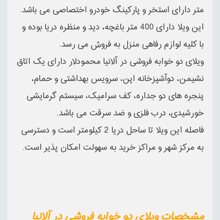
متر دارای استخر و پارکینگ خودرو اختصاصی می باشد.
این ویلا دارای 400 متر باغچه، دید و منظره دریا بوده و
با کلیه لوازم رفاهی منزل به فروش می رسد.
ویلای دو خوابه فروشی در آلانیا محمودلار دارای یک اتاق
نشیمن، دوآشپزخانه اپن، سرویس بهداشتی و حمام،
پنجره های دو جداره، کف سرامیک، سیستم گرمایشی
خورشیدی، درب فلزی و ضد سرقت می باشد.
فاصله این ویلا تا ساحل دریا 2 کیلومتر است و دسترسی
به مرکز شهر و مراکز خرید به سهولت امکان پذیر است.
مشخصات ویلای دو خوابه فروشی در آلانیا