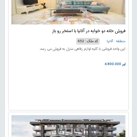
فروش خانه دو خوابه در آلانیا با استخر رو باز
منطقه : آلانیا
کد ملک : 652
این واحد فروشی با کلیه لوازم رفاهی منزل به فروش می رسد.
4.800.000 لیر