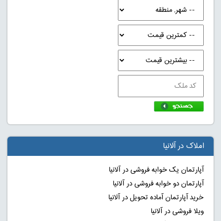
املاک در آلانیا
آپارتمان یک خوابه فروشی در آلانیا
آپارتمان دو خوابه فروشی در آلانیا
خرید آپارتمان آماده تحویل در آلانیا
ویلا فروشی در آلانیا