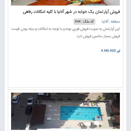
فروش آپارتمان یک خوابه در شهر آلانیا با کلیه امکانات رفاهی
منطقه : آلانیا
کد ملک : 644
این آپارتمان به صورت فروش فوری بوده و با توجه به امکانات و مبله بودن قیمت
فروش بسیار مناسبی فروش دارد.
4.140.000 لیر