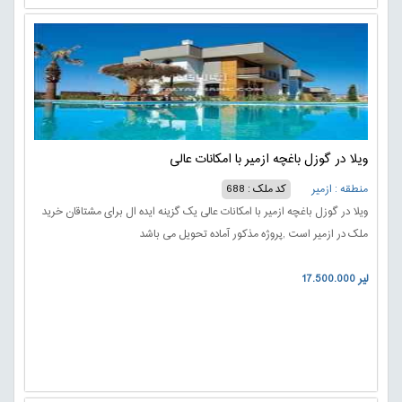
ویلا در گوزل باغچه ازمیر با امکانات عالی
منطقه : ازمیر
کد ملک : 688
ویلا در گوزل باغچه ازمیر با امکانات عالی یک گزینه ایده ال برای مشتاقان خرید
ملک در ازمیر است ,پروژه مذکور آماده تحویل می باشد
17.500.000 لیر