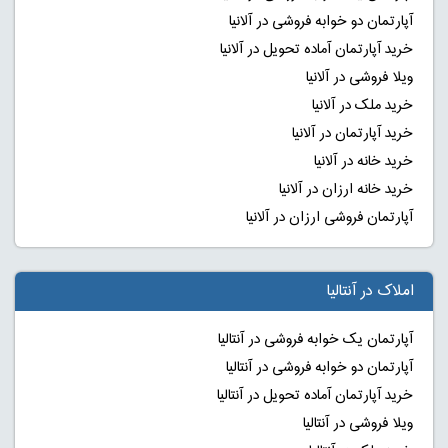
آپارتمان دو خوابه فروشی در آلانیا
خرید آپارتمان آماده تحویل در آلانیا
ویلا فروشی در آلانیا
خرید ملک در آلانیا
خرید آپارتمان در آلانیا
خرید خانه در آلانیا
خرید خانه ارزان در آلانیا
آپارتمان فروشی ارزان در آلانیا
املاک در آنتالیا
آپارتمان یک خوابه فروشی در آنتالیا
آپارتمان دو خوابه فروشی در آنتالیا
خرید آپارتمان آماده تحویل در آنتالیا
ویلا فروشی در آنتالیا