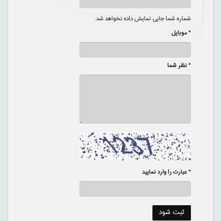
شماره شما جایی نمایش داده نخواهد شد.
* موبایل
* نظر شما
* عبارت را وارد نمایید