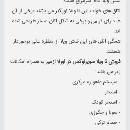
شش ویلا 180 مترمربع است.
اتاق های خواب این 6 ویلا نورگیر می باشند برخی از آن
ها دارای تراس و برخی به شکل اتاق مستر طراحی شده
اند.
همگی اتاق های این شش ویلا از منظره عالی برخوردار
هستند.
فروش 6 ویلا سوپرلوکس در اورلا ازمیر
به همراه امکانات
زیر می باشد:
- سیستم ماهواره مرکزی
- استخر
- استخر کودک
- سونا و جکوزی
- حمام ترکی