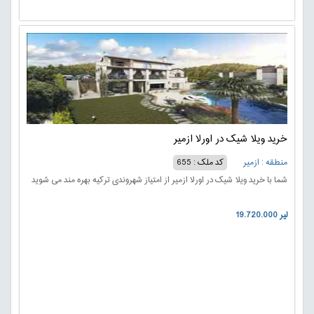
خرید ویلا شیک در اورلا ازمیر
منطقه : ازمیر
کد ملک : 655
شما با خرید ویلا شیک در اورلا ازمیر از امتیاز شهروندی ترکیه بهره مند می شوید
19.720.000 لیر