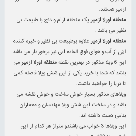
ازمیر هستند.
منطقه اورلا ازمیر
یک منطقه آرام و دنج با طبیعت بی
نظیر می باشد .
منطقه اورلا ازمیر
علاوه برطبیعت بی نظیر و خیره کننده
اش از آب و هوای فوق العاده ایی نیز برخوردار می باشد.
این 6 ویلا مذکور در بهترین نقطه
منطقه اورلا ازمیر
می
بلشد که شما با خرید یکی از این شش ویلا فاصله کمی
تا دریا را خواهید داشت.
ویلاهای مذکور بسیار خوش ساخت و خوش نقشه می
باشد و در ساخت این شش ویلا مهندسان و معماران
بنامی دست داشته اند.
این ویلاها 3 خواب می باشندو متراژ هر کدام از این