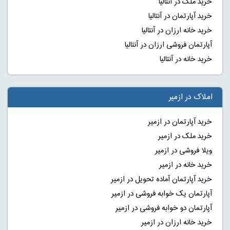
خرید ملک در آنتالیا
خرید آپارتمان در آنتالیا
خرید خانه ارزان در آنتالیا
آپارتمان فروشی ارزان در آنتالیا
خرید خانه در آنتالیا
املاک در ازمیر
خرید آپارتمان در ازمیر
خرید ملک در ازمیر
ویلا فروشی در ازمیر
خرید خانه در ازمیر
خرید آپارتمان آماده تحویل در ازمیر
آپارتمان یک خوابه فروشی در ازمیر
آپارتمان دو خوابه فروشی در ازمیر
خرید خانه ارزان در ازمیر