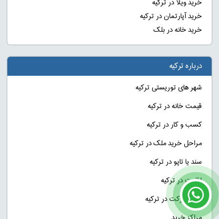
خرید ویلا در ترکیه
خرید آپارتمان در ترکیه
خرید خانه در بلک
درباره ترکیه
شهر های توریستی ترکیه
قیمت خانه در ترکیه
کسب و کار در ترکیه
مراحل خرید ملک در ترکیه
سند یا تاپو در ترکیه
اقامت در ترکیه
ثبت شرکت در ترکیه
مراکز خرید