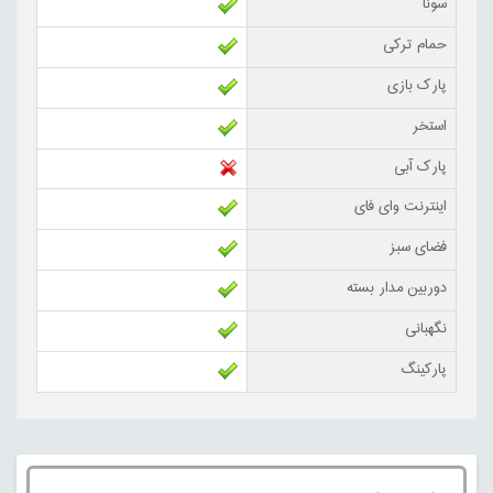
سونا
حمام ترکی
پارک بازی
استخر
پارک آبی
اینترنت وای فای
فضای سبز
دوربین مدار بسته
نگهبانی
پارکینگ