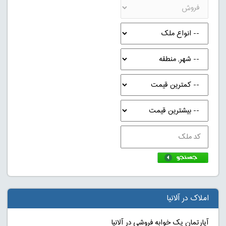
املاک در آلانیا
آپارتمان یک خوابه فروشی در آلانیا