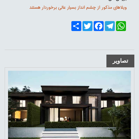
ویلاهای مذکور از چشم انداز بسیار عالی برخوردار هستند
Share
Twitter
Facebook
Telegram
WhatsApp
تصاویر