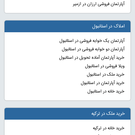
آپارتمان فروشی ارزان در ازمیر
املاک در استانبول
آپارتمان یک خوابه فروشی در استانبول
آپارتمان دو خوابه فروشی در استانبول
خرید آپارتمان آماده تحویل در استانبول
ویلا فروشی در استانبول
خرید ملک در استانبول
خرید آپارتمان در استانبول
خرید خانه در استانبول
خرید ملک در ترکیه
خرید خانه در ترکیه