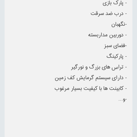
- پارک بازی
- درب ضد سرقت
-نگهبان
- دوربین مداربسته
-فضای سبز
- پارکینگ
- تراس های بزرگ و نورگیر
- دارای سیستم گرمایش کف زمین
- کابینت ها با کیفیت بسیار مرغوب
-و...