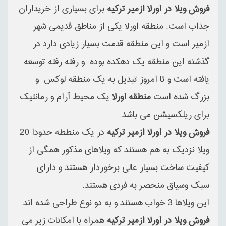
فروش ویلا در اورلا ازمیر ترکیه
برای بسیاری از خریداران
جذاب است. منطقه اورلا یکی از مناطق قدیمی شهر
ازمیر است و این منطقه قدمت بسیار زیادی دارد در
گذشته این منطقه یک دهکده بوده و رفته رفته توسعه
یافته است و تا امروز تبدیل به یک منطقه لوکس و
بزرگ شده است.
منطقه اورلا
یک محیط آرام و رمانتیک
برای ریلکسیشن می باشد.
فروش ویلا در اورلا ازمیر ترکیه
در یک منططه حدودا 20
ویلا نزدیک به هم هستند که ویلاهای مذکور همگی از
کیفیت ساخت بسیار عالی برخوردار هستند و دارای
سبک وسیاق منحصر به فردی هستند.
این ویلاها 3 خواب هستند و به دو نوع طراحی شده اند.
فروش ویلا در اورلا ازمیر ترکیه
همراه با امکانات زیر می