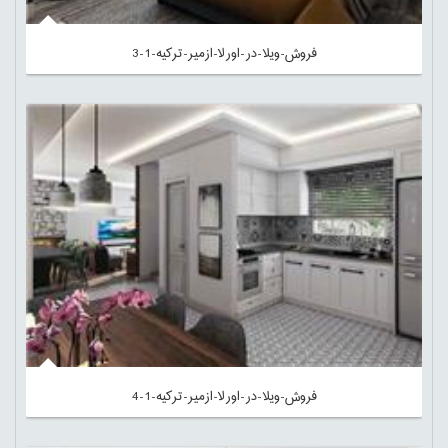
فروش-ویلا-در-اورلا-ازمیر-ترکیه-1-3
فروش-ویلا-در-اورلا-ازمیر-ترکیه-1-4