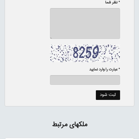
* نظر شما
* عبارت را وارد نمایید
ملکهای مرتبط