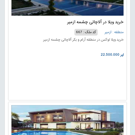
خرید ویلا در آلاچاتی چشمه ازمیر
منطقه : ازمیر
کد ملک : 667
خرید ویلا لوکس در منطقه آرام و بکر آلاچاتی چشمه ازمیر
22.500.000 لیر