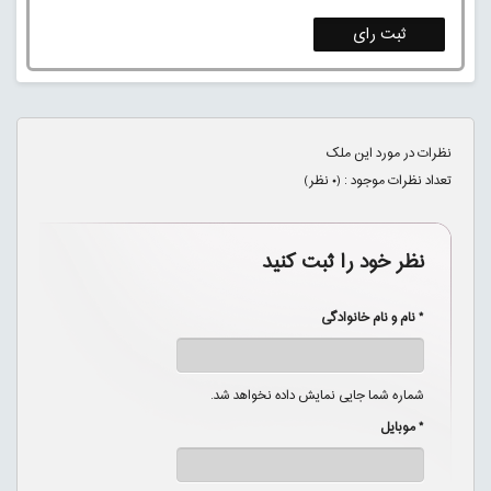
ثبت رای
نظرات در مورد این ملک
تعداد نظرات موجود : (
۰
نظر)
نظر خود را ثبت کنید
* نام و نام خانوادگی
شماره شما جایی نمایش داده نخواهد شد.
* موبایل