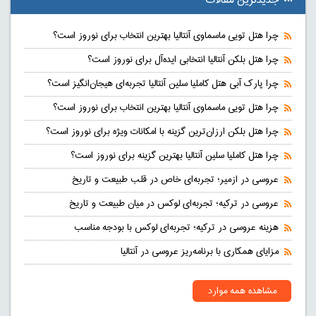
جدیدترین مقالات
چرا هتل تویی ماسماوی آنتالیا بهترین انتخاب برای نوروز است؟
چرا هتل بلکن آنتالیا انتخابی ایده‌آل برای نوروز است؟
چرا پارک آبی هتل کاملیا سلین آنتالیا تجربه‌ای هیجان‌انگیز است؟
چرا هتل تویی ماسماوی آنتالیا بهترین انتخاب برای نوروز است؟
چرا هتل بلکن ارزان‌ترین گزینه با امکانات ویژه برای نوروز است؟
چرا هتل کاملیا سلین آنتالیا بهترین گزینه برای نوروز است؟
عروسی در ازمیر؛ تجربه‌ای خاص در قلب طبیعت و تاریخ
عروسی در ترکیه؛ تجربه‌ای لوکس در میان طبیعت و تاریخ
هزینه عروسی در ترکیه؛ تجربه‌ای لوکس با بودجه مناسب
مزایای همکاری با برنامه‌ریز عروسی در آنتالیا
مشاهده همه موارد