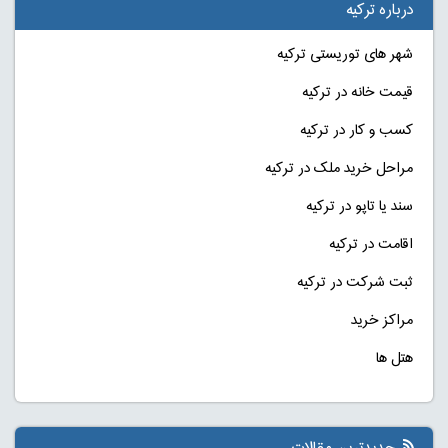
درباره ترکیه
شهر های توریستی ترکیه
قیمت خانه در ترکیه
کسب و کار در ترکیه
مراحل خرید ملک در ترکیه
سند یا تاپو در ترکیه
اقامت در ترکیه
ثبت شرکت در ترکیه
مراکز خرید
هتل ها