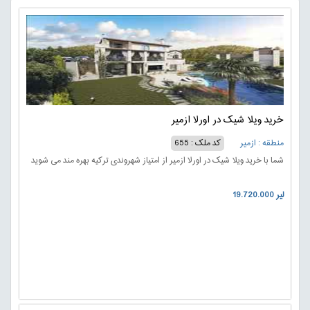
خرید ویلا شیک در اورلا ازمیر
منطقه : ازمیر
کد ملک : 655
شما با خرید ویلا شیک در اورلا ازمیر از امتیاز شهروندی ترکیه بهره مند می شوید
19.720.000 لیر