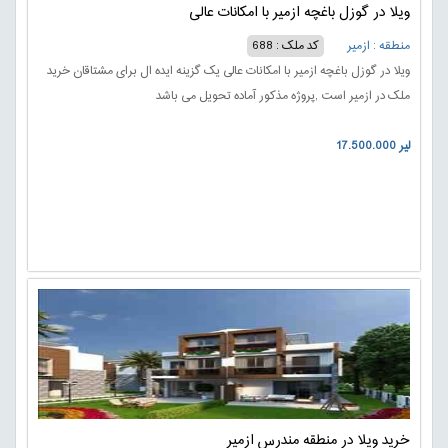
ویلا در گوزل باغچه ازمیر با امکانات عالی
منطقه : ازمیر
کد ملک : 688
ویلا در گوزل باغچه ازمیر با امکانات عالی یک گزینه ایده ال برای مشتاقان خرید
ملک در ازمیر است ,پروژه مذکور آماده تحویل می باشد
17.500.000 لیر
خرید ویلا در منطقه مندرس ازمیر