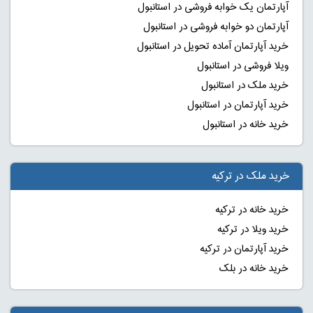
آپارتمان یک خوابه فروشی در استانبول
آپارتمان دو خوابه فروشی در استانبول
خرید آپارتمان آماده تحویل در استانبول
ویلا فروشی در استانبول
خرید ملک در استانبول
خرید آپارتمان در استانبول
خرید خانه در استانبول
خرید ملک در ترکیه
خرید خانه در ترکیه
خرید ویلا در ترکیه
خرید آپارتمان در ترکیه
خرید خانه در بلک