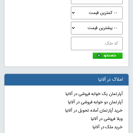
املاک در آلانیا
آپارتمان یک خوابه فروشی در آلانیا
آپارتمان دو خوابه فروشی در آلانیا
خرید آپارتمان آماده تحویل در آلانیا
ویلا فروشی در آلانیا
خرید ملک در آلانیا