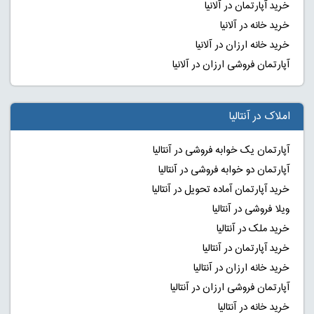
خرید آپارتمان در آلانیا
خرید خانه در آلانیا
خرید خانه ارزان در آلانیا
آپارتمان فروشی ارزان در آلانیا
املاک در آنتالیا
آپارتمان یک خوابه فروشی در آنتالیا
آپارتمان دو خوابه فروشی در آنتالیا
خرید آپارتمان آماده تحویل در آنتالیا
ویلا فروشی در آنتالیا
خرید ملک در آنتالیا
خرید آپارتمان در آنتالیا
خرید خانه ارزان در آنتالیا
آپارتمان فروشی ارزان در آنتالیا
خرید خانه در آنتالیا