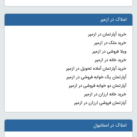
املاک در ازمیر
خرید آپارتمان در ازمیر
خرید ملک در ازمیر
ویلا فروشی در ازمیر
خرید خانه در ازمیر
خرید آپارتمان آماده تحویل در ازمیر
آپارتمان یک خوابه فروشی در ازمیر
آپارتمان دو خوابه فروشی در ازمیر
خرید خانه ارزان در ازمیر
آپارتمان فروشی ارزان در ازمیر
املاک در استانبول