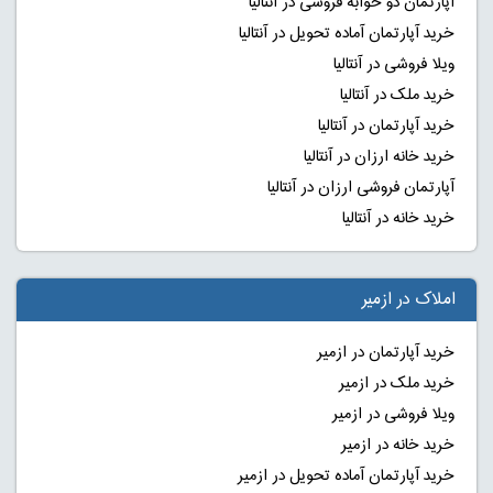
آپارتمان دو خوابه فروشی در آنتالیا
خرید آپارتمان آماده تحویل در آنتالیا
ویلا فروشی در آنتالیا
خرید ملک در آنتالیا
خرید آپارتمان در آنتالیا
خرید خانه ارزان در آنتالیا
آپارتمان فروشی ارزان در آنتالیا
خرید خانه در آنتالیا
املاک در ازمیر
خرید آپارتمان در ازمیر
خرید ملک در ازمیر
ویلا فروشی در ازمیر
خرید خانه در ازمیر
خرید آپارتمان آماده تحویل در ازمیر