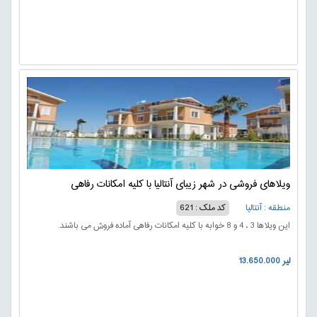
ویلاهای فروشی در شهر زیبای آنتالیا با کلیه امکانات رفاهی
منطقه : آنتالیا
کد ملک : 621
این ویلاها 3 ، 4 و 8 خوابه با کلیه امکانات رفاهی آماده فروش می باشند.
13.650.000 لیر