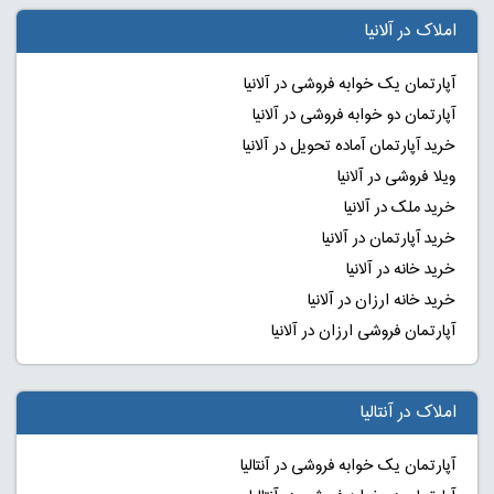
املاک در آلانیا
آپارتمان یک خوابه فروشی در آلانیا
آپارتمان دو خوابه فروشی در آلانیا
خرید آپارتمان آماده تحویل در آلانیا
ویلا فروشی در آلانیا
خرید ملک در آلانیا
خرید آپارتمان در آلانیا
خرید خانه در آلانیا
خرید خانه ارزان در آلانیا
آپارتمان فروشی ارزان در آلانیا
املاک در آنتالیا
آپارتمان یک خوابه فروشی در آنتالیا