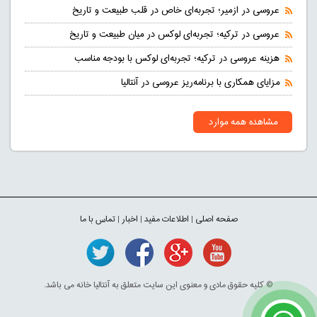
عروسی در ازمیر؛ تجربه‌ای خاص در قلب طبیعت و تاریخ
عروسی در ترکیه؛ تجربه‌ای لوکس در میان طبیعت و تاریخ
هزینه عروسی در ترکیه؛ تجربه‌ای لوکس با بودجه مناسب
مزایای همکاری با برنامه‌ریز عروسی در آنتالیا
مشاهده همه موارد
صفحه اصلی
|
اطلاعات مفید
|
اخبار
|
تماس با ما
© کلیه حقوق مادی و معنوی این سایت متعلق به آنتالیا خانه می باشد.