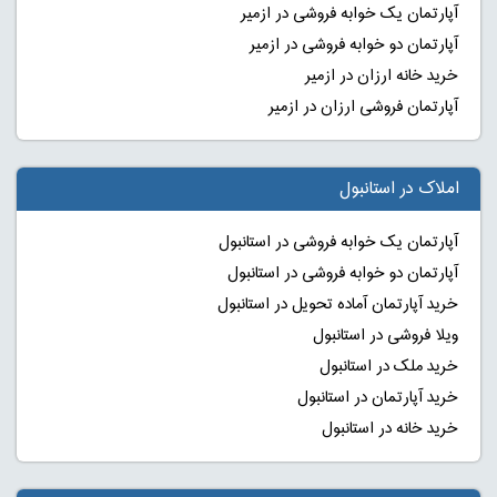
آپارتمان یک خوابه فروشی در ازمیر
آپارتمان دو خوابه فروشی در ازمیر
خرید خانه ارزان در ازمیر
آپارتمان فروشی ارزان در ازمیر
املاک در استانبول
آپارتمان یک خوابه فروشی در استانبول
آپارتمان دو خوابه فروشی در استانبول
خرید آپارتمان آماده تحویل در استانبول
ویلا فروشی در استانبول
خرید ملک در استانبول
خرید آپارتمان در استانبول
خرید خانه در استانبول