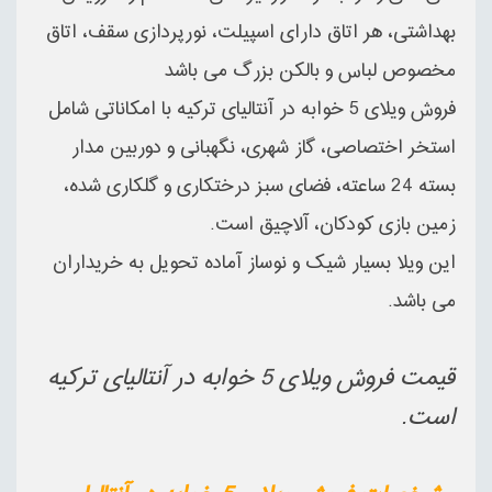
بهداشتی، هر اتاق دارای اسپیلت، نورپردازی سقف، اتاق
مخصوص لباس و بالکن بزرگ می باشد
فروش ویلای 5 خوابه در آنتالیای ترکیه با امکاناتی شامل
استخر اختصاصی، گاز شهری، نگهبانی و دوربین مدار
بسته 24 ساعته، فضای سبز درختکاری و گلکاری شده،
زمین بازی کودکان، آلاچیق است.
این ویلا بسیار شیک و نوساز آماده تحویل به خریداران
می باشد.
قیمت فروش ویلای 5 خوابه در آنتالیای ترکیه
است.