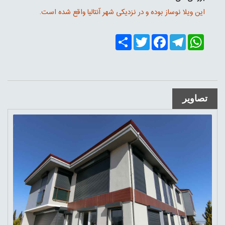
این ویلا نوساز بوده و در نزدیکی شهر آنتالیا واقع شده است.
Share
Twitter
Facebook
Telegram
WhatsApp
تصاویر