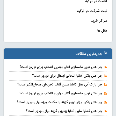
اقامت در ترکیه
ثبت شرکت در ترکیه
مراکز خرید
هتل ها
جدیدترین مقالات
چرا هتل تویی ماسماوی آنتالیا بهترین انتخاب برای نوروز است؟
چرا هتل بلکن آنتالیا انتخابی ایده‌آل برای نوروز است؟
چرا پارک آبی هتل کاملیا سلین آنتالیا تجربه‌ای هیجان‌انگیز است؟
چرا هتل تویی ماسماوی آنتالیا بهترین انتخاب برای نوروز است؟
چرا هتل بلکن ارزان‌ترین گزینه با امکانات ویژه برای نوروز است؟
چرا هتل کاملیا سلین آنتالیا بهترین گزینه برای نوروز است؟