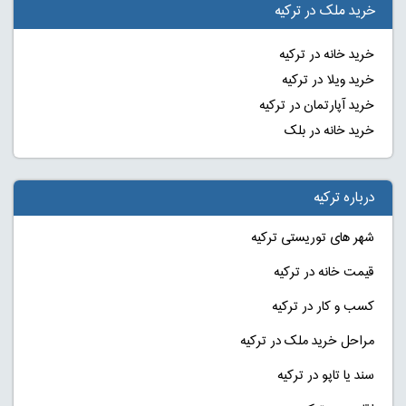
خرید ملک در ترکیه
خرید خانه در ترکیه
خرید ویلا در ترکیه
خرید آپارتمان در ترکیه
خرید خانه در بلک
درباره ترکیه
شهر های توریستی ترکیه
قیمت خانه در ترکیه
کسب و کار در ترکیه
مراحل خرید ملک در ترکیه
سند یا تاپو در ترکیه