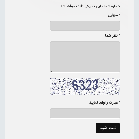
شماره شما جایی نمایش داده نخواهد شد.
* موبایل
* نظر شما
* عبارت را وارد نمایید