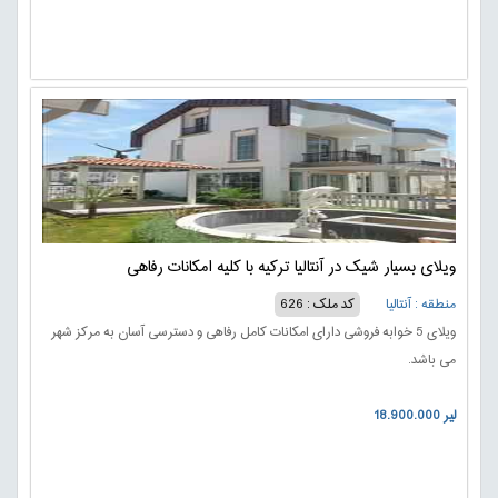
ویلای بسیار شیک در آنتالیا ترکیه با کلیه امکانات رفاهی
منطقه : آنتالیا
کد ملک : 626
ویلای 5 خوابه فروشی دارای امکانات کامل رفاهی و دسترسی آسان به مرکز شهر
می باشد.
18.900.000 لیر