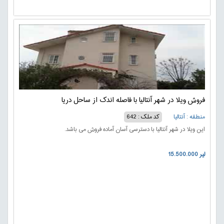
فروش ویلا در شهر آنتالیا با فاصله اندک از ساحل دریا
منطقه : آنتالیا
کد ملک : 642
این ویلا در شهر آنتالیا با دسترسی آسان آماده فروش می باشد.
15.500.000 لیر