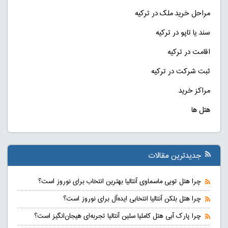
مراحل خرید ملک در ترکیه
سند یا تاپو در ترکیه
اقامت در ترکیه
ثبت شرکت در ترکیه
مراکز خرید
هتل ها
جدیدترین مقالات
چرا هتل تویی ماسماوی آنتالیا بهترین انتخاب برای نوروز است؟
چرا هتل بلکن آنتالیا انتخابی ایده‌آل برای نوروز است؟
چرا پارک آبی هتل کاملیا سلین آنتالیا تجربه‌ای هیجان‌انگیز است؟