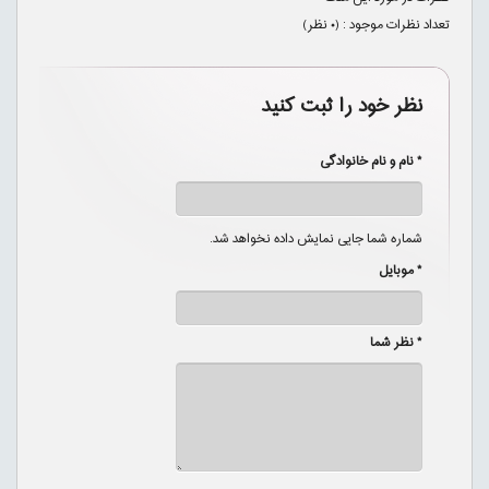
تعداد نظرات موجود : (
۰
نظر)
نظر خود را ثبت کنید
* نام و نام خانوادگی
شماره شما جایی نمایش داده نخواهد شد.
* موبایل
* نظر شما