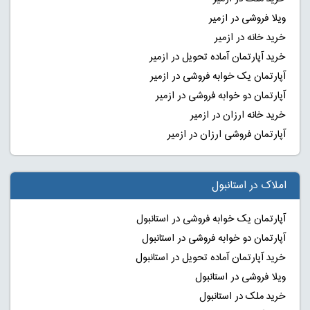
ویلا فروشی در ازمیر
خرید خانه در ازمیر
خرید آپارتمان آماده تحویل در ازمیر
آپارتمان یک خوابه فروشی در ازمیر
آپارتمان دو خوابه فروشی در ازمیر
خرید خانه ارزان در ازمیر
آپارتمان فروشی ارزان در ازمیر
املاک در استانبول
آپارتمان یک خوابه فروشی در استانبول
آپارتمان دو خوابه فروشی در استانبول
خرید آپارتمان آماده تحویل در استانبول
ویلا فروشی در استانبول
خرید ملک در استانبول