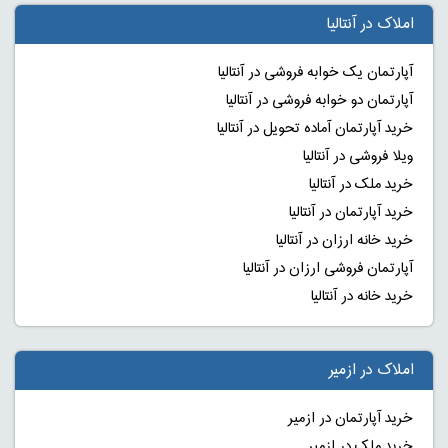
املاک در آنتالیا
آپارتمان یک خوابه فروشی در آنتالیا
آپارتمان دو خوابه فروشی در آنتالیا
خرید آپارتمان آماده تحویل در آنتالیا
ویلا فروشی در آنتالیا
خرید ملک در آنتالیا
خرید آپارتمان در آنتالیا
خرید خانه ارزان در آنتالیا
آپارتمان فروشی ارزان در آنتالیا
خرید خانه در آنتالیا
املاک در ازمیر
خرید آپارتمان در ازمیر
خرید ملک در ازمیر