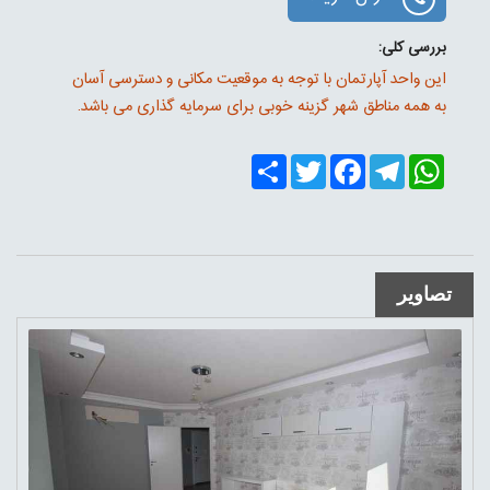
بررسی کلی:
این واحد آپارتمان با توجه به موقعیت مکانی و دسترسی آسان
به همه مناطق شهر گزینه خوبی برای سرمایه گذاری می باشد.
Share
Twitter
Facebook
Telegram
WhatsApp
تصاویر