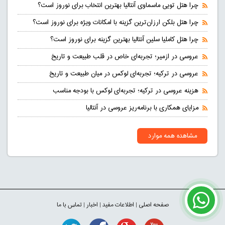
چرا هتل تویی ماسماوی آنتالیا بهترین انتخاب برای نوروز است؟
چرا هتل بلکن ارزان‌ترین گزینه با امکانات ویژه برای نوروز است؟
چرا هتل کاملیا سلین آنتالیا بهترین گزینه برای نوروز است؟
عروسی در ازمیر؛ تجربه‌ای خاص در قلب طبیعت و تاریخ
عروسی در ترکیه؛ تجربه‌ای لوکس در میان طبیعت و تاریخ
هزینه عروسی در ترکیه؛ تجربه‌ای لوکس با بودجه مناسب
مزایای همکاری با برنامه‌ریز عروسی در آنتالیا
مشاهده همه موارد
صفحه اصلی
|
اطلاعات مفید
|
اخبار
|
تماس با ما