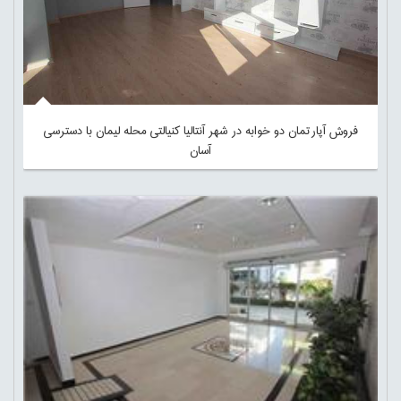
فروش آپارتمان دو خوابه در شهر آنتالیا کنیالتی محله لیمان با دسترسی
آسان