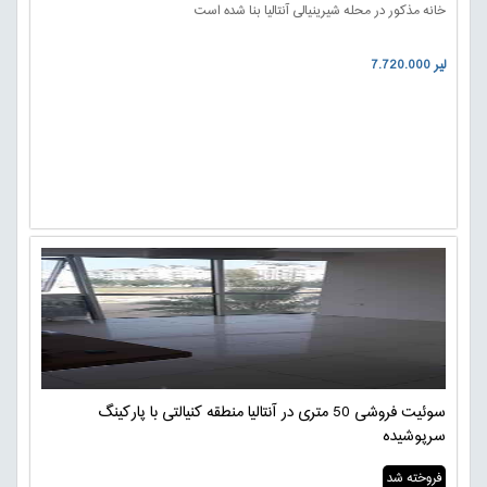
خانه مذکور در محله شیرینیالی آنتالیا بنا شده است
7.720.000 لیر
سوئیت فروشی 50 متری در آنتالیا منطقه کنیالتی با پارکینگ
سرپوشیده
فروخته شد