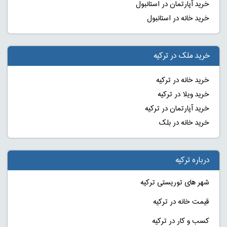
خرید آپارتمان در استانبول
خرید خانه در استانبول
خرید ملک در ترکیه
خرید خانه در ترکیه
خرید ویلا در ترکیه
خرید آپارتمان در ترکیه
خرید خانه در بلک
درباره ترکیه
شهر های توریستی ترکیه
قیمت خانه در ترکیه
کسب و کار در ترکیه