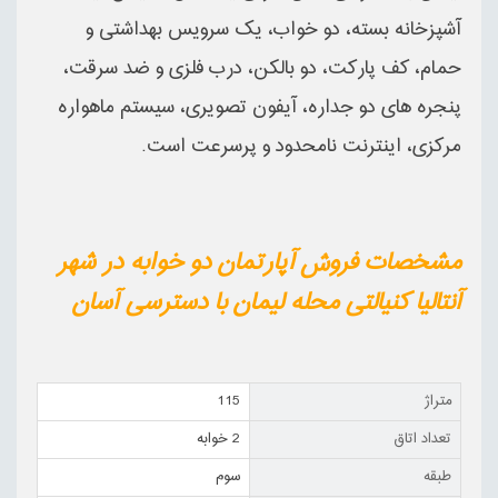
آشپزخانه بسته، دو خواب، یک سرویس بهداشتی و
حمام، کف پارکت، دو بالکن، درب فلزی و ضد سرقت،
پنجره های دو جداره، آیفون تصویری، سیستم ماهواره
مرکزی، اینترنت نامحدود و پرسرعت است.
مشخصات فروش آپارتمان دو خوابه در شهر
آنتالیا کنیالتی محله لیمان با دسترسی آسان
متراژ
115
تعداد اتاق
2 خوابه
طبقه
سوم