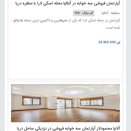
آپارتمان فروشی سه خوابه در آنتالیا محله اسکی لارا با منظره دریا
منطقه : آنتالیا
کد ملک : 156
آپارتمان در محله اسکی لارا که یکی از معروفترین و لاکچری ترین محله ها واقع
شده است.
23.400.000 لیر
آلانیا محمودلار آپارتمان سه خوابه فروشی در نزدیکی ساحل دریا