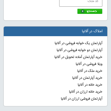
املاک در آلانیا
آپارتمان یک خوابه فروشی در آلانیا
آپارتمان دو خوابه فروشی در آلانیا
خرید آپارتمان آماده تحویل در آلانیا
ویلا فروشی در آلانیا
خرید ملک در آلانیا
خرید آپارتمان در آلانیا
خرید خانه در آلانیا
خرید خانه ارزان در آلانیا
آپارتمان فروشی ارزان در آلانیا