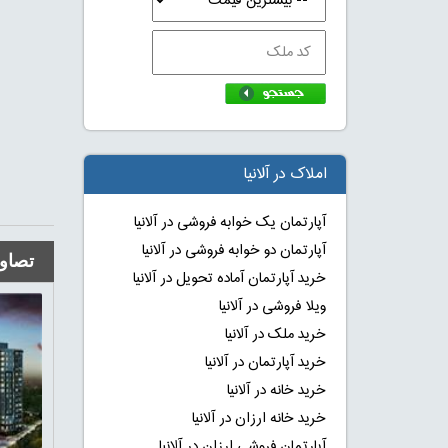
املاک در آلانیا
آپارتمان یک خوابه فروشی در آلانیا
آپارتمان دو خوابه فروشی در آلانیا
تصاوی
خرید آپارتمان آماده تحویل در آلانیا
ویلا فروشی در آلانیا
خرید ملک در آلانیا
خرید آپارتمان در آلانیا
خرید خانه در آلانیا
خرید خانه ارزان در آلانیا
آپارتمان فروشی ارزان در آلانیا