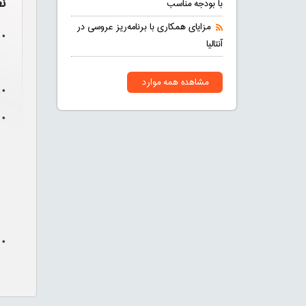
ن
با بودجه مناسب
مزایای همکاری با برنامه‌ریز عروسی در
* 
آنتالیا
مشاهده همه موارد
* 
* 
* 