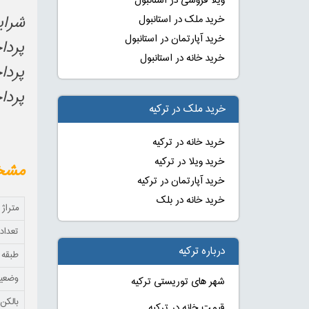
ویلا فروشی در استانبول
شرای
خرید ملک در استانبول
خرید آپارتمان در استانبول
پرداخت 
خرید خانه در استانبول
پرداخت به ص
پرداخت ب
خرید ملک در ترکیه
خرید خانه در ترکیه
خرید ویلا در ترکیه
مشخص
خرید آپارتمان در ترکیه
خرید خانه در بلک
متراژ
تعداد 
درباره ترکیه
طبقه
وضعی
شهر های توریستی ترکیه
بالکن
قیمت خانه در ترکیه