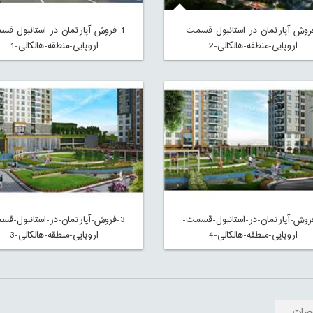
فروش-آپارتمان-در-استانبول-قسمت-
1-فروش-آپارتمان-در-استانبول-قس
اروپایی-منطقه-هالکالی-2
اروپایی-منطقه-هالکالی-1
فروش-آپارتمان-در-استانبول-قسمت-
3-فروش-آپارتمان-در-استانبول-قس
اروپایی-منطقه-هالکالی-4
اروپایی-منطقه-هالکالی-3