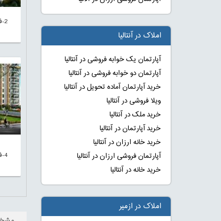
2-
املاک در آنتالیا
آپارتمان یک خوابه فروشی در آنتالیا
آپارتمان دو خوابه فروشی در آنتالیا
خرید آپارتمان آماده تحویل در آنتالیا
ویلا فروشی در آنتالیا
خرید ملک در آنتالیا
خرید آپارتمان در آنتالیا
خرید خانه ارزان در آنتالیا
4-
آپارتمان فروشی ارزان در آنتالیا
خرید خانه در آنتالیا
املاک در ازمیر