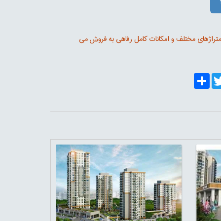
متراژهای مختلف و امکانات کامل رفاهی به فروش می
Share
Twitt
Fa