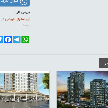
سوال دارید؟
بررسی کلی:
آپارتمانهای فروشی در 
رسند.
er
cebook
Telegram
WhatsApp
ر