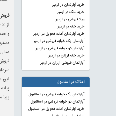
مشخ
خرید آپارتمان در ازمیر
خرید ملک در ازمیر
فروش 
ویلا فروشی در ازمیر
از 2 خوابه تا 5 خوابه طراحی گردیده است.
خرید خانه در ازمیر
واحدهای دو خواب از 110 
خرید آپارتمان آماده تحویل در ازمیر
آپارتمان یک خوابه فروشی در ازمیر
دسترس
آپارتمان دو خوابه فروشی در ازمیر
مدارس
خرید خانه ارزان در ازمیر
فروش 
آپارتمان فروشی ارزان در ازمیر
سرمای
این م
املاک در استانبول
پیاده
آپارتمان یک خوابه فروشی در استانبول
زیبا م
آپارتمان دو خوابه فروشی در استانبول
خرید آپارتمان آماده تحویل در استانبول