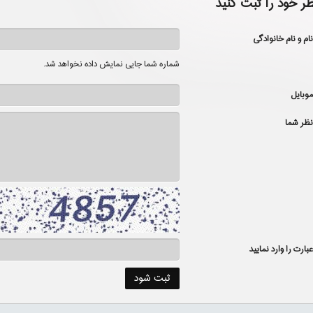
ظر خود را ثبت کنید
نام و نام خانوادگی
شماره شما جایی نمایش داده نخواهد شد.
موبایل
نظر شما
عبارت را وارد نمایید