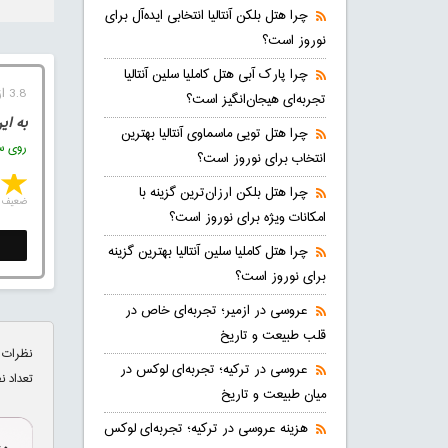
چرا هتل بلکن آنتالیا انتخابی ایده‌آل برای
نوروز است؟
چرا پارک آبی هتل کاملیا سلین آنتالیا
3.8 از 5 (5 رای)
تجربه‌ای هیجان‌انگیز است؟
به ای
چرا هتل تویی ماسماوی آنتالیا بهترین
روی ست
انتخاب برای نوروز است؟
چرا هتل بلکن ارزان‌ترین گزینه با
ضعیف
امکانات ویژه برای نوروز است؟
چرا هتل کاملیا سلین آنتالیا بهترین گزینه
برای نوروز است؟
عروسی در ازمیر؛ تجربه‌ای خاص در
قلب طبیعت و تاریخ
نظرات 
عروسی در ترکیه؛ تجربه‌ای لوکس در
تعداد ن
میان طبیعت و تاریخ
هزینه عروسی در ترکیه؛ تجربه‌ای لوکس