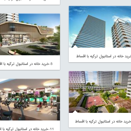
5-خرید خانه در استانبول ترکیه با اقساط
11-خرید خانه در استانبول ترکیه با اقساط