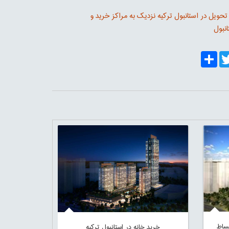
 تحویل در استانبول ترکیه نزدیک به مراکز خرید و
نبول
Share
Twitt
Fa
خرید خانه در استانبول ترکیه