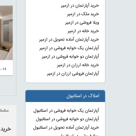
خرید آپارتمان در ازمیر
خرید ملک در ازمیر
ویلا فروشی در ازمیر
خرید خانه در ازمیر
خرید آپارتمان آماده تحویل در ازمیر
آپارتمان یک خوابه فروشی در ازمیر
آپارتمان دو خوابه فروشی در ازمیر
خرید خانه ارزان در ازمیر
14-خرید خانه در استانبول ترکیه با اقساط
آپارتمان فروشی ارزان در ازمیر
املاک در استانبول
آپارتمان یک خوابه فروشی در استانبول
مشخ
آپارتمان دو خوابه فروشی در استانبول
خرید آپارتمان آماده تحویل در استانبول
خرید 