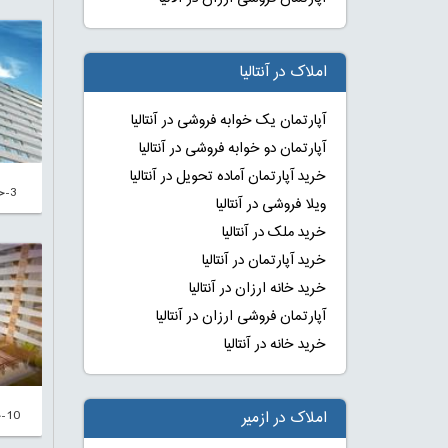
املاک در آنتالیا
آپارتمان یک خوابه فروشی در آنتالیا
آپارتمان دو خوابه فروشی در آنتالیا
خرید آپارتمان آماده تحویل در آنتالیا
3-خرید خانه در استانبول ترکیه با اقساط
ویلا فروشی در آنتالیا
خرید ملک در آنتالیا
خرید آپارتمان در آنتالیا
خرید خانه ارزان در آنتالیا
آپارتمان فروشی ارزان در آنتالیا
خرید خانه در آنتالیا
10-خرید خانه در استانبول ترکیه با اقساط
املاک در ازمیر