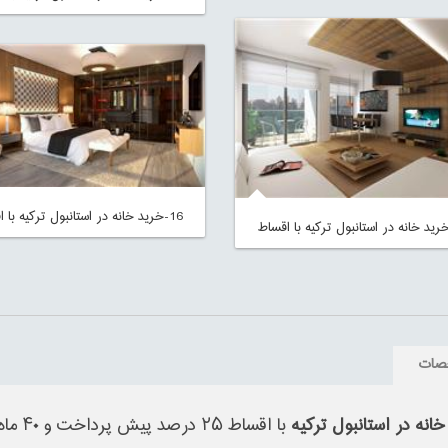
16-خرید خانه در استانبول ترکیه با اقساط
صات
خانه در استانبول ترکیه
با اقس