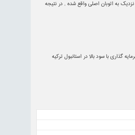
ی استانبول و نزدیک به اتوبان اصلی واقع شده , در نتیجه
یه گذاری با سود بالا در استانبول ترکیه