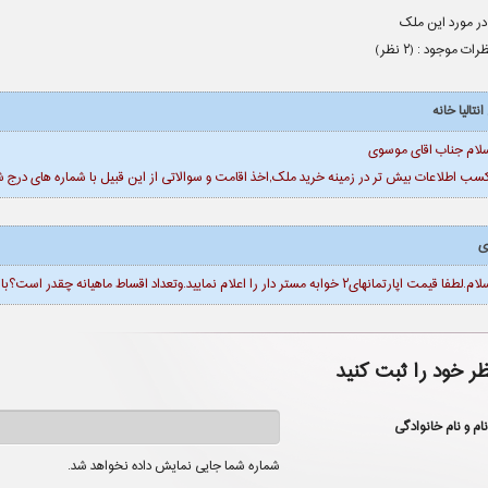
در مورد این ملک
ظرات موجود : (
۲
نظر)
نتالیا خانه
سلام جناب اقای موسوی
سب اطلاعات بیش تر در زمینه خرید ملک,اخذ اقامت و سوالاتی از این قبیل با شماره های درج
ی
فا قیمت اپارتمانهای۲ خوابه مستر دار را اعلام نمایید.وتعداد اقساط ماهیانه چقدر است؟با تشکر
ظر خود را ثبت کنید
نام و نام خانوادگی
شماره شما جایی نمایش داده نخواهد شد.