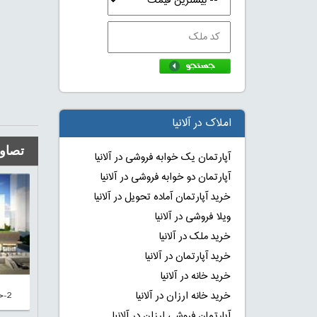
املاک در آلانیا
تصاوی
آپارتمان یک خوابه فروشی در آلانیا
آپارتمان دو خوابه فروشی در آلانیا
خرید آپارتمان آماده تحویل در آلانیا
ویلا فروشی در آلانیا
خرید ملک در آلانیا
خرید آپارتمان در آلانیا
خرید خانه در آلانیا
2-خرید خانه در استانبول ترکیه با اقساط
خرید خانه ارزان در آلانیا
آپارتمان فروشی ارزان در آلانیا