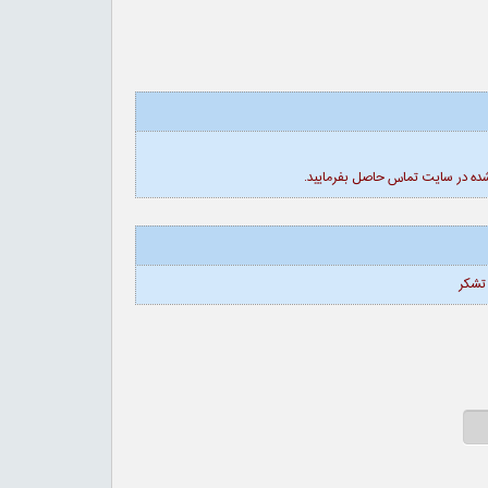
 شده در سایت تماس حاصل بفرمایید.