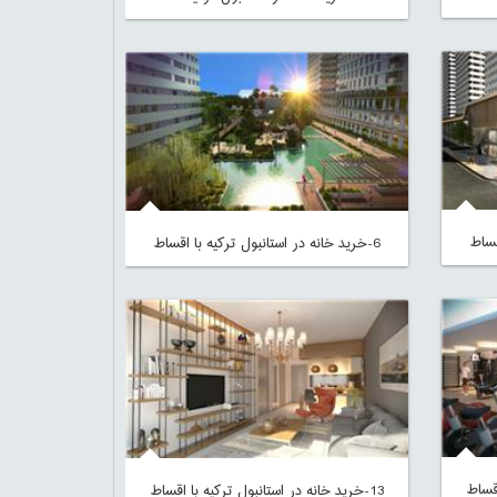
6-خرید خانه در استانبول ترکیه با اقساط
13-خرید خانه در استانبول ترکیه با اقساط