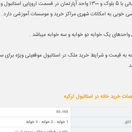
آپارتمانی با ۵ بلوک و ۱۳۰۰ واحد آپارتمان در قسمت اروپای
ی خوبی به امکانات شهری مراکز خرید و موسسات آموزشی دارد .
 واحدهای یک خوابه دو خوابه و سه خوابه میباشد .
جه به قیمت و شرایط خرید ملک در استانبول موقعیتی ویژه برای سرما
د.
ت خرید خانه در استانبول ترکیه
55-165
اتاق
1 خوابه - 2 خوابه - 3 خوابه