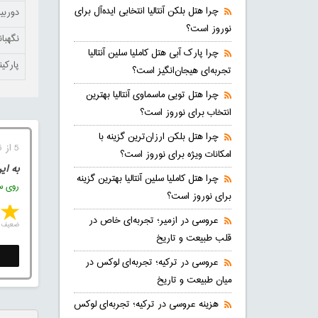
چرا هتل بلکن آنتالیا انتخابی ایده‌آل برای
دوربی
نوروز است؟
نگهبا
چرا پارک آبی هتل کاملیا سلین آنتالیا
پارکی
تجربه‌ای هیجان‌انگیز است؟
چرا هتل تویی ماسماوی آنتالیا بهترین
انتخاب برای نوروز است؟
چرا هتل بلکن ارزان‌ترین گزینه با
5 از 5 (4 رای)
امکانات ویژه برای نوروز است؟
به ای
چرا هتل کاملیا سلین آنتالیا بهترین گزینه
روی ست
برای نوروز است؟
عروسی در ازمیر؛ تجربه‌ای خاص در
ضعیف
قلب طبیعت و تاریخ
عروسی در ترکیه؛ تجربه‌ای لوکس در
میان طبیعت و تاریخ
هزینه عروسی در ترکیه؛ تجربه‌ای لوکس