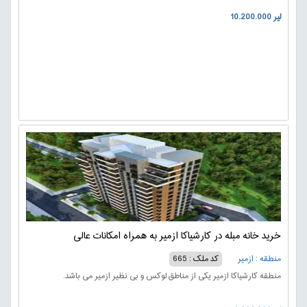
10.200.000 لیر
خرید خانه مبله در کارشیاکا ازمیر به همراه امکانات عالی
منطقه : ازمیر
کد ملک : 665
منطقه کارشیاکا ازمیر یکی از مناطق لوکس و بی نظیر ازمیر می باشد.