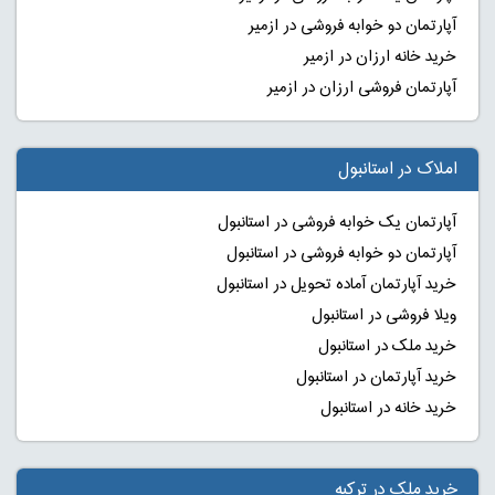
آپارتمان دو خوابه فروشی در ازمیر
خرید خانه ارزان در ازمیر
آپارتمان فروشی ارزان در ازمیر
املاک در استانبول
آپارتمان یک خوابه فروشی در استانبول
آپارتمان دو خوابه فروشی در استانبول
خرید آپارتمان آماده تحویل در استانبول
ویلا فروشی در استانبول
خرید ملک در استانبول
خرید آپارتمان در استانبول
خرید خانه در استانبول
خرید ملک در ترکیه