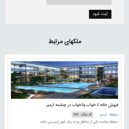
ملکهای مرتبط
فروش خانه 2 خواب و3خواب در چشمه ازمیر
منطقه : ازمیر
کد ملک : 165
منطقه چشمه یکی از مناطق رو به رشد شهر ازمیر می باشد