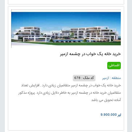
خرید خانه یک خواب در چشمه ازمیر
اقساطی
منطقه : ازمیر
کد ملک : 678
خرید خانه یک خواب در چشمه ازمیر متقاضیان زیادی دارد , افزایش تعداد
متقاضیان خرید خانه در چشمه ازمیر به خاطر دلایل زیادی دارد .پروژه مذکور
آماده تحویل می باشد
9.900.000 لیر