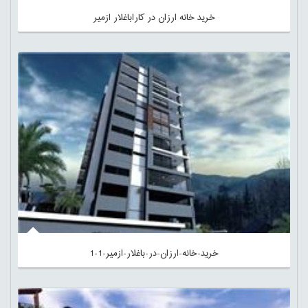
خرید خانه ارزان در کاراباغلار ازمیر
خرید-خانه-ارزان-در-باغلار-ازمیر-1-1