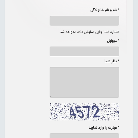
* نام و نام خانوادگی
شماره شما جایی نمایش داده نخواهد شد.
* موبایل
* نظر شما
* عبارت را وارد نمایید