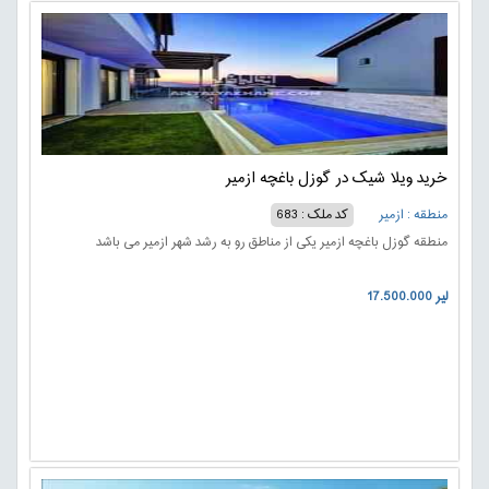
خرید ویلا شیک در گوزل باغچه ازمیر
منطقه : ازمیر
کد ملک : 683
منطقه گوزل باغچه ازمیر یکی از مناطق رو به رشد شهر ازمیر می باشد
17.500.000 لیر