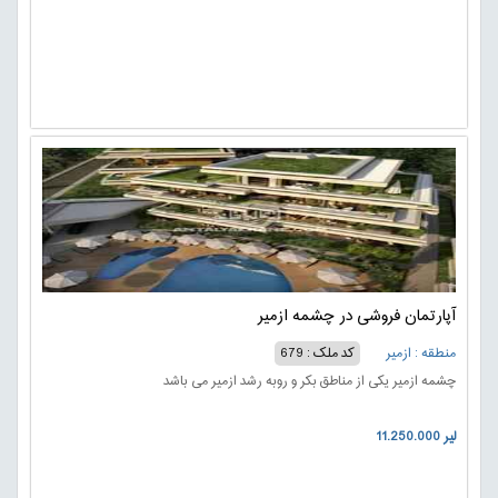
آپارتمان فروشی در چشمه ازمیر
منطقه : ازمیر
کد ملک : 679
چشمه ازمیر یکی از مناطق بکر و روبه رشد ازمیر می باشد
11.250.000 لیر