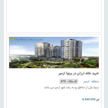
خرید خانه ارزان در برنوا ازمیر
منطقه : ازمیر
کد ملک : 676
برنوا یکی از مناطق رو به رشد شهر ازمیر می باشد
6.500.000 لیر