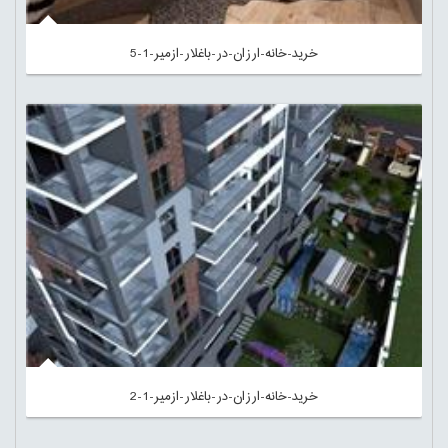
خرید-خانه-ارزان-در-باغلار-ازمیر-1-5
خرید-خانه-ارزان-در-باغلار-ازمیر-1-2