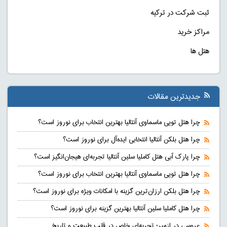
ثبت شرکت در ترکیه
مراکز خرید
هتل ها
جدیدترین مقالات
چرا هتل تویی ماسماوی آنتالیا بهترین انتخاب برای نوروز است؟
چرا هتل بلکن آنتالیا انتخابی ایده‌آل برای نوروز است؟
چرا پارک آبی هتل کاملیا سلین آنتالیا تجربه‌ای هیجان‌انگیز است؟
چرا هتل تویی ماسماوی آنتالیا بهترین انتخاب برای نوروز است؟
چرا هتل بلکن ارزان‌ترین گزینه با امکانات ویژه برای نوروز است؟
چرا هتل کاملیا سلین آنتالیا بهترین گزینه برای نوروز است؟
عروسی در ازمیر؛ تجربه‌ای خاص در قلب طبیعت و تاریخ