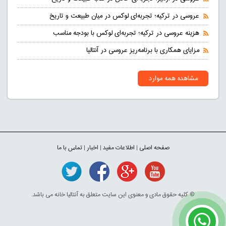
عروسی در ترکیه؛ تجربه‌ای لوکس در میان طبیعت و تاریخ
هزینه عروسی در ترکیه؛ تجربه‌ای لوکس با بودجه مناسب
مزایای همکاری با برنامه‌ریز عروسی در آنتالیا
مشاهده همه موارد
صفحه اصلی
|
اطلاعات مفید
|
اخبار
|
تماس با ما
© کلیه حقوق مادی و معنوی این سایت متعلق به آنتالیا خانه می باشد.