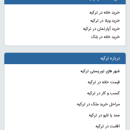
خرید خانه در ترکیه
خرید ویلا در ترکیه
خرید آپارتمان در ترکیه
خرید خانه در بلک
درباره ترکیه
شهر های توریستی ترکیه
قیمت خانه در ترکیه
کسب و کار در ترکیه
مراحل خرید ملک در ترکیه
سند یا تاپو در ترکیه
اقامت در ترکیه