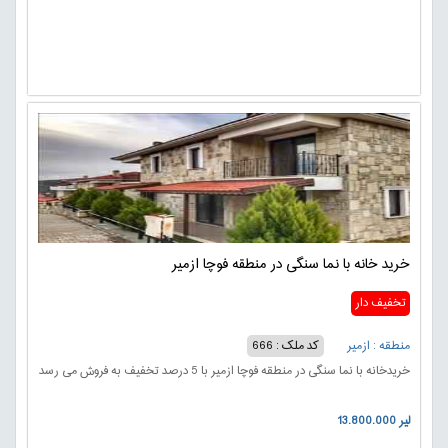
خرید خانه با نما سنگی در منطقه فوچا ازمیر
تخفیف دار
منطقه : ازمیر
کد ملک : 666
خریدخانه با نما سنگی در منطقه فوچا ازمیر با 5 درصد تخفیف به فروش می رسد
13.800.000 لیر