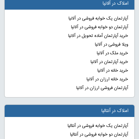
املاک در آلانیا
آپارتمان یک خوابه فروشی در آلانیا
آپارتمان دو خوابه فروشی در آلانیا
خرید آپارتمان آماده تحویل در آلانیا
ویلا فروشی در آلانیا
خرید ملک در آلانیا
خرید آپارتمان در آلانیا
خرید خانه در آلانیا
خرید خانه ارزان در آلانیا
آپارتمان فروشی ارزان در آلانیا
املاک در آنتالیا
آپارتمان یک خوابه فروشی در آنتالیا
آپارتمان دو خوابه فروشی در آنتالیا