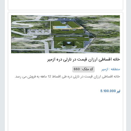
خانه اقساطی ارزان قیمت در نارلی دره ازمیر
منطقه : ازمیر
کد ملک : 660
خانه اقساطی ارزان قیمت در نارلی دره طی اقساط 12 ماهه به فروش می رسد.
5.100.000 لیر