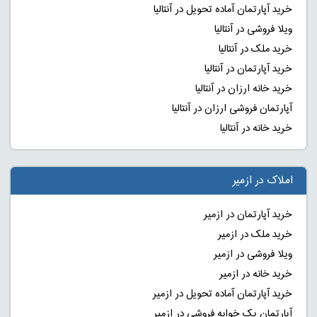
خرید آپارتمان آماده تحویل در آنتالیا
ویلا فروشی در آنتالیا
خرید ملک در آنتالیا
خرید آپارتمان در آنتالیا
خرید خانه ارزان در آنتالیا
آپارتمان فروشی ارزان در آنتالیا
خرید خانه در آنتالیا
املاک در ازمیر
خرید آپارتمان در ازمیر
خرید ملک در ازمیر
ویلا فروشی در ازمیر
خرید خانه در ازمیر
خرید آپارتمان آماده تحویل در ازمیر
آپارتمان یک خوابه فروشی در ازمیر