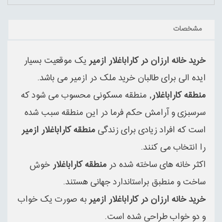
مشخصات
خرید خانه ارزان در کاراباغلار ازمیر
یک موقعیت بسیار
ایده الی برای طالبان خرید ملک در ازمیر می باشد.
منطقه کاراباغلار,
منطقه مسکونی محسوب می شود که
سرسبزی و آرامش حکم فرما در این منطقه سبب شده
است که افراد زیادی برای زندگی
منطقه کاراباغلار ازمیر
را انتخاب می کنند.
اکثر خانه های ساخته شده در
منطقه کاراباغلار
خوش
ساخت و منطبق براستاندارد جهانی هستند.
خرید خانه ارزان در کاراباغلار ازمیر
به صورت یک خواب
و دو خواب طراحی شده است.