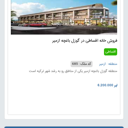
فروش خانه اقساطی در گوزل باغچه ازمیر
اقساطی
منطقه : ازمیر
کد ملک : 685
منطقه گوزل باغچه ازمیر یکی از مناطق رو به رشد شهر ترکیه است
6.200.000 لیر