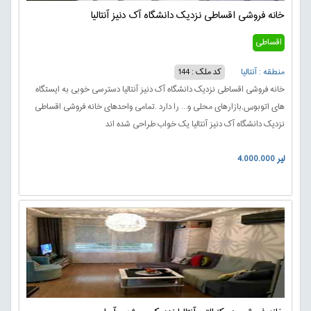
خانه فروشی اقساطی نزدیک دانشگاه آک دنیز آنتالیا
اقساطی
منطقه : آنتالیا
کد ملک : 144
خانه فروشی اقساطی نزدیک دانشگاه آک دنیز آنتالیا دسترسی خوبی به ایستگاه
های اتوبوس,بازارهای محلی و... را دارد .تمامی واحدهای خانه فروشی اقساطی
نزدیک دانشگاه آک دنیز آنتالیا یک خواب طراحی شده اند
4.000.000 لیر