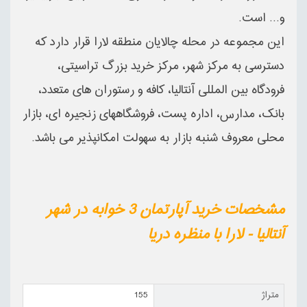
و... است.
این مجموعه در محله چالایان منطقه لارا قرار دارد که
دسترسی به مرکز شهر، مرکز خرید بزرگ تراسیتی،
فرودگاه بین المللی آنتالیا، کافه و رستوران های متعدد،
بانک، مدارس، اداره پست، فروشگاههای زنجیره ای، بازار
محلی معروف شنبه بازار به سهولت امکانپذیر می باشد.
مشخصات خرید آپارتمان 3 خوابه در شهر
آنتالیا - لارا با منظره دریا
متراژ
155