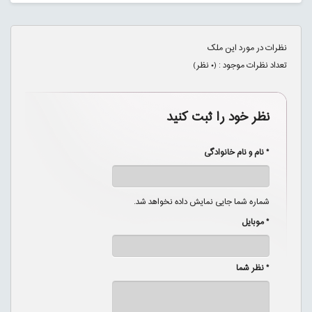
نظرات در مورد این ملک
تعداد نظرات موجود : (
۰
نظر)
نظر خود را ثبت کنید
* نام و نام خانوادگی
شماره شما جایی نمایش داده نخواهد شد.
* موبایل
* نظر شما