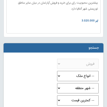
بیشترین محبوبیت رای برای خرید و فروش آپارتمان در میان سایر مناطق
توریستی شهر آنتالیا دارد.
3.020.000 لیر
جستجو