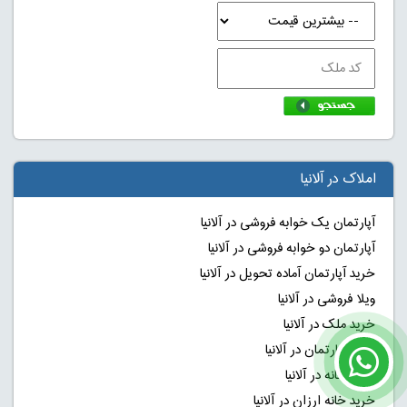
املاک در آلانیا
آپارتمان یک خوابه فروشی در آلانیا
آپارتمان دو خوابه فروشی در آلانیا
خرید آپارتمان آماده تحویل در آلانیا
ویلا فروشی در آلانیا
خرید ملک در آلانیا
خرید آپارتمان در آلانیا
خرید خانه در آلانیا
خرید خانه ارزان در آلانیا