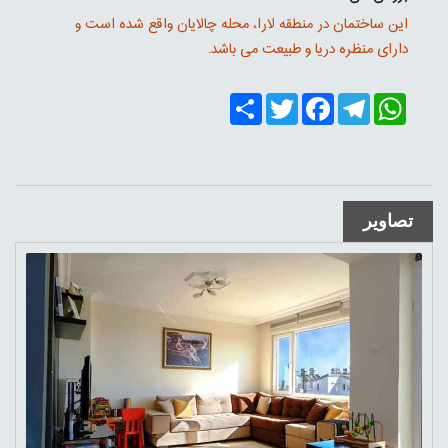
این ساختمان در منطقه لارا، محله چالایان واقع شده است و
دارای منظره دریا و طبیعت می باشد.
Share
Twitter
Facebook
Telegram
WhatsApp
تصاویر