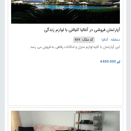
آپارتمان فروشی در آنتالیا کنیالتی با لوازم زندگی
منطقه : آنتالیا
کد ملک : 434
این آپارتمان با کلیه لوازم منزل و امکانات رفاهی به فروش می رسد.
4.600.000 لیر