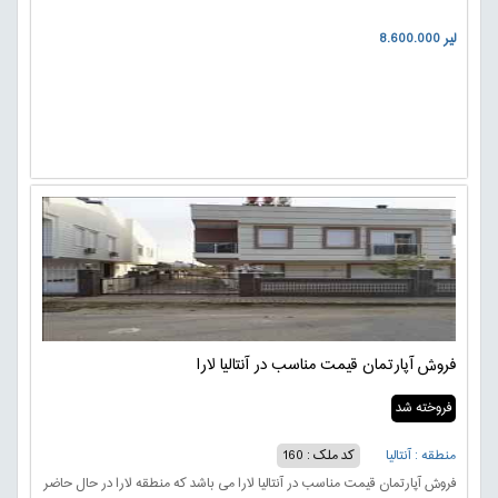
8.600.000 لیر
فروش آپارتمان قیمت مناسب در آنتالیا لارا
فروخته شد
منطقه : آنتالیا
کد ملک : 160
فروش آپارتمان قیمت مناسب در آنتالیا لارا می باشد که منطقه لارا در حال حاضر