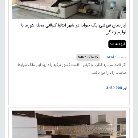
آپارتمان فروشی یک خوابه در شهر آنتالیا کنیالتی محله هورما با
لوازم زندگی
فروخته شد
منطقه : آنتالیا
کد ملک : 546
اگر قصد سرمایه گذاری و گرفتن اقامت کشور ترکیه را دارید این ملک شرایط
مناسب را دارا می باشد.
3.130.000 لیر