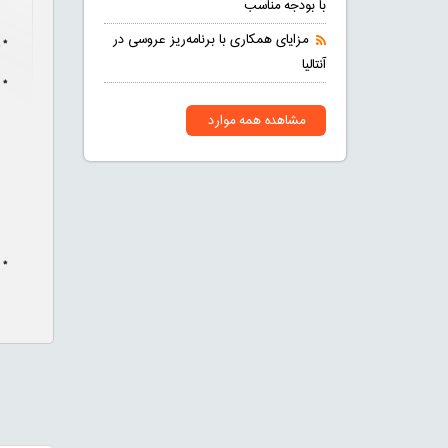
با بودجه مناسب
مزایای همکاری با برنامه‌ریز عروسی در
* 
آنتالیا
* 
مشاهده همه موارد
* 