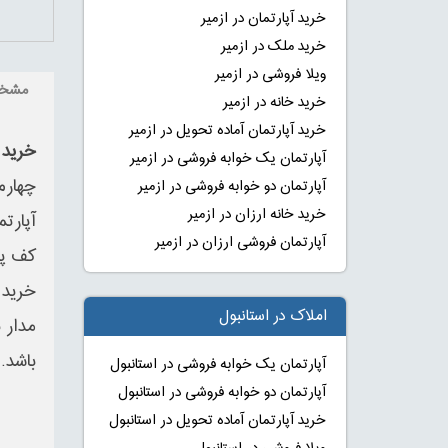
خرید آپارتمان در ازمیر
خرید ملک در ازمیر
ویلا فروشی در ازمیر
مشخ
خرید خانه در ازمیر
خرید آپارتمان آماده تحویل در ازمیر
خرید آپارتمان 180 متری
آپارتمان یک خوابه فروشی در ازمیر
چهارم
آپارتمان دو خوابه فروشی در ازمیر
خرید خانه ارزان در ازمیر
آپارت
آپارتمان فروشی ارزان در ازمیر
کف پا
املاک در استانبول
باشد.
آپارتمان یک خوابه فروشی در استانبول
آپارتمان دو خوابه فروشی در استانبول
خرید آپارتمان آماده تحویل در استانبول