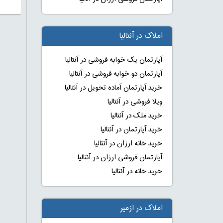
املاک در آنتالیا
آپارتمان یک خوابه فروشی در آنتالیا
آپارتمان دو خوابه فروشی در آنتالیا
خرید آپارتمان آماده تحویل در آنتالیا
ویلا فروشی در آنتالیا
خرید ملک در آنتالیا
خرید آپارتمان در آنتالیا
خرید خانه ارزان در آنتالیا
آپارتمان فروشی ارزان در آنتالیا
خرید خانه در آنتالیا
املاک در ازمیر