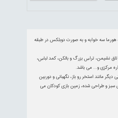
هورما سه خوابه و به صورت دوبلکس در طبقه
اتاق نشیمن، تراس بزرگ و بالکن، کمد لباس،
 مرکزی و... می باشد.
و امکاناتی دیگر مانند استخر رو باز، نگهبانی و دوربین
، فضای سبز و طراحی شده، زمین بازی کودکان می