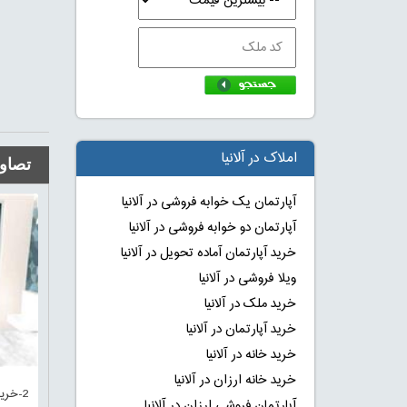
املاک در آلانیا
تصاوی
آپارتمان یک خوابه فروشی در آلانیا
آپارتمان دو خوابه فروشی در آلانیا
خرید آپارتمان آماده تحویل در آلانیا
ویلا فروشی در آلانیا
خرید ملک در آلانیا
خرید آپارتمان در آلانیا
خرید خانه در آلانیا
خرید خانه ارزان در آلانیا
آپارتمان فروشی ارزان در آلانیا