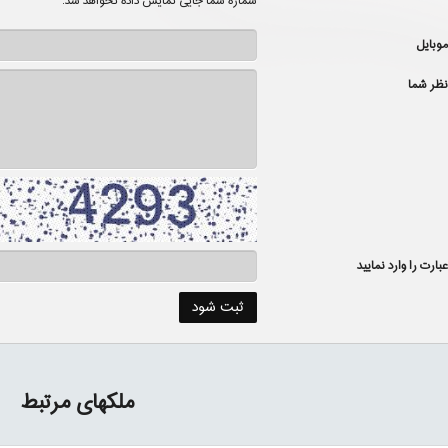
شماره شما جایی نمایش داده نخواهد شد.
موبایل
نظر شما
عبارت را وارد نمایید
ملکهای مرتبط