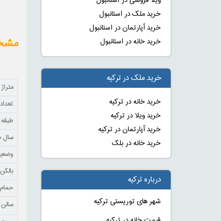
ویلا فروشی در استانبول
خرید ملک در استانبول
خرید آپارتمان در استانبول
مشخصات خرید 
خرید خانه در استانبول
خرید ملک در ترکیه
متراژ
خرید خانه در ترکیه
تعداد 
خرید ویلا در ترکیه
طبقه
خرید آپارتمان در ترکیه
سال 
خرید خانه در بلک
وضعی
بالکن
درباره ترکیه
حمام
شهر های توریستی ترکیه
سالن 
قیمت خانه در ترکیه