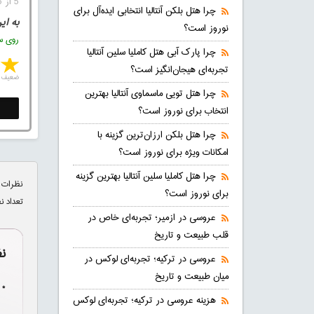
5 از 5 (1 رای)
چرا هتل بلکن آنتالیا انتخابی ایده‌آل برای
به ای
نوروز است؟
روی ست
چرا پارک آبی هتل کاملیا سلین آنتالیا
تجربه‌ای هیجان‌انگیز است؟
ضعیف
چرا هتل تویی ماسماوی آنتالیا بهترین
انتخاب برای نوروز است؟
چرا هتل بلکن ارزان‌ترین گزینه با
امکانات ویژه برای نوروز است؟
چرا هتل کاملیا سلین آنتالیا بهترین گزینه
نظرات 
برای نوروز است؟
تعداد ن
عروسی در ازمیر؛ تجربه‌ای خاص در
قلب طبیعت و تاریخ
ن
عروسی در ترکیه؛ تجربه‌ای لوکس در
میان طبیعت و تاریخ
* 
هزینه عروسی در ترکیه؛ تجربه‌ای لوکس