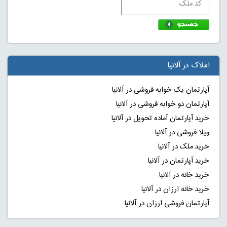
املاک در آلانیا
آپارتمان یک خوابه فروشی در آلانیا
آپارتمان دو خوابه فروشی در آلانیا
خرید آپارتمان آماده تحویل در آلانیا
ویلا فروشی در آلانیا
خرید ملک در آلانیا
خرید آپارتمان در آلانیا
خرید خانه در آلانیا
خرید خانه ارزان در آلانیا
آپارتمان فروشی ارزان در آلانیا