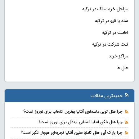
مراحل خرید ملک در ترکیه
سند یا تاپو در ترکیه
اقامت در ترکیه
ثبت شرکت در ترکیه
مراکز خرید
هتل ها
جدیدترین مقالات
چرا هتل تویی ماسماوی آنتالیا بهترین انتخاب برای نوروز است؟
چرا هتل بلکن آنتالیا انتخابی ایده‌آل برای نوروز است؟
چرا پارک آبی هتل کاملیا سلین آنتالیا تجربه‌ای هیجان‌انگیز است؟