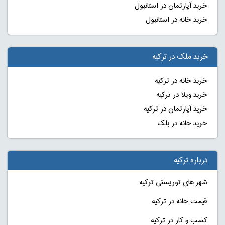
خرید آپارتمان در استانبول
خرید خانه در استانبول
خرید ملک در ترکیه
خرید خانه در ترکیه
خرید ویلا در ترکیه
خرید آپارتمان در ترکیه
خرید خانه در بلک
درباره ترکیه
شهر های توریستی ترکیه
قیمت خانه در ترکیه
کسب و کار در ترکیه