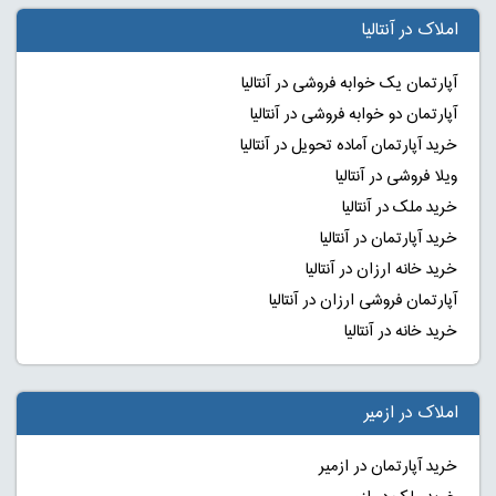
املاک در آنتالیا
آپارتمان یک خوابه فروشی در آنتالیا
آپارتمان دو خوابه فروشی در آنتالیا
خرید آپارتمان آماده تحویل در آنتالیا
ویلا فروشی در آنتالیا
خرید ملک در آنتالیا
خرید آپارتمان در آنتالیا
خرید خانه ارزان در آنتالیا
آپارتمان فروشی ارزان در آنتالیا
خرید خانه در آنتالیا
املاک در ازمیر
خرید آپارتمان در ازمیر