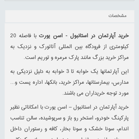
مشخصات
خرید آپارتمان در استانبول - اسن یورت
با فاصله 20
کیلومتری از فرودگاه بین المللی آتاتورک و نزدیک به
مراکز خرید بزرگ مانند پارک مرمره و توریم است.
این آپارتمانها یک خوابه تا 3 خوابه به دلیل نزدیکی به
مدارس، بیمارستانها، مراکز خرید، بانکها، اداره پست و...
مورد توجه خریداران می باشند.
خرید آپارتمان در استانبول – اسن یورت با امکاناتی نظیر
پارکینگ خودرو، استخر رو باز و سرپوشیده، سالن تناسب
اندام، سونا خشک و سونا بخار، کافه و رستوران داخل