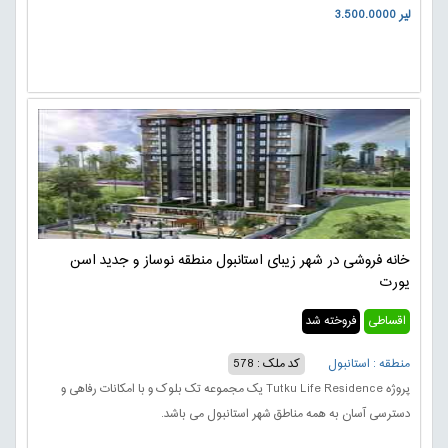
3.500.0000 لیر
خانه فروشی در شهر زیبای استانبول منطقه نوساز و جدید اسن
یورت
اقساطی
فروخته شد
منطقه : استانبول
کد ملک : 578
پروژه Tutku Life Residence یک مجموعه تک بلوک و با امکانات رفاهی و
دسترسی آسان به همه مناطق شهر استانبول می باشد.