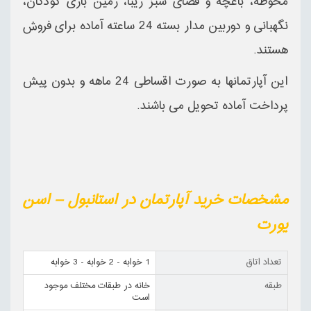
محوطه، باغچه و فضای سبز زیبا، زمین بازی کودکان،
نگهبانی و دوربین مدار بسته 24 ساعته آماده برای فروش
هستند.
این آپارتمانها به صورت اقساطی 24 ماهه و بدون پیش
پرداخت آماده تحویل می باشند.
مشخصات خرید آپارتمان در استانبول – اسن
یورت
تعداد اتاق
1 خوابه - 2 خوابه - 3 خوابه
طبقه
خانه در طبقات مختلف موجود
است