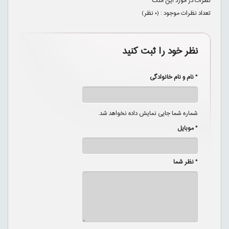
نظرات در مورد این ملک
تعداد نظرات موجود : (
۰
نظر)
نظر خود را ثبت کنید
* نام و نام خانوادگی
شماره شما جایی نمایش داده نخواهد شد.
* موبایل
* نظر شما