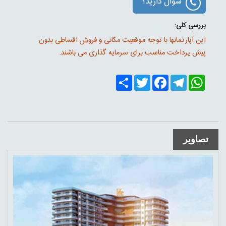
سوال دارید؟
بررسی کلی:
این آپارتمانها با توجه موقعیت مکانی و فروش اقساطی بدون
پیش پرداخت مناسب برای سرمایه گذاری می باشند.
Share
Twitter
Facebook
Telegram
WhatsApp
تصاویر