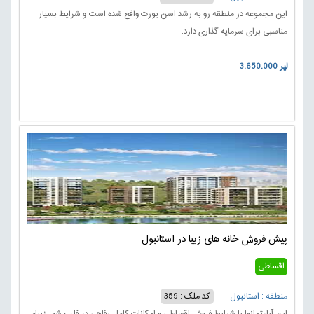
این مجموعه در منطقه رو به رشد اسن یورت واقع شده است و شرایط بسیار
مناسبی برای سرمایه گذاری دارد.
3.650.000 لیر
پیش فروش خانه های زیبا در استانبول
اقساطی
منطقه : استانبول
کد ملک : 359