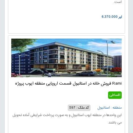
است.
6.370.000 لیر
فروش خانه در استانبول قسمت اروپایی منطقه ایوب پروژه Rami
اقساطی
منطقه : استانبول
کد ملک : 597
این واحدها در منطقه ایوب استانبول و به صورت پرداخت شرایطی آماده تحویل
می باشند.