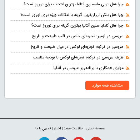
چرا هتل تویی ماسماوی آنتالیا بهترین انتخاب برای نوروز است؟
چرا هتل بلکن ارزان‌ترین گزینه با امکانات ویژه برای نوروز است؟
چرا هتل کاملیا سلین آنتالیا بهترین گزینه برای نوروز است؟
عروسی در ازمیر؛ تجربه‌ای خاص در قلب طبیعت و تاریخ
عروسی در ترکیه؛ تجربه‌ای لوکس در میان طبیعت و تاریخ
هزینه عروسی در ترکیه؛ تجربه‌ای لوکس با بودجه مناسب
مزایای همکاری با برنامه‌ریز عروسی در آنتالیا
مشاهده همه موارد
صفحه اصلی
|
اطلاعات مفید
|
اخبار
|
تماس با ما