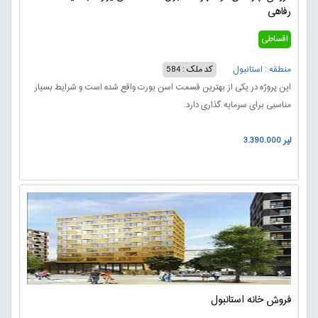
رفاهی
اقساطی
منطقه : استانبول
کد ملک : 584
این پروژه در یکی از بهترین قسمت اسن یورت واقع شده است و شرایط بسیار
مناسبی برای سرمایه گذاری دارد.
3.390.000 لیر
فروش خانه استانبول