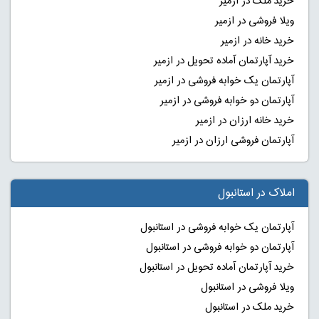
خرید ملک در ازمیر
ویلا فروشی در ازمیر
خرید خانه در ازمیر
خرید آپارتمان آماده تحویل در ازمیر
آپارتمان یک خوابه فروشی در ازمیر
آپارتمان دو خوابه فروشی در ازمیر
خرید خانه ارزان در ازمیر
آپارتمان فروشی ارزان در ازمیر
املاک در استانبول
آپارتمان یک خوابه فروشی در استانبول
آپارتمان دو خوابه فروشی در استانبول
خرید آپارتمان آماده تحویل در استانبول
ویلا فروشی در استانبول
خرید ملک در استانبول