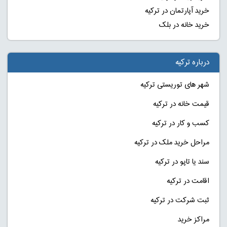
خرید آپارتمان در ترکیه
خرید خانه در بلک
درباره ترکیه
شهر های توریستی ترکیه
قیمت خانه در ترکیه
کسب و کار در ترکیه
مراحل خرید ملک در ترکیه
سند یا تاپو در ترکیه
اقامت در ترکیه
ثبت شرکت در ترکیه
مراکز خرید