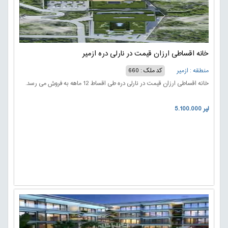
خانه اقساطی ارزان قیمت در نارلی دره ازمیر
منطقه : ازمیر
کد ملک : 660
خانه اقساطی ارزان قیمت در نارلی دره طی اقساط 12 ماهه به فروش می رسد.
5.100.000 لیر