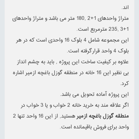
اند.
متراژ واحدهای 1+2 ,180 متر می باشد و متراژ واحدهای
1+3 ,235 مترمربع است.
این مجموعه شامل 4 بلوک 16 واحدی است که در هر
بلوک 4 واحد قرارگرفته است.
علاوه بر کیفیت ساخت این پروژه , باید به چشم انداز
بی نظیر این 16 خانه در منطقه گوزل باغچه ازمیر اشاره
کرد.
این پروژه آماده تحویل می باشد.
اگر علاقه مند به خرید خانه 2 خواب و یا 3 خواب در
منطقه گوزل باغچه ازمیر
هستید, از این 16 واحد تنها 2
واحد برای فروش باقیمانده است.