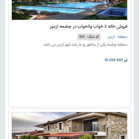
فروش خانه 2 خواب و3خواب در چشمه ازمیر
منطقه : ازمیر
کد ملک : 165
منطقه چشمه یکی از مناطق رو به رشد شهر ازمیر می باشد
10.200.000 لیر