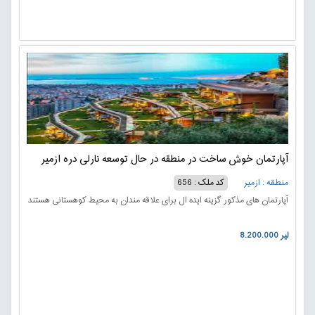
آپارتمان خوش ساخت در منطقه در حال توسعه نارلی دره ازمیر
منطقه : ازمیر
کد ملک : 656
آپارتمان های مذکور گزینه ایده ال برای علاقه مندان به محیط کوهستانی هستند
8.200.000 لیر