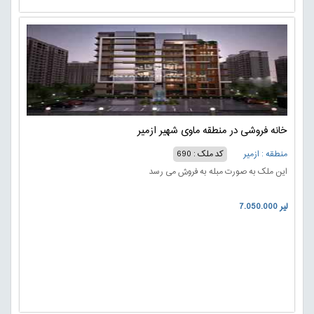
خانه فروشی در منطقه ماوی شهیر ازمیر
منطقه : ازمیر
کد ملک : 690
این ملک به صورت مبله به فروش می رسد
7.050.000 لیر