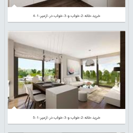
خرید-خانه-2-خواب-و-3-خواب-در-ازمیر-1-4
خرید-خانه-2-خواب-و-3-خواب-در-ازمیر-1-5