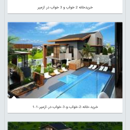
خریدخانه 2 خواب و 3 خواب در ازمیر
خرید-خانه-2-خواب-و-3-خواب-در-ازمیر-1-1