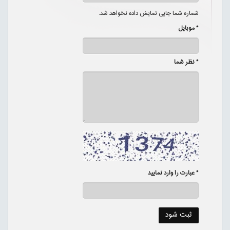
شماره شما جایی نمایش داده نخواهد شد.
* موبایل
* نظر شما
* عبارت را وارد نمایید