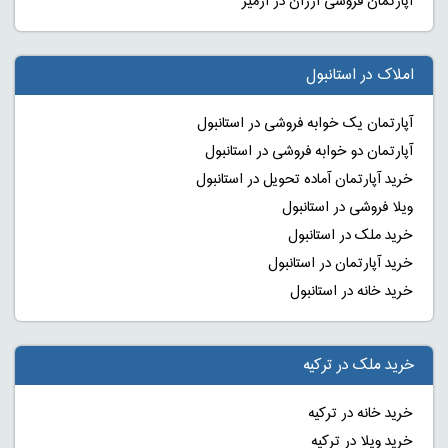
آپارتمان فروشی ارزان در ازمیر
املاک در استانبول
آپارتمان یک خوابه فروشی در استانبول
آپارتمان دو خوابه فروشی در استانبول
خرید آپارتمان آماده تحویل در استانبول
ویلا فروشی در استانبول
خرید ملک در استانبول
خرید آپارتمان در استانبول
خرید خانه در استانبول
خرید ملک در ترکیه
خرید خانه در ترکیه
خرید ویلا در ترکیه