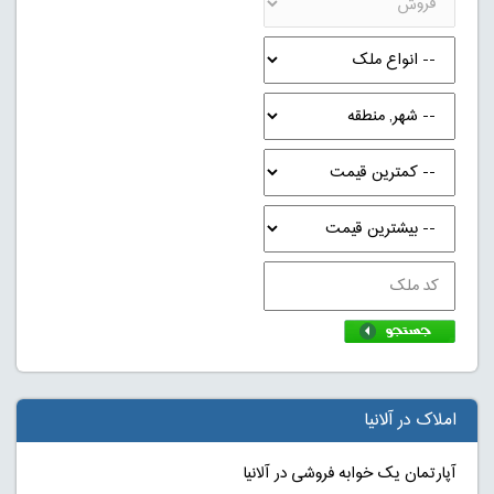
املاک در آلانیا
آپارتمان یک خوابه فروشی در آلانیا