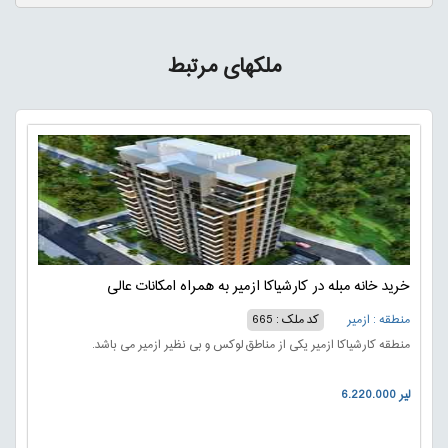
ملکهای مرتبط
خرید خانه مبله در کارشیاکا ازمیر به همراه امکانات عالی
منطقه : ازمیر
کد ملک : 665
منطقه کارشیاکا ازمیر یکی از مناطق لوکس و بی نظیر ازمیر می باشد.
6.220.000 لیر