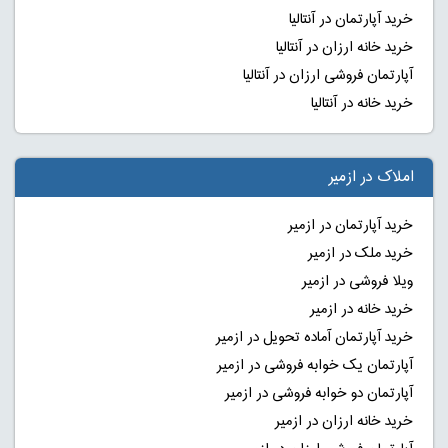
خرید آپارتمان در آنتالیا
خرید خانه ارزان در آنتالیا
آپارتمان فروشی ارزان در آنتالیا
خرید خانه در آنتالیا
املاک در ازمیر
خرید آپارتمان در ازمیر
خرید ملک در ازمیر
ویلا فروشی در ازمیر
خرید خانه در ازمیر
خرید آپارتمان آماده تحویل در ازمیر
آپارتمان یک خوابه فروشی در ازمیر
آپارتمان دو خوابه فروشی در ازمیر
خرید خانه ارزان در ازمیر