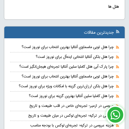
هتل ها
جدیدترین مقالات
چرا هتل تویی ماسماوی آنتالیا بهترین انتخاب برای نوروز است؟
چرا هتل بلکن آنتالیا انتخابی ایده‌آل برای نوروز است؟
چرا پارک آبی هتل کاملیا سلین آنتالیا تجربه‌ای هیجان‌انگیز است؟
چرا هتل تویی ماسماوی آنتالیا بهترین انتخاب برای نوروز است؟
چرا هتل بلکن ارزان‌ترین گزینه با امکانات ویژه برای نوروز است؟
چرا هتل کاملیا سلین آنتالیا بهترین گزینه برای نوروز است؟
عروسی در ازمیر؛ تجربه‌ای خاص در قلب طبیعت و تاریخ
عروسی در ترکیه؛ تجربه‌ای لوکس در میان طبیعت و تاریخ
هزینه عروسی در ترکیه؛ تجربه‌ای لوکس با بودجه مناسب