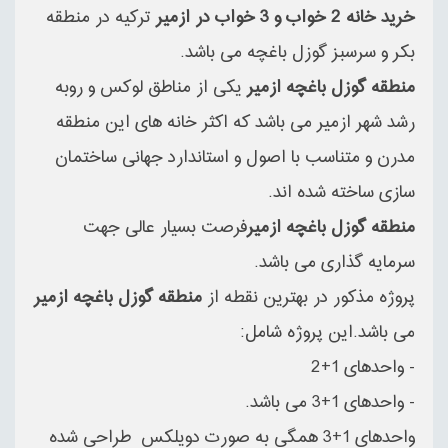
خرید خانه 2 خواب و 3 خواب در ازمیر
ترکیه در منطقه
بکر و سرسبز گوزل باغچه می باشد.
منطقه گوزل باغچه ازمیر
یکی از مناطق لوکس و روبه
رشد شهر ازمیر می باشد که اکثر خانه های این منطقه
مدرن و متناسب با اصول و استاندارد جهانی ساختمان
سازی ساخته شده اند.
منطقه گوزل باغچه ازمیر
فرصت بسیار عالی جهت
سرمایه گذاری می باشد.
پروژه مذکور در بهترین نقطه از
منطقه گوزل باغچه ازمیر
می باشد.این پروژه شامل:
- واحدهای 1+2
- واحدهای 1+3 می باشد.
واحدهای 1+3 همگی به صورت دویلکس طراحی شده