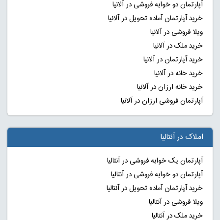
آپارتمان دو خوابه فروشی در آلانیا
خرید آپارتمان آماده تحویل در آلانیا
ویلا فروشی در آلانیا
خرید ملک در آلانیا
خرید آپارتمان در آلانیا
خرید خانه در آلانیا
خرید خانه ارزان در آلانیا
آپارتمان فروشی ارزان در آلانیا
املاک در آنتالیا
آپارتمان یک خوابه فروشی در آنتالیا
آپارتمان دو خوابه فروشی در آنتالیا
خرید آپارتمان آماده تحویل در آنتالیا
ویلا فروشی در آنتالیا
خرید ملک در آنتالیا