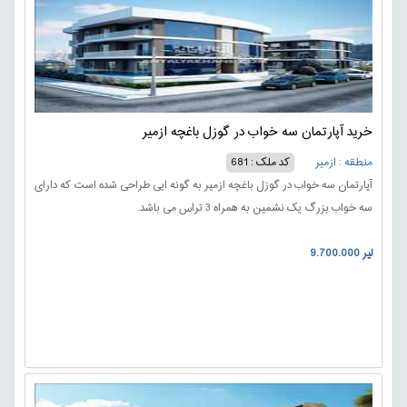
خرید آپارتمان سه خواب در گوزل باغچه ازمیر
منطقه : ازمیر
کد ملک : 681
آپارتمان سه خواب در گوزل باغچه ازمیر به گونه ایی طراحی شده است که دارای
سه خواب بزرگ یک نشمین به همراه 3 تراس می باشد.
9.700.000 لیر