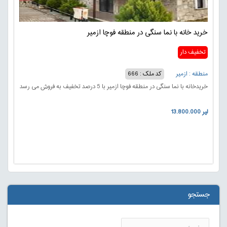
خرید خانه با نما سنگی در منطقه فوچا ازمیر
تخفیف دار
منطقه : ازمیر
کد ملک : 666
خریدخانه با نما سنگی در منطقه فوچا ازمیر با 5 درصد تخفیف به فروش می رسد
13.800.000 لیر
جستجو