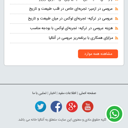
عروسی در ازمیر؛ تجربه‌ای خاص در قلب طبیعت و تاریخ
عروسی در ترکیه؛ تجربه‌ای لوکس در میان طبیعت و تاریخ
هزینه عروسی در ترکیه؛ تجربه‌ای لوکس با بودجه مناسب
مزایای همکاری با برنامه‌ریز عروسی در آنتالیا
مشاهده همه موارد
صفحه اصلی
|
اطلاعات مفید
|
اخبار
|
تماس با ما
© کلیه حقوق مادی و معنوی این سایت متعلق به آنتالیا خانه می باشد.