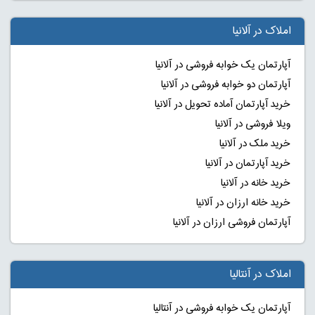
املاک در آلانیا
آپارتمان یک خوابه فروشی در آلانیا
آپارتمان دو خوابه فروشی در آلانیا
خرید آپارتمان آماده تحویل در آلانیا
ویلا فروشی در آلانیا
خرید ملک در آلانیا
خرید آپارتمان در آلانیا
خرید خانه در آلانیا
خرید خانه ارزان در آلانیا
آپارتمان فروشی ارزان در آلانیا
املاک در آنتالیا
آپارتمان یک خوابه فروشی در آنتالیا