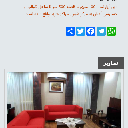
این آپارتمان 100 متری با فاصله 500 متر تا ساحل کنیالتی و
دسترسی آسان به مرکز شهر و مراکز خرید واقع شده است.
Share
Twitter
Facebook
Telegram
WhatsApp
تصاویر