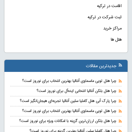
اقامت در ترکیه
ثبت شرکت در ترکیه
مراکز خرید
هتل ها
جدیدترین مقالات
چرا هتل تویی ماسماوی آنتالیا بهترین انتخاب برای نوروز است؟
چرا هتل بلکن آنتالیا انتخابی ایده‌آل برای نوروز است؟
چرا پارک آبی هتل کاملیا سلین آنتالیا تجربه‌ای هیجان‌انگیز است؟
چرا هتل تویی ماسماوی آنتالیا بهترین انتخاب برای نوروز است؟
چرا هتل بلکن ارزان‌ترین گزینه با امکانات ویژه برای نوروز است؟
چرا هتل کاملیا سلین آنتالیا بهترین گزینه برای نوروز است؟