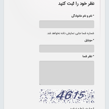
نظر خود را ثبت کنید
* نام و نام خانوادگی
شماره شما جایی نمایش داده نخواهد شد.
* موبایل
* نظر شما
* عبارت را وارد نمایید