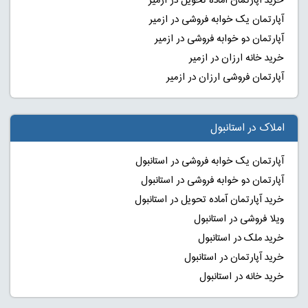
خرید آپارتمان آماده تحویل در ازمیر
آپارتمان یک خوابه فروشی در ازمیر
آپارتمان دو خوابه فروشی در ازمیر
خرید خانه ارزان در ازمیر
آپارتمان فروشی ارزان در ازمیر
املاک در استانبول
آپارتمان یک خوابه فروشی در استانبول
آپارتمان دو خوابه فروشی در استانبول
خرید آپارتمان آماده تحویل در استانبول
ویلا فروشی در استانبول
خرید ملک در استانبول
خرید آپارتمان در استانبول
خرید خانه در استانبول