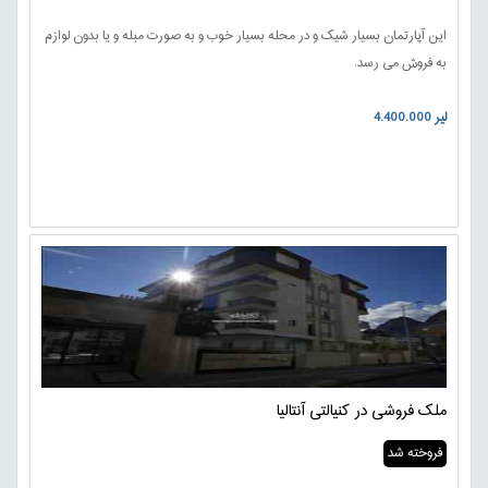
این آپارتمان بسیار شیک و در محله بسیار خوب و به صورت مبله و یا بدون لوازم
به فروش می رسد.
4.400.000 لیر
ملک فروشی در کنیالتی آنتالیا
فروخته شد