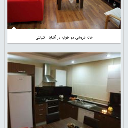
خانه فروشی دو خوابه در آنتالیا - کنیالتی