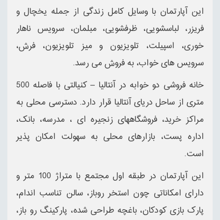
این آپارتمان با وسایل کامل زندگی از جمله یخچال و
فریزر، لباسشویی، ظرفشویی، مبلمان، سرویس ناهار
خوری، اسپیلت، تلویزیون و میز تلویزیون، فرش،
سرویس های خواب، به فروش می رسد.
خانه فروشی دو خوابه در آنتالیا – کنیالتی با فاصله 500
متری از ساحل دریای آنتالیا قرار دارد. دسترسی محلی به
مراکز خرید، فروشگاههای زنجیره ای ، مدرسه، بانک،
اداره پست، بازارهای محلی به سهولت امکان پذیر
است.
این آپارتمان در طبقه اول مجتمع با متراژ 100 متر و
دارای امکاناتی چون استخر روباز، سالن تناسب اندام،
پارک بازی کودکان، باغچه طراحی شده، پارکینگ رو باز،