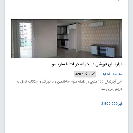
آپارتمان فروشی دو خوابه در آنتالیا ساریسو
منطقه : آنتالیا
کد ملک : 328
این آپارتمان 100 متری در طبقه سوم ساختمان و با نورگیر و امکانات کامل به
فروش می رسد.
2.800.000 لیر