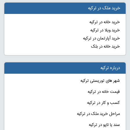
خرید ملک در ترکیه
خرید خانه در ترکیه
خرید ویلا در ترکیه
خرید آپارتمان در ترکیه
خرید خانه در بلک
درباره ترکیه
شهر های توریستی ترکیه
قیمت خانه در ترکیه
کسب و کار در ترکیه
مراحل خرید ملک در ترکیه
سند یا تاپو در ترکیه