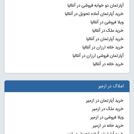
آپارتمان دو خوابه فروشی در آنتالیا
خرید آپارتمان آماده تحویل در آنتالیا
ویلا فروشی در آنتالیا
خرید ملک در آنتالیا
خرید آپارتمان در آنتالیا
خرید خانه ارزان در آنتالیا
آپارتمان فروشی ارزان در آنتالیا
خرید خانه در آنتالیا
املاک در ازمیر
خرید آپارتمان در ازمیر
خرید ملک در ازمیر
ویلا فروشی در ازمیر
خرید خانه در ازمیر