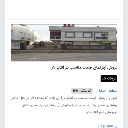
فروش آپارتمان قیمت مناسب در آنتالیا لارا
فروخته شد
منطقه : آنتالیا
کد ملک : 160
فروش آپارتمان قیمت مناسب در آنتالیا لارا می باشد که منطقه لارا در حال حاضر
بیشترین محبوبیت رای برای خرید و فروش آپارتمان در میان سایر مناطق
توریستی شهر آنتالیا دارد.
3.020.000 لیر