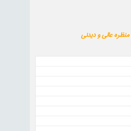
منظره عالی و دیدنی