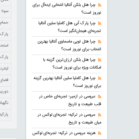
چرا هتل بلکن آنتالیا انتخابی ایده‌آل برای
سونا
نوروز است؟
حمام 
چرا پارک آبی هتل کاملیا سلین آنتالیا
تجربه‌ای هیجان‌انگیز است؟
پارک 
چرا هتل تویی ماسماوی آنتالیا بهترین
استخر
انتخاب برای نوروز است؟
پارک 
چرا هتل بلکن ارزان‌ترین گزینه با
امکانات ویژه برای نوروز است؟
اینتر
چرا هتل کاملیا سلین آنتالیا بهترین گزینه
فضای 
برای نوروز است؟
دوربی
عروسی در ازمیر؛ تجربه‌ای خاص در
نگهبا
قلب طبیعت و تاریخ
پارکی
عروسی در ترکیه؛ تجربه‌ای لوکس در
میان طبیعت و تاریخ
هزینه عروسی در ترکیه؛ تجربه‌ای لوکس