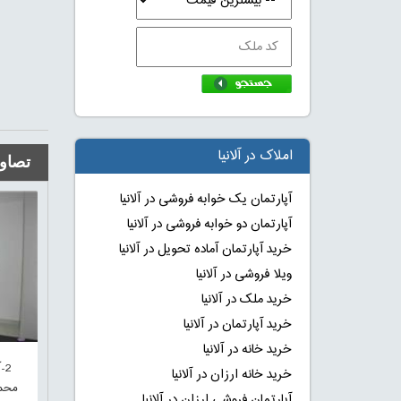
املاک در آلانیا
تصاوی
آپارتمان یک خوابه فروشی در آلانیا
آپارتمان دو خوابه فروشی در آلانیا
خرید آپارتمان آماده تحویل در آلانیا
ویلا فروشی در آلانیا
خرید ملک در آلانیا
خرید آپارتمان در آلانیا
خرید خانه در آلانیا
2-
خرید خانه ارزان در آلانیا
محمو
آپارتمان فروشی ارزان در آلانیا