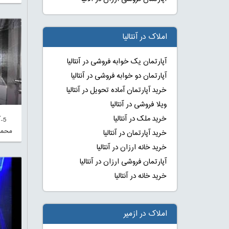
املاک در آنتالیا
آپارتمان یک خوابه فروشی در آنتالیا
آپارتمان دو خوابه فروشی در آنتالیا
خرید آپارتمان آماده تحویل در آنتالیا
ویلا فروشی در آنتالیا
خرید ملک در آنتالیا
5-
محمو
خرید آپارتمان در آنتالیا
خرید خانه ارزان در آنتالیا
آپارتمان فروشی ارزان در آنتالیا
خرید خانه در آنتالیا
املاک در ازمیر