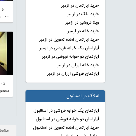
خرید آپارتمان در ازمیر
8
خرید ملک در ازمیر
محمود
ویلا فروشی در ازمیر
خرید خانه در ازمیر
خرید آپارتمان آماده تحویل در ازمیر
آپارتمان یک خوابه فروشی در ازمیر
آپارتمان دو خوابه فروشی در ازمیر
خرید خانه ارزان در ازمیر
آپارتمان فروشی ارزان در ازمیر
0
محمودل
املاک در استانبول
آپارتمان یک خوابه فروشی در استانبول
آپارتمان دو خوابه فروشی در استانبول
خرید آپارتمان آماده تحویل در استانبول
مشخ