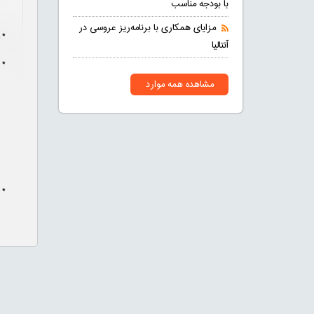
با بودجه مناسب
مزایای همکاری با برنامه‌ریز عروسی در
* 
آنتالیا
* 
مشاهده همه موارد
* 