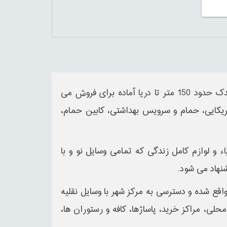
با امکانات کامل رفاهی و فاصله اندک حدود 150 متر تا دریا آماده برای فروش می
یکایی، حمام و سرویس بهداشتی، کابین حمام،
طبقه سوم با اشیاء و لوازم کامل زندگی که تمامی وسایل نو و با
نهاد می شود.
 واقع شده و دسترسی به مرکز شهر با وسایل نقلیه
یکی به بازارهای محلی، مراکز خرید، پاساژها، کافه و رستوران ها،