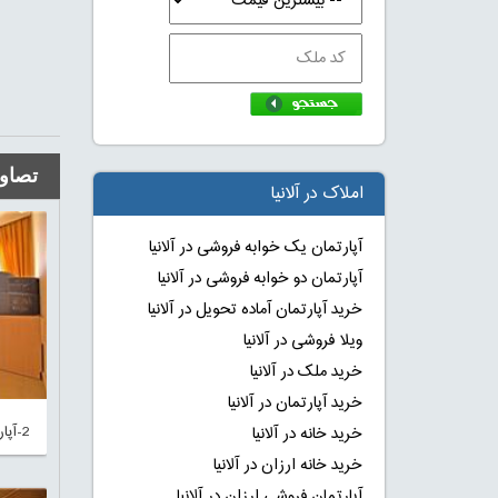
تصاوی
املاک در آلانیا
آپارتمان یک خوابه فروشی در آلانیا
آپارتمان دو خوابه فروشی در آلانیا
خرید آپارتمان آماده تحویل در آلانیا
ویلا فروشی در آلانیا
خرید ملک در آلانیا
خرید آپارتمان در آلانیا
2-آپارتمان-ارزان-در-آلانیا-محمودلار-نشیمن
خرید خانه در آلانیا
خرید خانه ارزان در آلانیا
آپارتمان فروشی ارزان در آلانیا