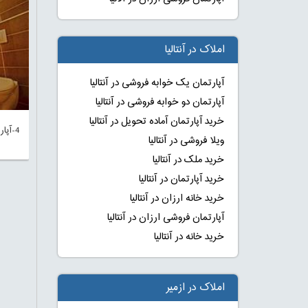
املاک در آنتالیا
آپارتمان یک خوابه فروشی در آنتالیا
آپارتمان دو خوابه فروشی در آنتالیا
خرید آپارتمان آماده تحویل در آنتالیا
4-آپا
ویلا فروشی در آنتالیا
خرید ملک در آنتالیا
خرید آپارتمان در آنتالیا
خرید خانه ارزان در آنتالیا
آپارتمان فروشی ارزان در آنتالیا
خرید خانه در آنتالیا
املاک در ازمیر