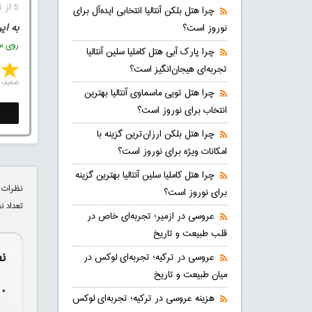
5 از 5 (1 رای)
چرا هتل بلکن آنتالیا انتخابی ایده‌آل برای
به ای
نوروز است؟
روی ست
چرا پارک آبی هتل کاملیا سلین آنتالیا
تجربه‌ای هیجان‌انگیز است؟
ضعیف
چرا هتل تویی ماسماوی آنتالیا بهترین
انتخاب برای نوروز است؟
چرا هتل بلکن ارزان‌ترین گزینه با
امکانات ویژه برای نوروز است؟
چرا هتل کاملیا سلین آنتالیا بهترین گزینه
نظرات 
برای نوروز است؟
تعداد ن
عروسی در ازمیر؛ تجربه‌ای خاص در
قلب طبیعت و تاریخ
ن
عروسی در ترکیه؛ تجربه‌ای لوکس در
میان طبیعت و تاریخ
* 
هزینه عروسی در ترکیه؛ تجربه‌ای لوکس