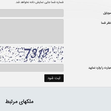
شماره شما جایی نمایش داده نخواهد شد.
موبایل
نظر شما
عبارت را وارد نمایید
ملکهای مرتبط