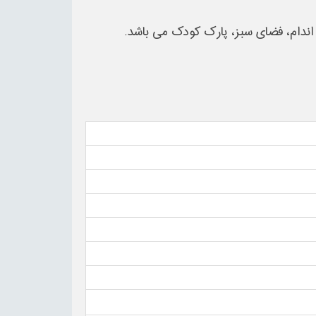
 اندام، فضای سبز، پارک کودک می باشد.