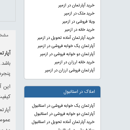
خرید آپارتمان در ازمیر
خرید ملک در ازمیر
ویلا فروشی در ازمیر
خرید خانه در ازمیر
مشخ
خرید آپارتمان آماده تحویل در ازمیر
آپارتمان یک خوابه فروشی در ازمیر
آپارتم
آپارتمان دو خوابه فروشی در ازمیر
خرید خانه ارزان در ازمیر
باشد.
آپارتمان فروشی ارزان در ازمیر
پنجره
املاک در استانبول
کیفیت
آپارتمان یک خوابه فروشی در استانبول
آپارت
آپارتمان دو خوابه فروشی در استانبول
خرید آپارتمان آماده تحویل در استانبول