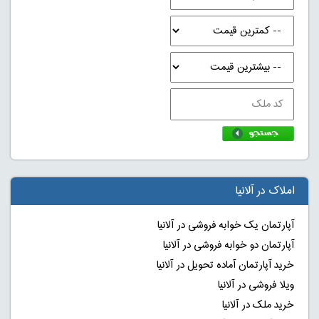
املاک در آلانیا
آپارتمان یک خوابه فروشی در آلانیا
آپارتمان دو خوابه فروشی در آلانیا
خرید آپارتمان آماده تحویل در آلانیا
ویلا فروشی در آلانیا
خرید ملک در آلانیا