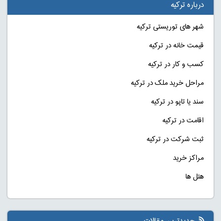
درباره ترکیه
شهر های توریستی ترکیه
قیمت خانه در ترکیه
کسب و کار در ترکیه
مراحل خرید ملک در ترکیه
سند یا تاپو در ترکیه
اقامت در ترکیه
ثبت شرکت در ترکیه
مراکز خرید
هتل ها