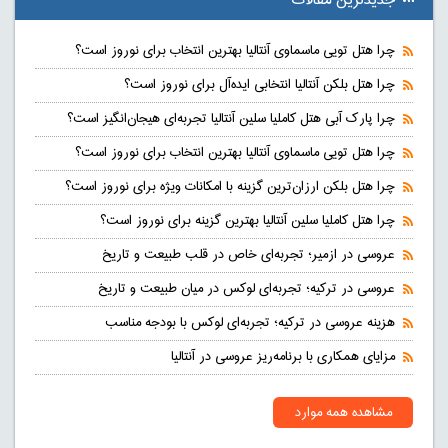
جدیدترین مقالات
چرا هتل تویی ماسماوی آنتالیا بهترین انتخاب برای نوروز است؟
چرا هتل بلکن آنتالیا انتخابی ایده‌آل برای نوروز است؟
چرا پارک آبی هتل کاملیا سلین آنتالیا تجربه‌ای هیجان‌انگیز است؟
چرا هتل تویی ماسماوی آنتالیا بهترین انتخاب برای نوروز است؟
چرا هتل بلکن ارزان‌ترین گزینه با امکانات ویژه برای نوروز است؟
چرا هتل کاملیا سلین آنتالیا بهترین گزینه برای نوروز است؟
عروسی در ازمیر؛ تجربه‌ای خاص در قلب طبیعت و تاریخ
عروسی در ترکیه؛ تجربه‌ای لوکس در میان طبیعت و تاریخ
هزینه عروسی در ترکیه؛ تجربه‌ای لوکس با بودجه مناسب
مزایای همکاری با برنامه‌ریز عروسی در آنتالیا
مشاهده همه موارد