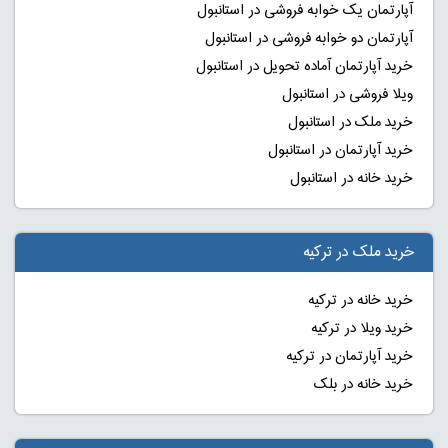
آپارتمان یک خوابه فروشی در استانبول
آپارتمان دو خوابه فروشی در استانبول
خرید آپارتمان آماده تحویل در استانبول
ویلا فروشی در استانبول
خرید ملک در استانبول
خرید آپارتمان در استانبول
خرید خانه در استانبول
خرید ملک در ترکیه
خرید خانه در ترکیه
خرید ویلا در ترکیه
خرید آپارتمان در ترکیه
خرید خانه در بلک