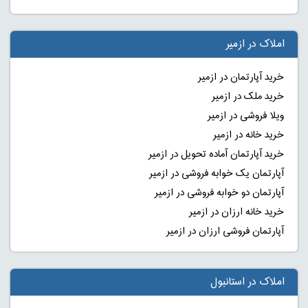
املاک در ازمیر
خرید آپارتمان در ازمیر
خرید ملک در ازمیر
ویلا فروشی در ازمیر
خرید خانه در ازمیر
خرید آپارتمان آماده تحویل در ازمیر
آپارتمان یک خوابه فروشی در ازمیر
آپارتمان دو خوابه فروشی در ازمیر
خرید خانه ارزان در ازمیر
آپارتمان فروشی ارزان در ازمیر
املاک در استانبول