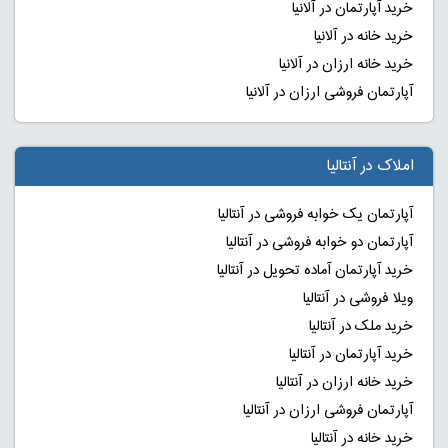
خرید آپارتمان در آلانیا
خرید خانه در آلانیا
خرید خانه ارزان در آلانیا
آپارتمان فروشی ارزان در آلانیا
املاک در آنتالیا
آپارتمان یک خوابه فروشی در آنتالیا
آپارتمان دو خوابه فروشی در آنتالیا
خرید آپارتمان آماده تحویل در آنتالیا
ویلا فروشی در آنتالیا
خرید ملک در آنتالیا
خرید آپارتمان در آنتالیا
خرید خانه ارزان در آنتالیا
آپارتمان فروشی ارزان در آنتالیا
خرید خانه در آنتالیا