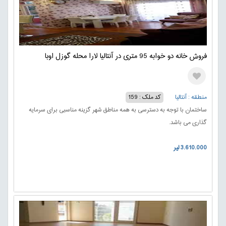
فروش خانه دو خوابه 95 متری در آنتالیا لارا محله گوزل اوبا
منطقه : آنتالیا
کد ملک : 159
ساختمان با توجه به دسترسی به همه مناطق شهر گزینه مناسبی برای سرمایه
گذاری می باشد.
3.610.000 لیر