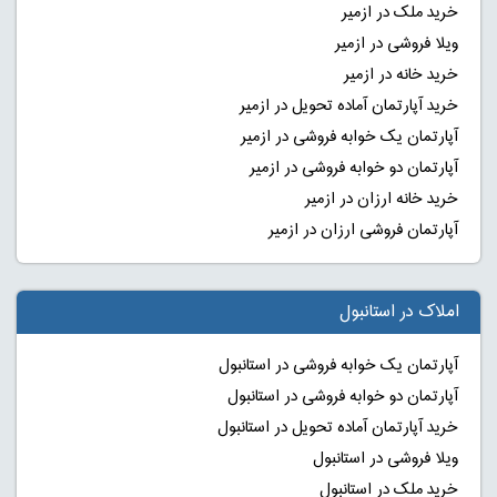
خرید ملک در ازمیر
ویلا فروشی در ازمیر
خرید خانه در ازمیر
خرید آپارتمان آماده تحویل در ازمیر
آپارتمان یک خوابه فروشی در ازمیر
آپارتمان دو خوابه فروشی در ازمیر
خرید خانه ارزان در ازمیر
آپارتمان فروشی ارزان در ازمیر
املاک در استانبول
آپارتمان یک خوابه فروشی در استانبول
آپارتمان دو خوابه فروشی در استانبول
خرید آپارتمان آماده تحویل در استانبول
ویلا فروشی در استانبول
خرید ملک در استانبول