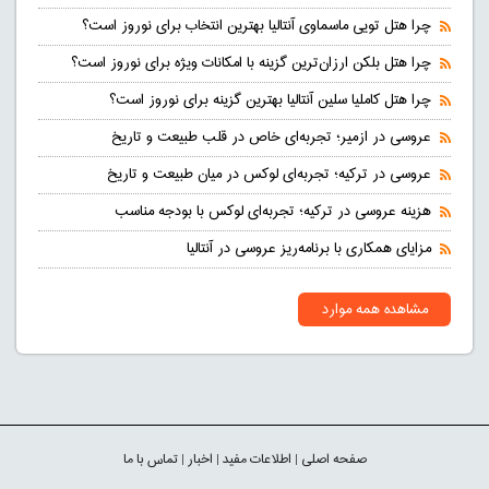
چرا هتل تویی ماسماوی آنتالیا بهترین انتخاب برای نوروز است؟
چرا هتل بلکن ارزان‌ترین گزینه با امکانات ویژه برای نوروز است؟
چرا هتل کاملیا سلین آنتالیا بهترین گزینه برای نوروز است؟
عروسی در ازمیر؛ تجربه‌ای خاص در قلب طبیعت و تاریخ
عروسی در ترکیه؛ تجربه‌ای لوکس در میان طبیعت و تاریخ
هزینه عروسی در ترکیه؛ تجربه‌ای لوکس با بودجه مناسب
مزایای همکاری با برنامه‌ریز عروسی در آنتالیا
مشاهده همه موارد
صفحه اصلی
|
اطلاعات مفید
|
اخبار
|
تماس با ما