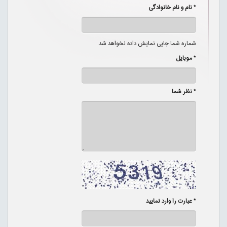
* نام و نام خانوادگی
شماره شما جایی نمایش داده نخواهد شد.
* موبایل
* نظر شما
* عبارت را وارد نمایید