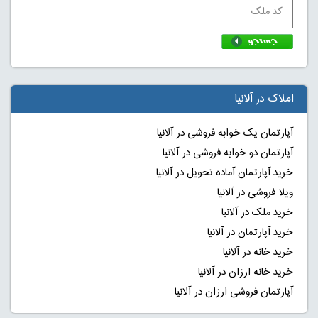
املاک در آلانیا
آپارتمان یک خوابه فروشی در آلانیا
آپارتمان دو خوابه فروشی در آلانیا
خرید آپارتمان آماده تحویل در آلانیا
ویلا فروشی در آلانیا
خرید ملک در آلانیا
خرید آپارتمان در آلانیا
خرید خانه در آلانیا
خرید خانه ارزان در آلانیا
آپارتمان فروشی ارزان در آلانیا