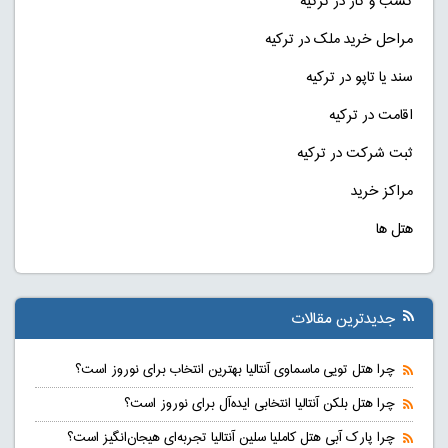
کسب و کار در ترکیه
مراحل خرید ملک در ترکیه
سند یا تاپو در ترکیه
اقامت در ترکیه
ثبت شرکت در ترکیه
مراکز خرید
هتل ها
جدیدترین مقالات
چرا هتل تویی ماسماوی آنتالیا بهترین انتخاب برای نوروز است؟
چرا هتل بلکن آنتالیا انتخابی ایده‌آل برای نوروز است؟
چرا پارک آبی هتل کاملیا سلین آنتالیا تجربه‌ای هیجان‌انگیز است؟