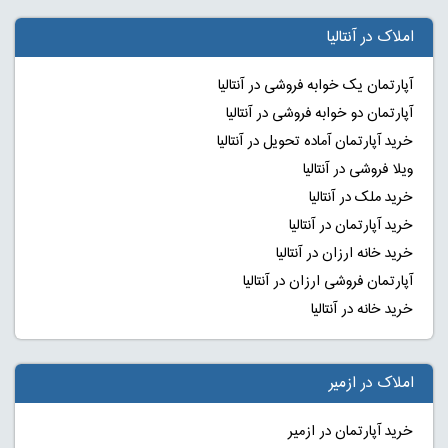
املاک در آنتالیا
آپارتمان یک خوابه فروشی در آنتالیا
آپارتمان دو خوابه فروشی در آنتالیا
خرید آپارتمان آماده تحویل در آنتالیا
ویلا فروشی در آنتالیا
خرید ملک در آنتالیا
خرید آپارتمان در آنتالیا
خرید خانه ارزان در آنتالیا
آپارتمان فروشی ارزان در آنتالیا
خرید خانه در آنتالیا
املاک در ازمیر
خرید آپارتمان در ازمیر