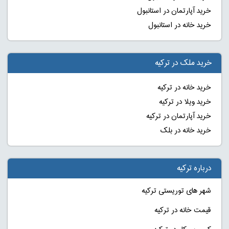
خرید آپارتمان در استانبول
خرید خانه در استانبول
خرید ملک در ترکیه
خرید خانه در ترکیه
خرید ویلا در ترکیه
خرید آپارتمان در ترکیه
خرید خانه در بلک
درباره ترکیه
شهر های توریستی ترکیه
قیمت خانه در ترکیه