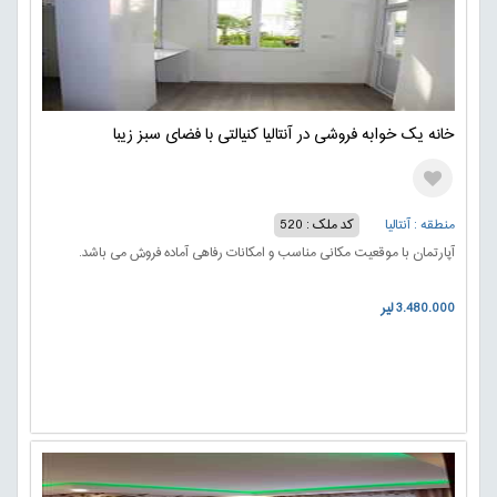
خانه یک خوابه فروشی در آنتالیا کنیالتی با فضای سبز زیبا
منطقه : آنتالیا
کد ملک : 520
آپارتمان با موقعیت مکانی مناسب و امکانات رفاهی آماده فروش می باشد.
3.480.000 لیر