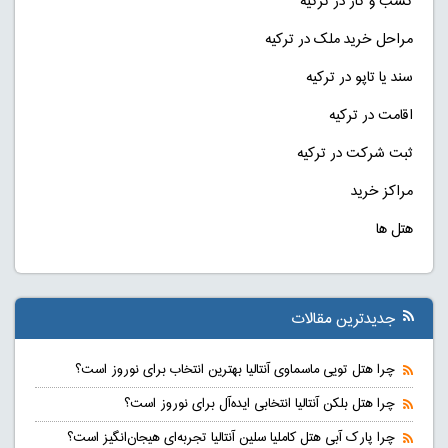
کسب و کار در ترکیه
مراحل خرید ملک در ترکیه
سند یا تاپو در ترکیه
اقامت در ترکیه
ثبت شرکت در ترکیه
مراکز خرید
هتل ها
جدیدترین مقالات
چرا هتل تویی ماسماوی آنتالیا بهترین انتخاب برای نوروز است؟
چرا هتل بلکن آنتالیا انتخابی ایده‌آل برای نوروز است؟
چرا پارک آبی هتل کاملیا سلین آنتالیا تجربه‌ای هیجان‌انگیز است؟