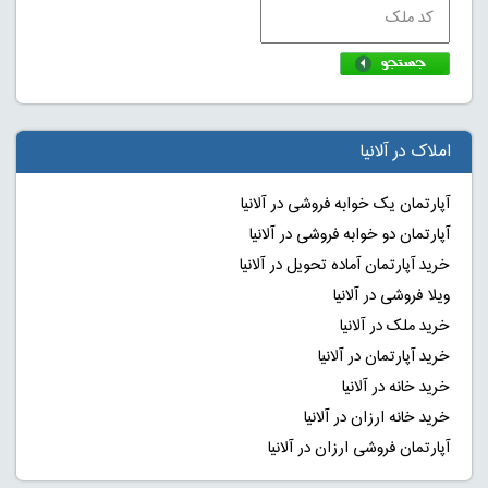
املاک در آلانیا
آپارتمان یک خوابه فروشی در آلانیا
آپارتمان دو خوابه فروشی در آلانیا
خرید آپارتمان آماده تحویل در آلانیا
ویلا فروشی در آلانیا
خرید ملک در آلانیا
خرید آپارتمان در آلانیا
خرید خانه در آلانیا
خرید خانه ارزان در آلانیا
آپارتمان فروشی ارزان در آلانیا