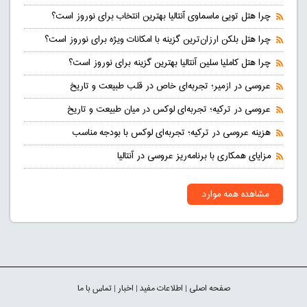
چرا هتل تویی ماسماوی آنتالیا بهترین انتخاب برای نوروز است؟
چرا هتل بلکن ارزان‌ترین گزینه با امکانات ویژه برای نوروز است؟
چرا هتل کاملیا سلین آنتالیا بهترین گزینه برای نوروز است؟
عروسی در ازمیر؛ تجربه‌ای خاص در قلب طبیعت و تاریخ
عروسی در ترکیه؛ تجربه‌ای لوکس در میان طبیعت و تاریخ
هزینه عروسی در ترکیه؛ تجربه‌ای لوکس با بودجه مناسب
مزایای همکاری با برنامه‌ریز عروسی در آنتالیا
مشاهده همه موارد
صفحه اصلی
|
اطلاعات مفید
|
اخبار
|
تماس با ما