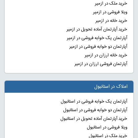
خرید ملک در ازمیر
ویلا فروشی در ازمیر
خرید خانه در ازمیر
خرید آپارتمان آماده تحویل در ازمیر
آپارتمان یک خوابه فروشی در ازمیر
آپارتمان دو خوابه فروشی در ازمیر
خرید خانه ارزان در ازمیر
آپارتمان فروشی ارزان در ازمیر
املاک در استانبول
آپارتمان یک خوابه فروشی در استانبول
آپارتمان دو خوابه فروشی در استانبول
خرید آپارتمان آماده تحویل در استانبول
ویلا فروشی در استانبول
خرید ملک در استانبول