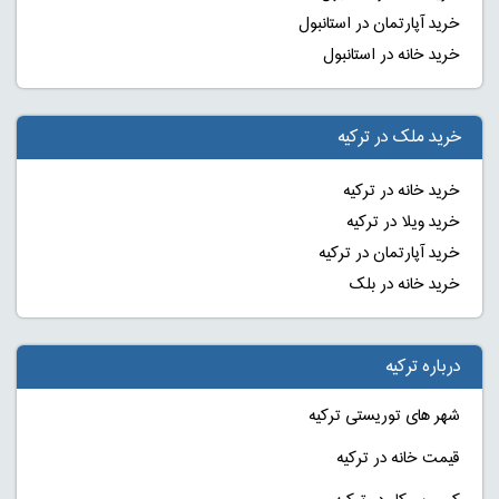
خرید آپارتمان در استانبول
خرید خانه در استانبول
خرید ملک در ترکیه
خرید خانه در ترکیه
خرید ویلا در ترکیه
خرید آپارتمان در ترکیه
خرید خانه در بلک
درباره ترکیه
شهر های توریستی ترکیه
قیمت خانه در ترکیه