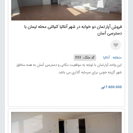
فروش آپارتمان دو خوابه در شهر آنتالیا کنیالتی محله لیمان با
دسترسی آسان
منطقه : آنتالیا
کد ملک : 553
این واحد آپارتمان با توجه به موقعیت مکانی و دسترسی آسان به همه مناطق
شهر گزینه خوبی برای سرمایه گذاری می باشد.
7.600.000 لیر