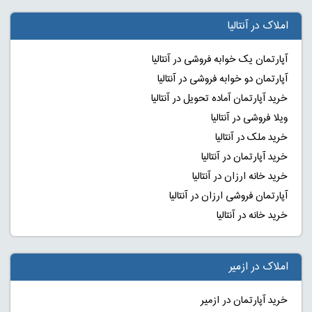
املاک در آنتالیا
آپارتمان یک خوابه فروشی در آنتالیا
آپارتمان دو خوابه فروشی در آنتالیا
خرید آپارتمان آماده تحویل در آنتالیا
ویلا فروشی در آنتالیا
خرید ملک در آنتالیا
خرید آپارتمان در آنتالیا
خرید خانه ارزان در آنتالیا
آپارتمان فروشی ارزان در آنتالیا
خرید خانه در آنتالیا
املاک در ازمیر
خرید آپارتمان در ازمیر