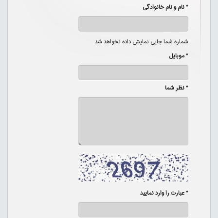
* نام و نام خانوادگی
شماره شما جایی نمایش داده نخواهد شد.
* موبایل
* نظر شما
* عبارت را وارد نمایید