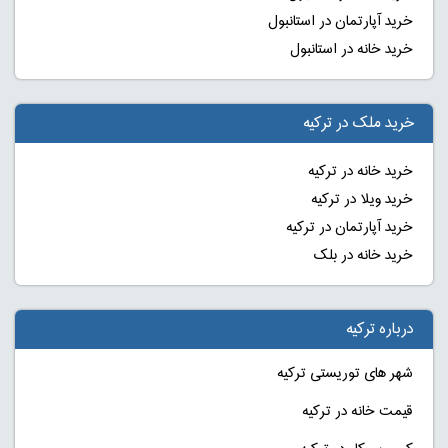
خرید آپارتمان در استانبول
خرید خانه در استانبول
خرید ملک در ترکیه
خرید خانه در ترکیه
خرید ویلا در ترکیه
خرید آپارتمان در ترکیه
خرید خانه در بلک
درباره ترکیه
شهر های توریستی ترکیه
قیمت خانه در ترکیه