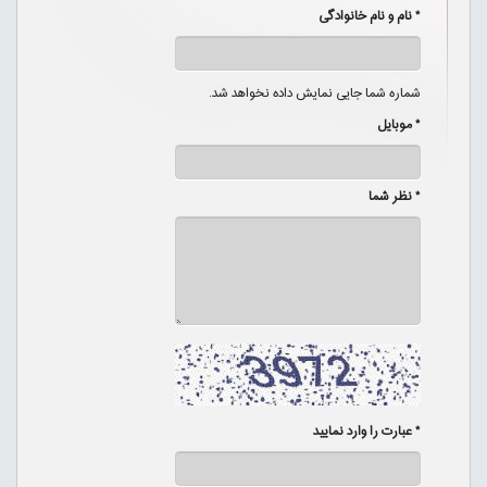
* نام و نام خانوادگی
شماره شما جایی نمایش داده نخواهد شد.
* موبایل
* نظر شما
* عبارت را وارد نمایید