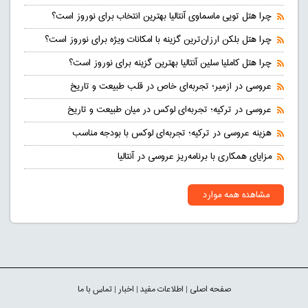
چرا هتل تویی ماسماوی آنتالیا بهترین انتخاب برای نوروز است؟
چرا هتل بلکن ارزان‌ترین گزینه با امکانات ویژه برای نوروز است؟
چرا هتل کاملیا سلین آنتالیا بهترین گزینه برای نوروز است؟
عروسی در ازمیر؛ تجربه‌ای خاص در قلب طبیعت و تاریخ
عروسی در ترکیه؛ تجربه‌ای لوکس در میان طبیعت و تاریخ
هزینه عروسی در ترکیه؛ تجربه‌ای لوکس با بودجه مناسب
مزایای همکاری با برنامه‌ریز عروسی در آنتالیا
مشاهده همه موارد
صفحه اصلی
|
اطلاعات مفید
|
اخبار
|
تماس با ما