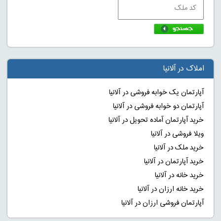
املاک در آلانیا
آپارتمان یک خوابه فروشی در آلانیا
آپارتمان دو خوابه فروشی در آلانیا
خرید آپارتمان آماده تحویل در آلانیا
ویلا فروشی در آلانیا
خرید ملک در آلانیا
خرید آپارتمان در آلانیا
خرید خانه در آلانیا
خرید خانه ارزان در آلانیا
آپارتمان فروشی ارزان در آلانیا