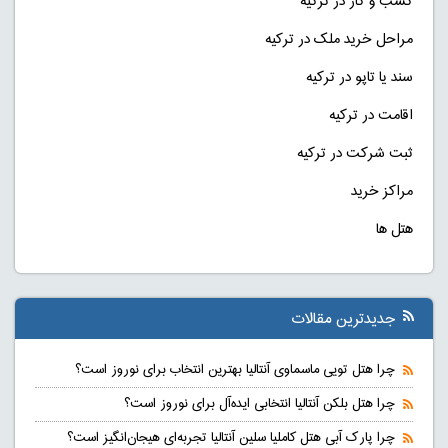
کسب و کار در ترکیه
مراحل خرید ملک در ترکیه
سند یا تاپو در ترکیه
اقامت در ترکیه
ثبت شرکت در ترکیه
مراکز خرید
هتل ها
جدیدترین مقالات
چرا هتل تویی ماسماوی آنتالیا بهترین انتخاب برای نوروز است؟
چرا هتل بلکن آنتالیا انتخابی ایده‌آل برای نوروز است؟
چرا پارک آبی هتل کاملیا سلین آنتالیا تجربه‌ای هیجان‌انگیز است؟