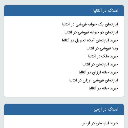
املاک در آنتالیا
آپارتمان یک خوابه فروشی در آنتالیا
آپارتمان دو خوابه فروشی در آنتالیا
خرید آپارتمان آماده تحویل در آنتالیا
ویلا فروشی در آنتالیا
خرید ملک در آنتالیا
خرید آپارتمان در آنتالیا
خرید خانه ارزان در آنتالیا
آپارتمان فروشی ارزان در آنتالیا
خرید خانه در آنتالیا
املاک در ازمیر
خرید آپارتمان در ازمیر