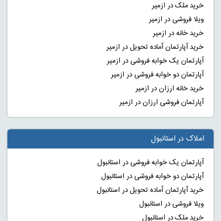
خرید ملک در ازمیر
ویلا فروشی در ازمیر
خرید خانه در ازمیر
خرید آپارتمان آماده تحویل در ازمیر
آپارتمان یک خوابه فروشی در ازمیر
آپارتمان دو خوابه فروشی در ازمیر
خرید خانه ارزان در ازمیر
آپارتمان فروشی ارزان در ازمیر
املاک در استانبول
آپارتمان یک خوابه فروشی در استانبول
آپارتمان دو خوابه فروشی در استانبول
خرید آپارتمان آماده تحویل در استانبول
ویلا فروشی در استانبول
خرید ملک در استانبول