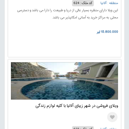
منطقه : آلانیا
کد ملک : 624
این ویلا دارای منظره بسیار عالی از دریا و طبیعت را دارا می باشد و دسترسی
محلی به مراکز خرید به آسانی امکانپذیر می باشد.
15.800.000 لیر
ویلای فروشی در شهر زیبای آلانیا با کلیه لوازم زندگی