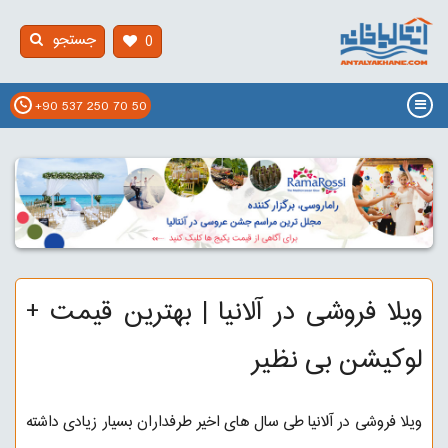
جستجو
0
+90 537 250 70 50
ویلا فروشی در آلانیا | بهترین قیمت +
لوکیشن بی نظیر
ویلا فروشی در آلانیا طی سال های اخیر طرفداران بسیار زیادی داشته