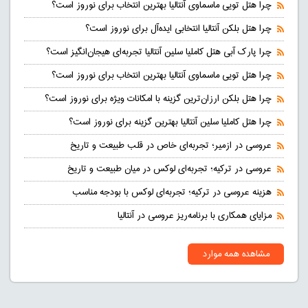
چرا هتل تویی ماسماوی آنتالیا بهترین انتخاب برای نوروز است؟
چرا هتل بلکن آنتالیا انتخابی ایده‌آل برای نوروز است؟
چرا پارک آبی هتل کاملیا سلین آنتالیا تجربه‌ای هیجان‌انگیز است؟
چرا هتل تویی ماسماوی آنتالیا بهترین انتخاب برای نوروز است؟
چرا هتل بلکن ارزان‌ترین گزینه با امکانات ویژه برای نوروز است؟
چرا هتل کاملیا سلین آنتالیا بهترین گزینه برای نوروز است؟
عروسی در ازمیر؛ تجربه‌ای خاص در قلب طبیعت و تاریخ
عروسی در ترکیه؛ تجربه‌ای لوکس در میان طبیعت و تاریخ
هزینه عروسی در ترکیه؛ تجربه‌ای لوکس با بودجه مناسب
مزایای همکاری با برنامه‌ریز عروسی در آنتالیا
مشاهده همه موارد