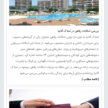
بررسی امکانات رفاهی در املاک آلانیا
املاک آلانیا به دلیل دارا بودن امکانات رفاهی متنوع، یکی از گزینه‌های محبوب
برای خریداران داخلی و خارجی محسوب می‌شود. از جمله این امکانات می‌توان
به استخرهای سرپوشیده و روباز، سالن‌های ورزشی مجهز، فضاهای سبز،
محوطه‌های بازی کودکان و سیستم‌های امنیتی ۲۴ ساعته اشاره کرد. بسیاری از
مجتمع‌های مسکونی در آلانیا همچنین خدمات نگهبانی، پارکینگ و اینترنت
پرسرعت ارائه می‌دهند. در این مقاله به جزئیات امکانات رفاهی موجود در املاک
آلانیا پرداخته و مزایای آن‌ها برای زندگی راحت و لوکس بررسی می‌شود.
[ ادامه مطلب ]