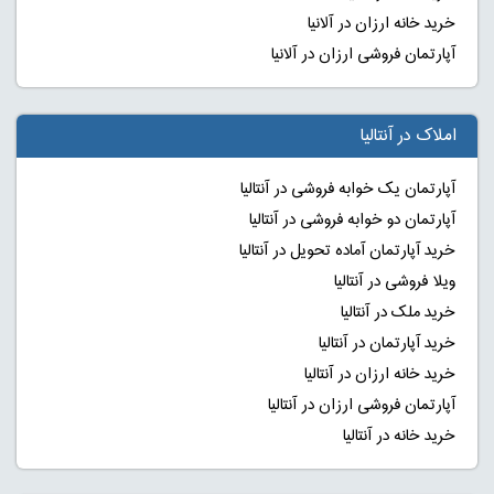
خرید خانه ارزان در آلانیا
آپارتمان فروشی ارزان در آلانیا
املاک در آنتالیا
آپارتمان یک خوابه فروشی در آنتالیا
آپارتمان دو خوابه فروشی در آنتالیا
خرید آپارتمان آماده تحویل در آنتالیا
ویلا فروشی در آنتالیا
خرید ملک در آنتالیا
خرید آپارتمان در آنتالیا
خرید خانه ارزان در آنتالیا
آپارتمان فروشی ارزان در آنتالیا
خرید خانه در آنتالیا