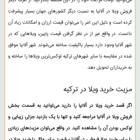
می‌توانید اوقات فراغت خود را در این منطقه بگذرانید. از طرف دیگر
فروش ویلا در آلانیا به نسبت دیگر کشورهای جهان بسیار پیشرفت
کرده است و دلیل این امر را می‌توان قیمت ارزان و امکانات زیاد آن
دانست. در واقع غیر از در نظر گرفتن قیمت پایین، ویلاهایی که در
شهر آلانیا وجود دارد بسیار باکیفیت ساخته می‌شوند. شهر آلانیا موفق
شده در مقایسه با سایر شهرهای ترکیه لوکس‌ترین ویلاها را ساخته و
به خریداران تحویل دهد.
مزیت خرید ویلا در ترکیه
اگر قصد
خرید ویلا در آلانیا
را دارید می‌توانید به قسمت بخش
فروش ویلا در آلانیا مراجعه کنید و تنها با یک بازدید جزئی زیبایی و
لوکس بودن آن را مشاهده کنید. در واقع می‌توان مزیت‌های زیادی
را برای خرید ویلا فروشی در آلانیا برشمرد. برای مثال با خرید ویلا در