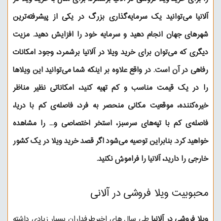
آلانیا می‌توانید یک سرمایه‌گذاری بزرگ در یکی از پیشرفته‌ترین
شهرهای جهان انجام دهید و سرمایه خود را افزایش دهید. مزیت
دیگری که می‌توان برای خرید ویلا در آلانیا برشمرد، وجود امکانات
رفاهی در آن است. در واقع علاوه بر اینکه شما می‌توانید این ویلاها
را در یک قیمت مناسب و کم تهیه کنید، امکاناتی نظیر مناظر
خیره‌کننده، موقعیت مکانی منحصر به فرد، فاصله‌ی کم با دریا،
فاصله‌ی کم با تپه‌های سرسبز، استخر اختصاصی و... را مشاهده
خواهید کرد. بنابراین توصیه می‌شود اگر قصد خرید ویلا در یک کشور
خارجی را دارید، آلانیا را فراموش نکنید.
محبوبیت ویلا فروشی در آلانی
ویلا فروشی در آلانیا
طی سال های اخیرطرفداران بسیار زیادی داشته