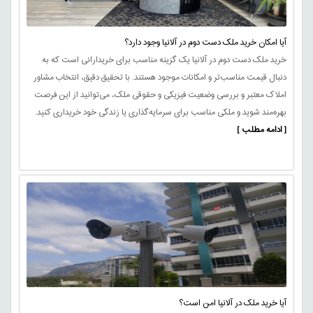
آیا امکان خرید ملک دست دوم در آلانیا وجود دارد؟
خرید ملک دست دوم در آلانیا یک گزینه مناسب برای خریدارانی است که به
دنبال قیمت مناسب‌تر و امکانات موجود هستند. با تحقیق دقیق، انتخاب مشاور
املاک معتبر و بررسی وضعیت فیزیکی و حقوقی ملک، می‌توانید از این فرصت
بهره‌مند شوید و ملکی مناسب برای سرمایه‌گذاری یا زندگی خود خریداری کنید.
[ ادامه مطلب ]
آیا خرید ملک در آلانیا امن است؟