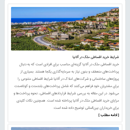
شرایط خرید اقساطی ملک در آلانیا
خرید اقساطی ملک در آلانیا گزینه‌ای مناسب برای افرادی است که به دنبال
پرداخت‌های منعطف و بدون نیاز به سرمایه‌گذاری یکجا هستند. بسیاری از
پروژه‌های ساختمانی و شرکت‌های املاک در آلانیا شرایط اقساطی متنوعی را
برای مشتریان خود فراهم می‌کنند که شامل پرداخت‌های بلندمدت و کوتاه‌مدت
می‌شود. در این مقاله به بررسی شرایط قراردادهای اقساطی، نحوه پرداخت‌ها و
مزایای خرید اقساطی ملک در آلانیا پرداخته شده است. همچنین نکات کلیدی
برای خریداران بین‌المللی توضیح داده شده است.
[ ادامه مطلب ]