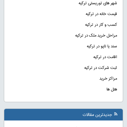
شهر های توریستی ترکیه
قیمت خانه در ترکیه
کسب و کار در ترکیه
مراحل خرید ملک در ترکیه
سند یا تاپو در ترکیه
اقامت در ترکیه
ثبت شرکت در ترکیه
مراکز خرید
هتل ها
جدیدترین مقالات