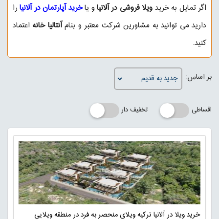
اگر تمایل به خرید
ویلا فروشی در آلانیا
و یا
خرید آپارتمان در آلانیا
را
دارید می توانید به مشاورین شرکت معتبر و بنام
آنتالیا خانه
اعتماد
کنید.
بر اساس:
اقساطی
تخفیف دار
خرید ویلا در آلانیا ترکیه ویلای منحصر به فرد در منطقه ویلایی