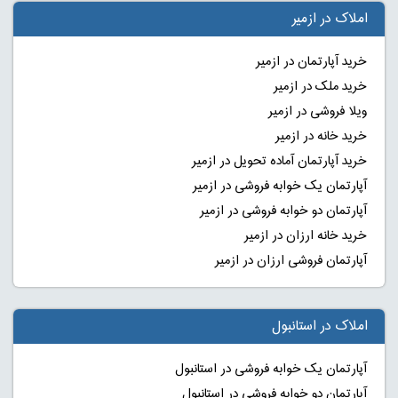
املاک در ازمیر
خرید آپارتمان در ازمیر
خرید ملک در ازمیر
ویلا فروشی در ازمیر
خرید خانه در ازمیر
خرید آپارتمان آماده تحویل در ازمیر
آپارتمان یک خوابه فروشی در ازمیر
آپارتمان دو خوابه فروشی در ازمیر
خرید خانه ارزان در ازمیر
آپارتمان فروشی ارزان در ازمیر
املاک در استانبول
آپارتمان یک خوابه فروشی در استانبول
آپارتمان دو خوابه فروشی در استانبول