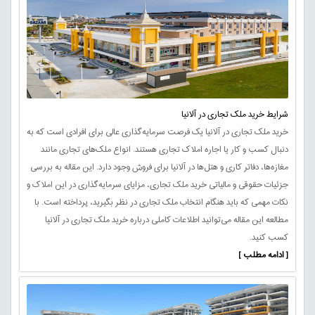
شرایط خرید ملک تجاری در آلانیا
خرید ملک تجاری در آلانیا یک فرصت سرمایه‌گذاری عالی برای افرادی است که به
دنبال کسب و کار یا اجاره املاک تجاری هستند. انواع ملک‌های تجاری مانند
مغازه‌ها، دفاتر کاری و هتل‌ها در آلانیا برای فروش وجود دارد. این مقاله به بررسی
جزئیات حقوقی و مالیاتی خرید ملک تجاری، مزایای سرمایه‌گذاری در این املاک و
نکات مهمی که باید هنگام انتخاب ملک تجاری در نظر بگیرید، پرداخته است. با
مطالعه این مقاله می‌توانید اطلاعات کاملی درباره خرید ملک تجاری در آلانیا
کسب کنید.
[ ادامه مطلب ]