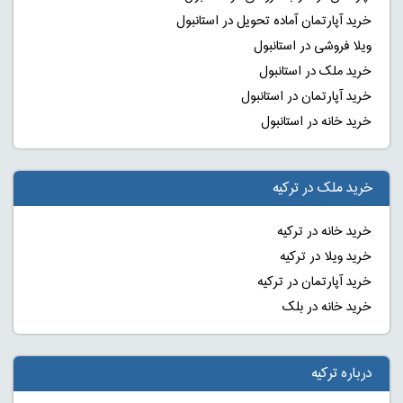
خرید آپارتمان آماده تحویل در استانبول
ویلا فروشی در استانبول
خرید ملک در استانبول
خرید آپارتمان در استانبول
خرید خانه در استانبول
خرید ملک در ترکیه
خرید خانه در ترکیه
خرید ویلا در ترکیه
خرید آپارتمان در ترکیه
خرید خانه در بلک
درباره ترکیه