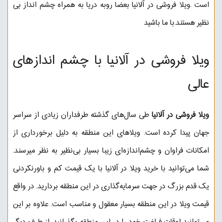
است .ویلا فروشی در آلانیا بعضا روبه دریا به همراه چشم انداز بی
نظیر هستند.با ما باشید
ویلا فروشی در آلانیا با چشم اندازهای
عالی
ویلا فروشی در آلانیا
طی سال‌های گذشته طرفداران زیادی از سراسر
جهان پیدا کرده است‌. ویلاهای این منطقه به‌ دلیل برخورداری از
امکانات فراوان و چشم‌اندازه‌ای زیبا بسیار بی‌‌نظیر به نظر میرسند.
شما می‌توانید با خرید ویلا در آلانیا با یک قیمت کم و باورنکردنی
یک قدم بزرگ در جهت سرمایه‌گذاری در این منطقه بردارید. در واقع
قیمت ویلا در این منطقه بسیار معقول و مناسب است. علاوه بر این