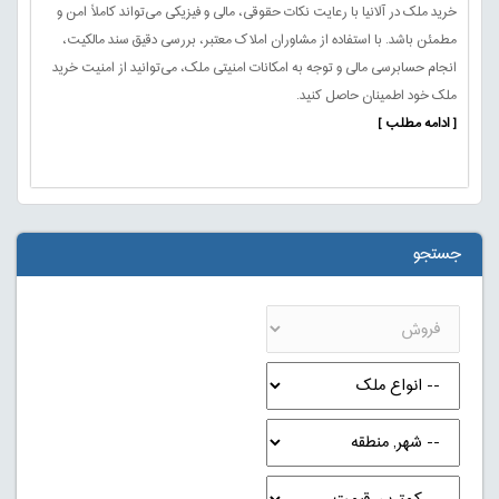
خرید ملک در آلانیا با رعایت نکات حقوقی، مالی و فیزیکی می‌تواند کاملاً امن و
مطمئن باشد. با استفاده از مشاوران املاک معتبر، بررسی دقیق سند مالکیت،
انجام حسابرسی مالی و توجه به امکانات امنیتی ملک، می‌توانید از امنیت خرید
ملک خود اطمینان حاصل کنید.
[ ادامه مطلب ]
جستجو