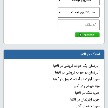
املاک در آلانیا
آپارتمان یک خوابه فروشی در آلانیا
آپارتمان دو خوابه فروشی در آلانیا
خرید آپارتمان آماده تحویل در آلانیا
ویلا فروشی در آلانیا
خرید ملک در آلانیا
خرید آپارتمان در آلانیا
خرید خانه در آلانیا