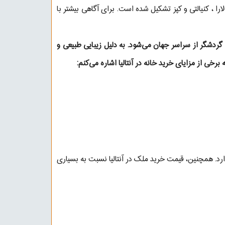
ارا ، کنیالتی و کپز تشکیل شده است. برای آگاهی بیشتر با
 گردشگر از سراسر جهان می‌شود. به دلیل زیبایی طبیعی و
برخی از مزایای خرید خانه در آنتالیا اشاره می‌کنم:
دارد. همچنین، قیمت خرید ملک در آنتالیا نسبت به بسیاری