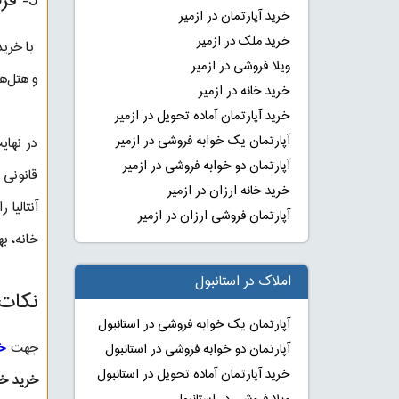
5- فرصت سرمایه‌گذاری برای مشاغل:
خرید آپارتمان در ازمیر
خرید ملک در ازمیر
با خرید
ویلا فروشی در ازمیر
و هتل‌ها
خرید خانه در ازمیر
خرید آپارتمان آماده تحویل در ازمیر
آپارتمان یک خوابه فروشی در ازمیر
در نهای
آپارتمان دو خوابه فروشی در ازمیر
قانونی 
خرید خانه ارزان در ازمیر
آنتالیا
آپارتمان فروشی ارزان در ازمیر
خانه، ب
املاک در استانبول
نکات 
آپارتمان یک خوابه فروشی در استانبول
جهت
خر
آپارتمان دو خوابه فروشی در استانبول
خرید آپارتمان آماده تحویل در استانبول
خرید خان