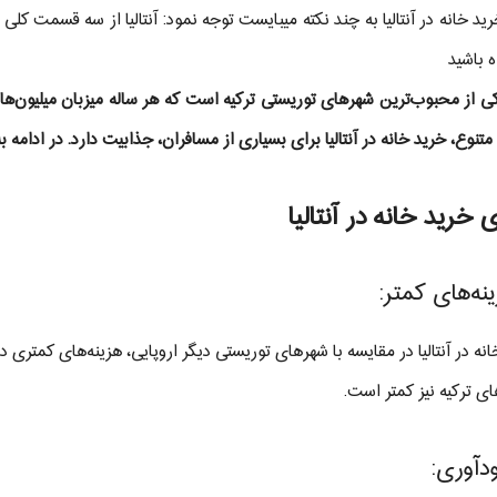
د خانه در آنتالیا به چند نکته میبایست توجه نمود: آنتالیا از سه قسمت کلی ل
ه باشید
 یکی از محبوب‌ترین شهرهای توریستی ترکیه است که هر ساله میزبان میلیون‌ها
نوع، خرید خانه در آنتالیا برای بسیاری از مسافران، جذابیت دارد. در ادامه به 
ی خرید خانه در آنتالیا
نه در آنتالیا در مقایسه با شهرهای توریستی دیگر اروپایی، هزینه‌های کمتری 
ای ترکیه نیز کمتر است.