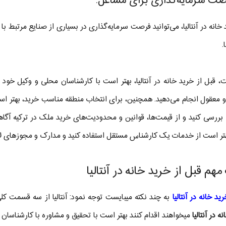
 خانه در آنتالیا، می‌توانید فرصت سرمایه‌گذاری در بسیاری از صنایع مرتبط با 
.
ت، قبل از خرید خانه در آنتالیا، بهتر است با کارشناسان محلی و وکیل خو
و معقول انجام می‌دهید. همچنین، برای انتخاب منطقه مناسب خرید، بهتر است 
 را بررسی کنید و از قیمت‌ها، قوانین و محدودیت‌های خرید ملک در ترکیه آگ
هتر است از خدمات یک کارشناس مستقل استفاده کنید و مدارک و مجوزهای لاز
مهم قبل از خرید خانه در آنتالیا
ید خانه در آنتالیا
به چند نکته میبایست توجه نمود: آنتالیا از سه قسمت کل
ه در آنتالیا
میخواهند اقدام کنند بهتر است با تحقیق و مشاوره با کارشناسان و