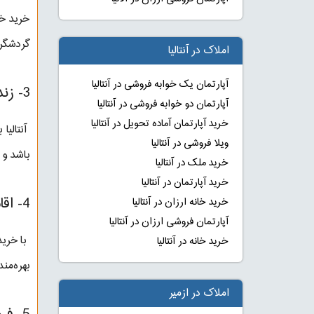
خرید خا
گردشگرا
املاک در آنتالیا
آپارتمان یک خوابه فروشی در آنتالیا
3- زندگی در یک شهر توریستی:
آپارتمان دو خوابه فروشی در آنتالیا
خرید آپارتمان آماده تحویل در آنتالیا
آنتالیا
ویلا فروشی در آنتالیا
باشد و 
خرید ملک در آنتالیا
خرید آپارتمان در آنتالیا
4- اقامت دائم در ترکیه:
خرید خانه ارزان در آنتالیا
آپارتمان فروشی ارزان در آنتالیا
با خرید
خرید خانه در آنتالیا
بهره‌مند
املاک در ازمیر