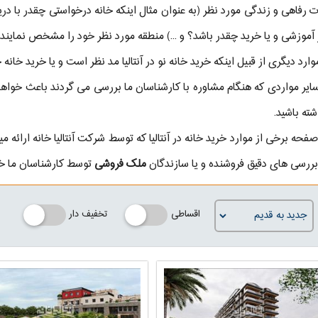
ات رفاهی و زندگی مورد نظر (به عنوان مثال اینکه خانه درخواستی چقدر با دری
ز آموزشی و یا خرید چقدر باشد؟ و ...) منطقه مورد نظر خود را مشخص نمایند.
رد دیگری از قبیل اینکه خرید خانه نو در آنتالیا مد نظر است و یا خرید خا
 سایر مواردی که هنگام مشاوره با کارشناسان ما بررسی می گردند باعث خواه
ته باشید.
صفحه برخی از موارد خرید خانه در آنتالیا که توسط شرکت آنتالیا خانه ارائه
ررسی های دقیق فروشنده و یا سازندگان
ملک فروشی
توسط کارشناسان ما خ
اقساطی
تخفیف دار