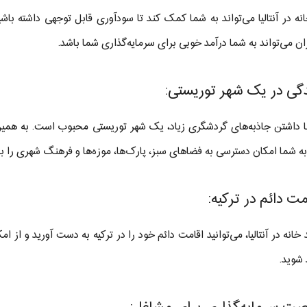
نه در آنتالیا می‌تواند به شما کمک کند تا سودآوری قابل توجهی داشته باشید
ن می‌تواند به شما درآمد خوبی برای سرمایه‌گذاری شما باشد.
 با داشتن جاذبه‌های گردشگری زیاد، یک شهر توریستی محبوب است. به همین د
به شما امکان دسترسی به فضاهای سبز، پارک‌ها، موزه‌ها و فرهنگ شهری را ب
 خانه در آنتالیا، می‌توانید اقامت دائم خود را در ترکیه به دست آورید و ا
 شوید.