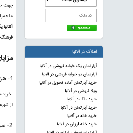
جهت خری
ما همرا
آنتالیا
فرهنگ مت
املاک در آلانیا
مزایا
آپارتمان یک خوابه فروشی در آلانیا
آپارتمان دو خوابه فروشی در آلانیا
1- هزینه‌های کمتر:
خرید آپارتمان آماده تحویل در آلانیا
ویلا فروشی در آلانیا
خرید خا
خرید ملک در آلانیا
از شهره
خرید آپارتمان در آلانیا
خرید خانه در آلانیا
2- سودآوری:
خرید خانه ارزان در آلانیا
آپارتمان فروشی ارزان در آلانیا