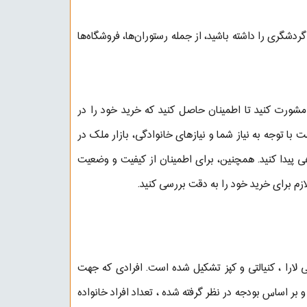
گردشگری را داشته باشید، از جمله رستوران‌ها، فروشگاه‌ها
د مشورت کنید تا اطمینان حاصل کنید که خرید خود را در
با توجه به نیاز شما و نیازهای خانوادگی، بازار ملک در
اهی پیدا کنید. همچنین، برای اطمینان از کیفیت و وضعیت
م برای خرید خود را به دقت بررسی کنید.
ی لارا ، کنیالتی و کپز تشکیل شده است. افرادی که جهت
 بر اساس بودجه در نظر گرفته شده ، تعداد افراد خانواده