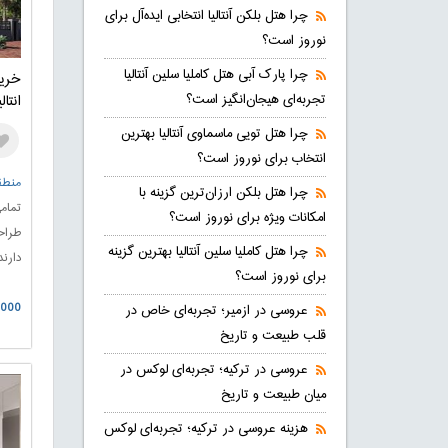
چرا هتل بلکن آنتالیا انتخابی ایده‌آل برای
نوروز است؟
چرا پارک آبی هتل کاملیا سلین آنتالیا
خری
تجربه‌ای هیجان‌انگیز است؟
انتا
چرا هتل تویی ماسماوی آنتالیا بهترین
انتخاب برای نوروز است؟
منطقه
چرا هتل بلکن ارزان‌ترین گزینه با
تمام
امکانات ویژه برای نوروز است؟
چرا هتل کاملیا سلین آنتالیا بهترین گزینه
دارند
برای نوروز است؟
نیاز
00.000
واحده
عروسی در ازمیر؛ تجربه‌ای خاص در
بهره 
قلب طبیعت و تاریخ
یک مح
عروسی در ترکیه؛ تجربه‌ای لوکس در
میان طبیعت و تاریخ
هزینه عروسی در ترکیه؛ تجربه‌ای لوکس