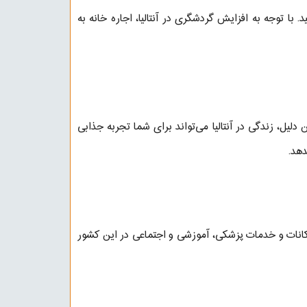
. با توجه به افزایش گردشگری در آنتالیا، اجاره خانه به
لیل، زندگی در آنتالیا می‌تواند برای شما تجربه جذابی
دهد.
ز امکانات و خدمات پزشکی، آموزشی و اجتماعی در این کشور