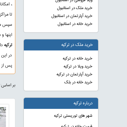
ویلا فروشی در استانبول
، امکان
خرید ملک در استانبول
تا مراک
خرید آپارتمان در استانبول
خرید خانه در استانبول
سپس موا
اینها و
خرید ملک در ترکیه
ترکیه
داش
در این 
خرید خانه در ترکیه
پس از ب
خرید ویلا در ترکیه
خرید آپارتمان در ترکیه
خرید خانه در بلک
بر اساس:
درباره ترکیه
شهر های توریستی ترکیه
قیمت خانه در ترکیه