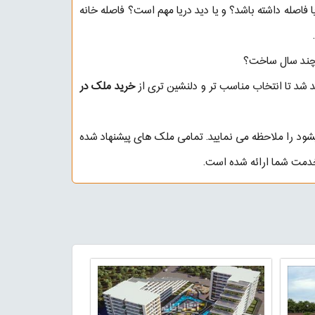
ا فاصله داشته باشد؟ و یا دید دریا مهم است؟ فاصله خانه
نه چند سال ساخت؟
د شد تا انتخاب مناسب تر و دلنشین تری از
خرید ملک در
 میشود را ملاحظه می نمایید. تمامی ملک های پیشنهاد شده
دمت شما ارائه شده است.