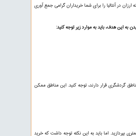
ارزان در آنتالیا را برای شما خریداران گرامی جمع آوری
 به این هدف، باید به موارد زیر توجه کنید:
مناطق گردشگری قرار دارند، توجه کنید. این مناطق ممکن
ری بپردازید. اما باید به این نکته توجه داشت که خرید