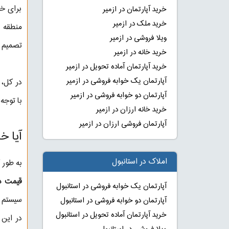
برای خر
خرید آپارتمان در ازمیر
خرید ملک در ازمیر
منطقه ب
ویلا فروشی در ازمیر
تصمیم را
خرید خانه در ازمیر
خرید آپارتمان آماده تحویل در ازمیر
آپارتمان یک خوابه فروشی در ازمیر
در کل، 
آپارتمان دو خوابه فروشی در ازمیر
با توجه
خرید خانه ارزان در ازمیر
آپارتمان فروشی ارزان در ازمیر
آیا خ
املاک در استانبول
به طور 
قیمت در 
آپارتمان یک خوابه فروشی در استانبول
سیستم آ
آپارتمان دو خوابه فروشی در استانبول
خرید آپارتمان آماده تحویل در استانبول
در این 