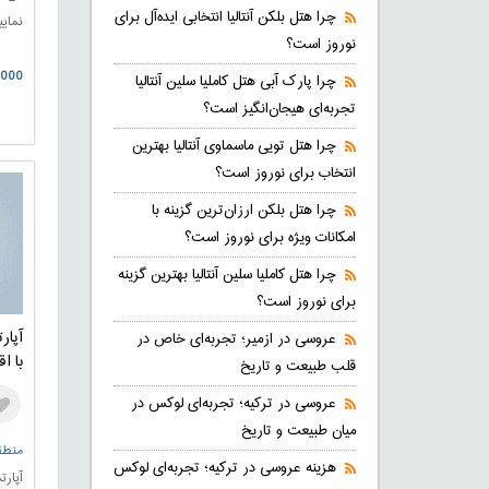
چرا هتل بلکن آنتالیا انتخابی ایده‌آل برای
نمایی
نوروز است؟
0.000
چرا پارک آبی هتل کاملیا سلین آنتالیا
تجربه‌ای هیجان‌انگیز است؟
چرا هتل تویی ماسماوی آنتالیا بهترین
انتخاب برای نوروز است؟
چرا هتل بلکن ارزان‌ترین گزینه با
امکانات ویژه برای نوروز است؟
چرا هتل کاملیا سلین آنتالیا بهترین گزینه
برای نوروز است؟
آپار
عروسی در ازمیر؛ تجربه‌ای خاص در
با اقسا
قلب طبیعت و تاریخ
عروسی در ترکیه؛ تجربه‌ای لوکس در
میان طبیعت و تاریخ
منطقه
هزینه عروسی در ترکیه؛ تجربه‌ای لوکس
آپارت