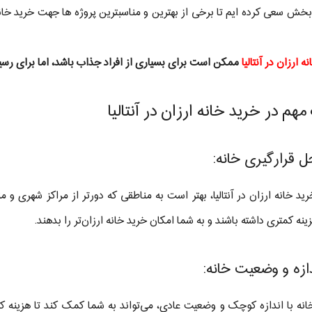
بخش سعی کرده ایم تا برخی از بهترین و مناسبترین پروژه ها جهت خرید خانه 
ه ارزان در آنتالیا
ممکن است برای بسیاری از افراد جذاب باشد، اما برای رسیدن
مهم در خرید خانه ارزان در آنتالیا
ید خانه ارزان در آنتالیا، بهتر است به مناطقی که دورتر از مراکز شهری و 
نه کمتری داشته باشند و به شما امکان خرید خانه ارزان‌تر را بدهند.
نه با اندازه کوچک و وضعیت عادی، می‌تواند به شما کمک کند تا هزینه کمت