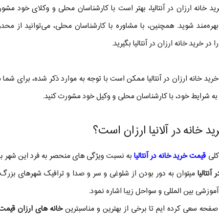
ید خانه ارزان در آنتالیا، بهتر است با کارشناسان محلی و وکلای خود مشورت
هره‌مند شوید. همچنین، با مشاوره با کارشناسان محلی، می‌توانید از محدو
 در خرید خانه ارزان در آنتالیا بگیرید.
خرید خانه ارزان در آنتالیا ممکن است با توجه به موارد ذکر شده، برای شما 
 به شرایط خود، با کارشناسان محلی و وکیل خود مشورت کنید.
رید خانه در آلانیا ارزان است؟
کلی
قیمت خرید خانه در آنتالیا
به نسبت ویژگی های منحصر به فرد این شهر ب
آنتالیا
میتوان به دور بودن از شلوغی و سر و صدا و ترافیک شهرهای بزرگ ، ا
موزشی بین المللی و سواحل زیبا اشاره نمود.
صفحه سعی کرده ایم تا برخی از بهترین و مناسبترین
خانه های ارزان قیم