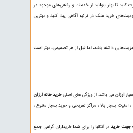
 کنید تا بهتر بتوانید از خدمات و رفاهی‌های موجود در
دیت‌های خرید ملک در ترکیه آگاهی پیدا کنید و بهترین
مزیت‌هایی داشته باشد، اما قبل از هر تصمیمی، بهتر است
سیار
ارزان
می باشد. از ویژگی های اصلی
خرید خانه ارزان
منیت بسیار بالا ، مراکز تفریحی و خرید بسیار متنوع ،
ت جهت خرید
در آنتالیا را برای شما خریداران گرامی جمع