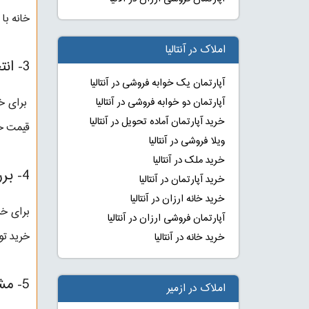
خانه با
املاک در آنتالیا
3- انتخاب منطقه به دلیل همسایه‌ها:
آپارتمان یک خوابه فروشی در آنتالیا
برای خر
آپارتمان دو خوابه فروشی در آنتالیا
خرید آپارتمان آماده تحویل در آنتالیا
قیمت خا
ویلا فروشی در آنتالیا
خرید ملک در آنتالیا
4- بررسی محدودیت‌ها:
خرید آپارتمان در آنتالیا
خرید خانه ارزان در آنتالیا
برای خر
آپارتمان فروشی ارزان در آنتالیا
خرید تو
خرید خانه در آنتالیا
5- مشاوره با کارشناسان محلی:
املاک در ازمیر