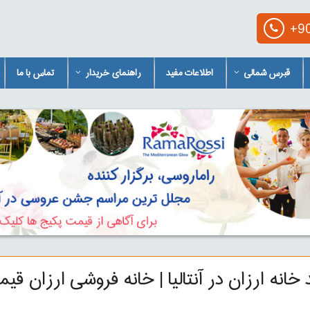
+90
قبرس شمالی
اطلاعات مفید
راهنمای خریدار
تماس با ما
خانه ارزان در آنتالیا | خانه فروشی ارزان قیمت