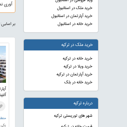
ویلا فروشی در استانبول
آوری نما
خرید ملک در استانبول
خرید آپارتمان در استانبول
بر اساس:
خرید خانه در استانبول
خرید ملک در ترکیه
خرید خانه در ترکیه
خرید ویلا در ترکیه
خرید آپارتمان در ترکیه
خرید خانه در بلک
آپار
آلتی
درباره ترکیه
شهر های توریستی ترکیه
منطقه
یکی ا
قیمت خانه در ترکیه