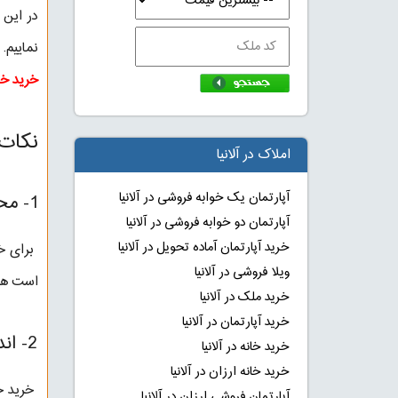
در این 
نماییم.
خرید خان
نکات 
املاک در آلانیا
آپارتمان یک خوابه فروشی در آلانیا
1- محل قرارگیری خانه:
آپارتمان دو خوابه فروشی در آلانیا
خرید آپارتمان آماده تحویل در آلانیا
برای خر
ویلا فروشی در آلانیا
است هزی
خرید ملک در آلانیا
خرید آپارتمان در آلانیا
2- اندازه و وضعیت خانه:
خرید خانه در آلانیا
خرید خانه ارزان در آلانیا
خرید خا
آپارتمان فروشی ارزان در آلانیا