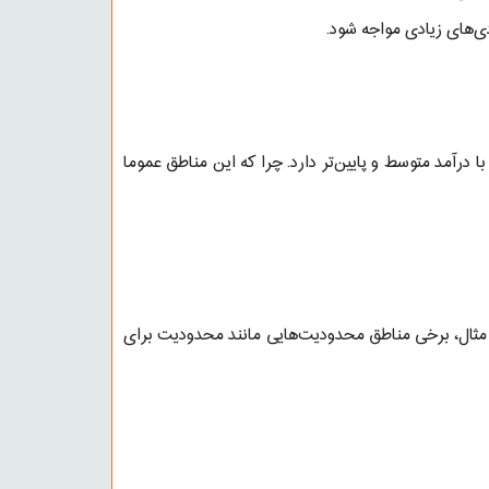
دی‌های زیادی مواجه شود.
با درآمد متوسط و پایین‌تر دارد. چرا که این مناطق عموما
رای مثال، برخی مناطق محدودیت‌هایی مانند محدودیت برای