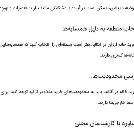
 وضعیت پایین، ممکن است در آینده با مشکلاتی مانند نیاز به تعمیرات و بهبو
ید خانه ارزان در آنتالیا، بهتر است منطقه‌ای را انتخاب کنید که همسایه‌هایی 
نه‌ها کمتری دارند.
ید خانه در آنتالیا، باید به محدودیت‌های خرید ملک در ترکیه توجه کنید. ب
سط خارجی‌ها دارند.