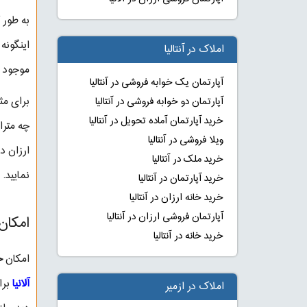
به طور ک
اینگونه
املاک در آنتالیا
موجود د
آپارتمان یک خوابه فروشی در آنتالیا
برای مثا
آپارتمان دو خوابه فروشی در آنتالیا
خرید آپارتمان آماده تحویل در آنتالیا
چه مترا
ویلا فروشی در آنتالیا
ارزان د
خرید ملک در آنتالیا
نمایید.
خرید آپارتمان در آنتالیا
خرید خانه ارزان در آنتالیا
آپارتمان فروشی ارزان در آنتالیا
امکان 
خرید خانه در آنتالیا
امکان
خ
آلانیا
برا
املاک در ازمیر