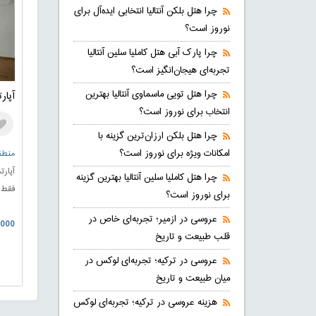
چرا هتل بلکن آنتالیا انتخابی ایده‌آل برای
نوروز است؟
چرا پارک آبی هتل کاملیا سلین آنتالیا
تجربه‌ای هیجان‌انگیز است؟
چرا هتل تویی ماسماوی آنتالیا بهترین
آپار
انتخاب برای نوروز است؟
چرا هتل بلکن ارزان‌ترین گزینه با
امکانات ویژه برای نوروز است؟
منطقه
چرا هتل کاملیا سلین آنتالیا بهترین گزینه
فقط 200 متر تا ساحل دریا فاصله دا
برای نوروز است؟
عروسی در ازمیر؛ تجربه‌ای خاص در
0.000
قلب طبیعت و تاریخ
عروسی در ترکیه؛ تجربه‌ای لوکس در
میان طبیعت و تاریخ
هزینه عروسی در ترکیه؛ تجربه‌ای لوکس