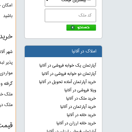
امکان خ
باشید
خرید 
املاک در آلانیا
شهر آلا
پذیر تب
آپارتمان یک خوابه فروشی در آلانیا
مواردی 
آپارتمان دو خوابه فروشی در آلانیا
خرید آپارتمان آماده تحویل در آلانیا
گرفته و
ویلا فروشی در آلانیا
ملک خری
خرید ملک در آلانیا
ملک در 
خرید آپارتمان در آلانیا
خرید خانه در آلانیا
قیمت 
خرید خانه ارزان در آلانیا
آپارتمان فروشی ارزان در آلانیا