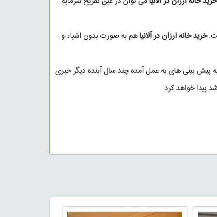
خرید خانه ارزان در آلانیا
می توان در عین تفریح سرمایه
ت.
خرید خانه ارزان در آلانیا
هم به صورت بدون اشیاء و
به پیش بینی های به عمل آمده چند سال آینده دیگر خبری
 پیدا خواهد کرد.