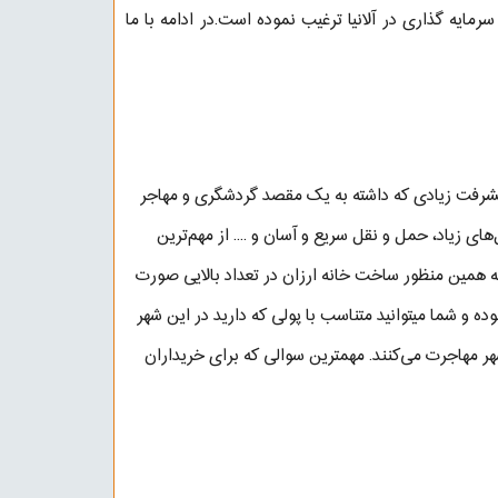
رمایه گذاری در آلانیا ترغیب نموده است.در ادامه با ما
پیشرفت زیادی که داشته به یک مقصد گردشگری و مهاجر
ی زیاد، حمل و نقل سریع و آسان و .... از مهم‌ترین
به همین منظور ساخت خانه ارزان در تعداد بالایی صورت
وده و شما میتوانید متناسب با پولی که دارید در این شهر
شهر مهاجرت می‌کنند. مهمترین سوالی که برای خریداران