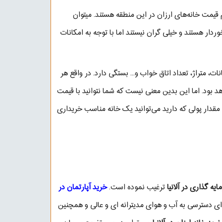
لام قیمت خانه‌های ارزان در این منطقه هستند. میتوان
ردار هستند و خیلی گران نیستند اما با توجه به امکانات
، متراژ، تعداد اتاق خواب و..‌. بستگی دارد‌. در واقع هر
هد بود. اما این بدین معنی نیست که شما نتوانید با قیمت
 مقدار پولی که دارید می‌توانید یک خانه مناسب خریداری
ایه گذاری در آلانیا
ترغیب نموده است.
خرید آپارتمان در
ای دسترسی به آب و هوای مدیترانه ای و عالی و همچنین