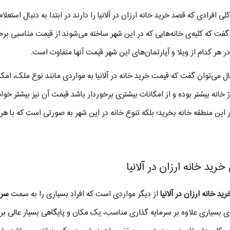
لی افرادی که قصد خرید خانه ارزان در آلانیا را دارند در ابتدا به دنبال استع
 گفت که کلیه‌ی خانه‌هایی که در این شهر ساخته می‌شوند از قیمت مناسبی برخو
ر هر کدام از ویلا و آپارتمان‌های این شهر قیمت آنها متفاوت است.
ل می‌توان گفت که قیمت خرید خانه در آلانیا به مواردی مانند نوع ملک، امکانات
ژ خانه بیشتر بوده و از امکانات بیشتری برخوردار باشد قیمت آن نیز بیشتر خوا
ر این منطقه خانه بخرید؛ بلکه تنوع خانه در این شهر به صورتی است که با هر
خرید خانه ارزان در آلانیا
رید
خانه ارزان در آلانیا
از دیگر مواردی است که افراد بسیاری را به سمت
سرم
ی بسیاری علاوه بر سرمایه گذاری مناسب، یک مکان و پایگاهی بسیار عالی بر