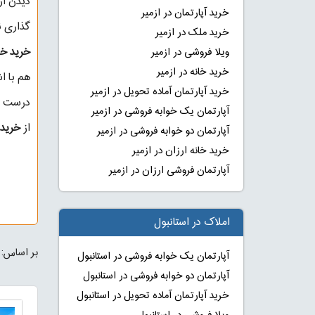
دیدن از
خرید آپارتمان در ازمیر
گذاری ن
خرید ملک در ازمیر
خرید خان
ویلا فروشی در ازمیر
خرید خانه در ازمیر
هم با ا
خرید آپارتمان آماده تحویل در ازمیر
درست 
آپارتمان یک خوابه فروشی در ازمیر
از
خرید خ
آپارتمان دو خوابه فروشی در ازمیر
خرید خانه ارزان در ازمیر
آپارتمان فروشی ارزان در ازمیر
املاک در استانبول
بر اساس:
آپارتمان یک خوابه فروشی در استانبول
آپارتمان دو خوابه فروشی در استانبول
خرید آپارتمان آماده تحویل در استانبول