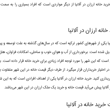
رید خانه ارزان در آلانیا از دیگر مواردی است که افراد بسیاری را به سمت س
خانه ارزان در آلانیا
نیا یکی از شهرهای کشور ترکیه است که در سال‌های گذشته به علت توسعه و 
دیل شده است. برخورداری از آب و هوای خوب و ساحلی، امکانات فراوان، هتل‌ها
است که این شهر را مورد توجه افراد زیادی برای خرید خانه قرار داده است. 
 در اختیار خریداران قرار میگیرد. از طرف دیگر قیمت خانه در این شهر متفاوت ب
داری کنید. خرید خانه ارزان در آلانیا یکی از اهداف افرادی است که به این 
آلانیا پیش می‌آید قیمت خانه و خرید یک ملک ارزان در این شهر می‌باشد.
خرید خانه در آلانیا