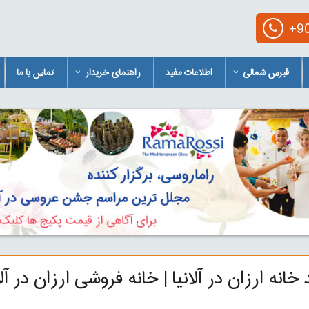
+90
قبرس شمالی
اطلاعات مفید
راهنمای خریدار
تماس با ما
خانه ارزان در آلانیا | خانه فروشی ارزان در آلا