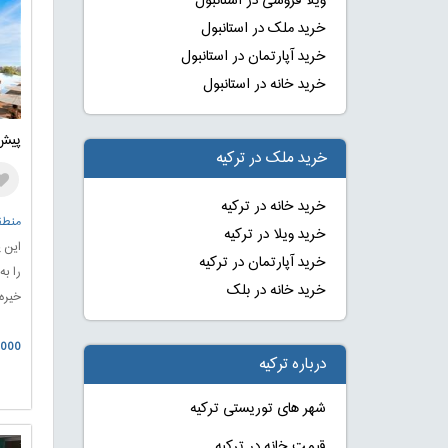
ویلا فروشی در استانبول
خرید ملک در استانبول
خرید آپارتمان در استانبول
خرید خانه در استانبول
پیش 
خرید ملک در ترکیه
خرید خانه در ترکیه
منطقه
خرید ویلا در ترکیه
این پ
خرید آپارتمان در ترکیه
را ب
خرید خانه در بلک
خیره‌
کوه‌ه
0.000
چشم‌ا
درباره ترکیه
قابل
هر رو
شهر های توریستی ترکیه
قیمت خانه در ترکیه