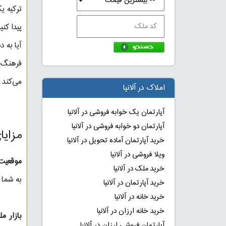
ترکیه ی
پیدا کنید
آیا به د
فرهنگ 
می‌کند ت
املاک در آلانیا
آپارتمان یک خوابه فروشی در آلانیا
آپارتمان دو خوابه فروشی در آلانیا
مزایا
خرید آپارتمان آماده تحویل در آلانیا
ویلا فروشی در آلانیا
موقعیت 
خرید ملک در آلانیا
به شما 
خرید آپارتمان در آلانیا
خرید خانه در آلانیا
خرید خانه ارزان در آلانیا
بازار مل
آپارتمان فروشی ارزان در آلانیا