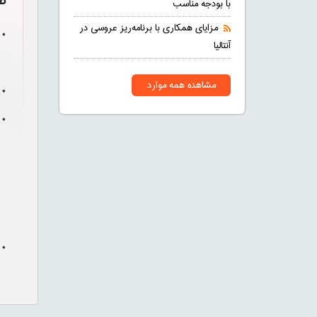
ن
با بودجه مناسب
مزایای همکاری با برنامه‌ریز عروسی در
* 
آنتالیا
مشاهده همه موارد
* 
* 
* 