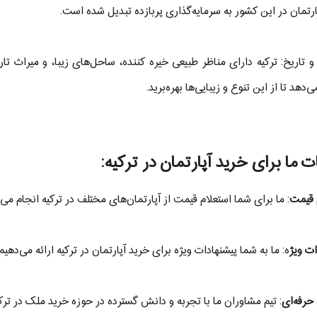
ارتمان در این کشور به سرمایه‌گذاری پربازده تبدیل شده است.
 تاریخ: ترکیه دارای مناظر طبیعی خیره کننده، ساحل‌های زیبا، و میراث تار
‌دهد تا از این تنوع و زیبایی‌ها بهره‌برید.
 ما برای خرید آپارتمان در ترکیه:
 قیمت
: ما برای شما استعلام قیمت از آپارتمان‌های مختلف در ترکیه انجام می‌د
ات ویژ
ه: ما به شما پیشنهادات ویژه برای خرید آپارتمان در ترکیه ارائه می‌ده
حرفه‌ای
: تیم مشاوران ما با تجربه و دانش گسترده در حوزه خرید ملک در ترک