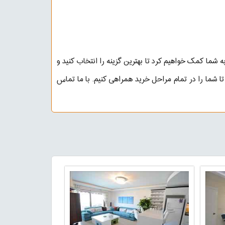
ر به شما کمک خواهیم کرد تا بهترین گزینه را انتخاب کنید و
 شما را در تمام مراحل خرید همراهی کنیم. با ما تماس