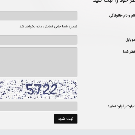
ظر خود را ثبت کنید
نام و نام خانوادگی
شماره شما جایی نمایش داده نخواهد شد.
موبایل
نظر شما
عبارت را وارد نمایید