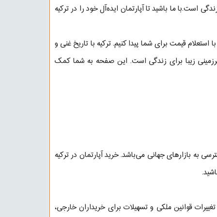
ی است.با ما باشید تا آپارتمان ایده‌آل خود را در ترکیه
 با استعلام قیمت برای شما پیدا کنیم. ترکیه با تاریخ غنی و
رزمینی زیبا برای زندگی است. این صفحه به شما کمک
رسی به بازارهای جهانی می‌باشد. خرید آپارتمان در ترکیه
شید.
 تغییرات قوانین ملکی و تسهیلات برای خریداران خارجی،