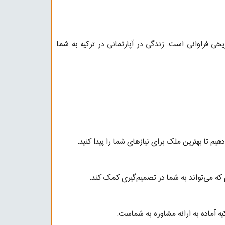
یخی فراوانی است. زندگی در آپارتمانی در ترکیه به شما
هیم تا بهترین ملک برای نیازهای شما را پیدا کنید.
یم که می‌تواند به شما در تصمیم‌گیری کمک کند.
یه آماده به ارائه مشاوره به شماست.