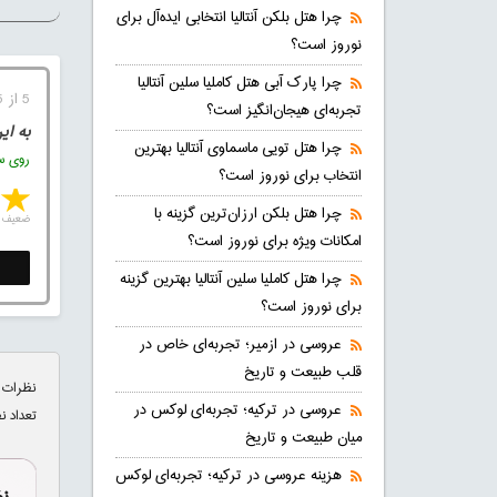
چرا هتل بلکن آنتالیا انتخابی ایده‌آل برای
نوروز است؟
چرا پارک آبی هتل کاملیا سلین آنتالیا
5 از 5 (1 رای)
تجربه‌ای هیجان‌انگیز است؟
به ای
چرا هتل تویی ماسماوی آنتالیا بهترین
روی ست
انتخاب برای نوروز است؟
چرا هتل بلکن ارزان‌ترین گزینه با
ضعیف
امکانات ویژه برای نوروز است؟
چرا هتل کاملیا سلین آنتالیا بهترین گزینه
برای نوروز است؟
عروسی در ازمیر؛ تجربه‌ای خاص در
قلب طبیعت و تاریخ
نظرات 
عروسی در ترکیه؛ تجربه‌ای لوکس در
تعداد ن
میان طبیعت و تاریخ
هزینه عروسی در ترکیه؛ تجربه‌ای لوکس