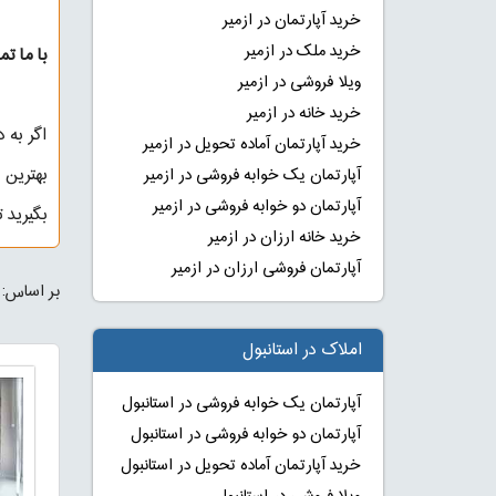
خرید آپارتمان در ازمیر
خرید ملک در ازمیر
با ما تم
ویلا فروشی در ازمیر
خرید خانه در ازمیر
اگر به د
خرید آپارتمان آماده تحویل در ازمیر
بهترین 
آپارتمان یک خوابه فروشی در ازمیر
آپارتمان دو خوابه فروشی در ازمیر
بگیرید ت
خرید خانه ارزان در ازمیر
آپارتمان فروشی ارزان در ازمیر
بر اساس:
املاک در استانبول
آپارتمان یک خوابه فروشی در استانبول
آپارتمان دو خوابه فروشی در استانبول
خرید آپارتمان آماده تحویل در استانبول