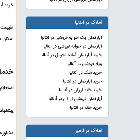
خرید آپ
املاک در آنتالیا
طبیعت و
آپارتمان یک خوابه فروشی در آنتالیا
امکان می
آپارتمان دو خوابه فروشی در آنتالیا
خرید آپارتمان آماده تحویل در آنتالیا
ویلا فروشی در آنتالیا
خدمات
خرید ملک در آنتالیا
خرید آپارتمان در آنتالیا
استعلام
خرید خانه ارزان در آنتالیا
آپارتمان فروشی ارزان در آنتالیا
خرید خانه در آنتالیا
پیشنهاد
املاک در ازمیر
مشاوره 