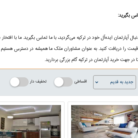
اس بگیرید:
نبال آپارتمان ایده‌آل خود در ترکیه می‌گردید، با ما تماس بگیرید. ما با افتخا
قیمت را دریافت کنید. به عنوان مشاوران ملک ما همیشه در دسترس هستیم تا
ا در جهت خرید آپارتمان در ترکیه گام بزرگی بردارید.
اقساطی
تخفیف دار