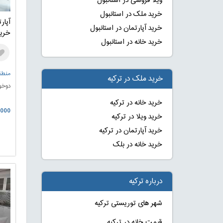
ویلا فروشی در استانبول
خرید ملک در استانبول
آپار
خرید آپارتمان در استانبول
خرید 
خرید خانه در استانبول
منطقه
خرید ملک در ترکیه
دوخو
خرید خانه در ترکیه
0.000
خرید ویلا در ترکیه
خرید آپارتمان در ترکیه
خرید خانه در بلک
درباره ترکیه
شهر های توریستی ترکیه
قیمت خانه در ترکیه