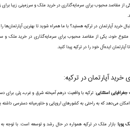
کی از مقاصد محبوب برای سرمایه‌گذاری در خرید ملک و سرزمینی زیبا برای زندگ
.
نبال خرید آپارتمان در ترکیه هستید؟ با ما همراه شوید تا بهترین آپارتمان‌ها را
متنوع خود، یکی از مقاصد محبوب برای سرمایه‌گذاری در خرید ملک و س
ا آپارتمان ایده‌آل خود را در ترکیه پیدا کنید.
ی خرید آپارتمان در ترکیه:
جغرافیایی استثنایی
: ترکیه با واقعیت درهم آمیخته شرق و غرب، پلی برای دست
امکان می‌دهد که به راحتی به کشورهای اروپایی و خاورمیانه دسترسی داشته با
ک پویا
: بازار ملک در ترکیه همواره در حال رشد و توسعه است. با توجه به