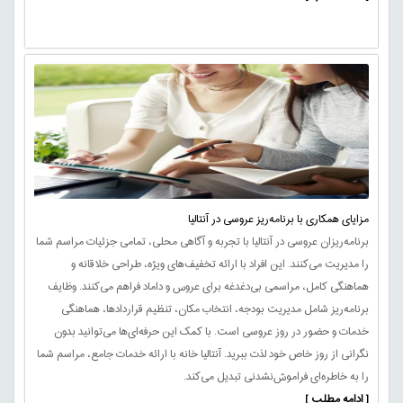
مزایای همکاری با برنامه‌ریز عروسی در آنتالیا
برنامه‌ریزان عروسی در آنتالیا با تجربه و آگاهی محلی، تمامی جزئیات مراسم شما
را مدیریت می‌کنند. این افراد با ارائه تخفیف‌های ویژه، طراحی خلاقانه و
هماهنگی کامل، مراسمی بی‌دغدغه برای عروس و داماد فراهم می‌کنند. وظایف
برنامه‌ریز شامل مدیریت بودجه، انتخاب مکان، تنظیم قراردادها، هماهنگی
خدمات و حضور در روز عروسی است. با کمک این حرفه‌ای‌ها می‌توانید بدون
نگرانی از روز خاص خود لذت ببرید. آنتالیا خانه با ارائه خدمات جامع، مراسم شما
را به خاطره‌ای فراموش‌نشدنی تبدیل می‌کند.
[ ادامه مطلب ]