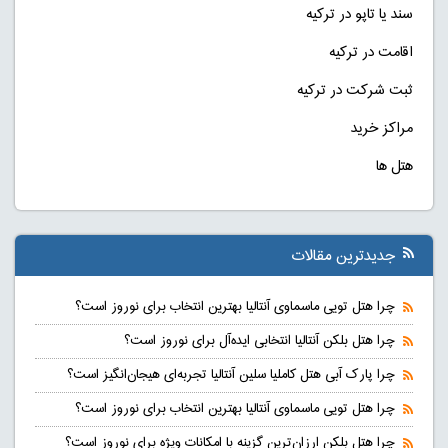
سند یا تاپو در ترکیه
اقامت در ترکیه
ثبت شرکت در ترکیه
مراکز خرید
هتل ها
جدیدترین مقالات
چرا هتل تویی ماسماوی آنتالیا بهترین انتخاب برای نوروز است؟
چرا هتل بلکن آنتالیا انتخابی ایده‌آل برای نوروز است؟
چرا پارک آبی هتل کاملیا سلین آنتالیا تجربه‌ای هیجان‌انگیز است؟
چرا هتل تویی ماسماوی آنتالیا بهترین انتخاب برای نوروز است؟
چرا هتل بلکن ارزان‌ترین گزینه با امکانات ویژه برای نوروز است؟