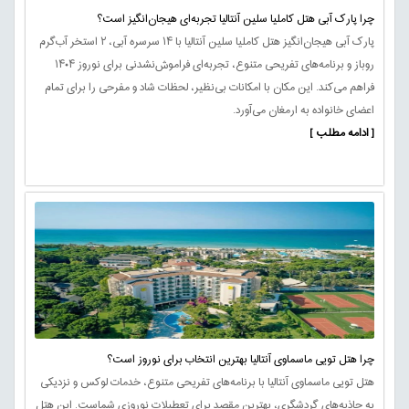
چرا پارک آبی هتل کاملیا سلین آنتالیا تجربه‌ای هیجان‌انگیز است؟
پارک آبی هیجان‌انگیز هتل کاملیا سلین آنتالیا با ۱۴ سرسره آبی، ۲ استخر آب‌گرم
روباز و برنامه‌های تفریحی متنوع، تجربه‌ای فراموش‌نشدنی برای نوروز ۱۴۰۴
فراهم می‌کند. این مکان با امکانات بی‌نظیر، لحظات شاد و مفرحی را برای تمام
اعضای خانواده به ارمغان می‌آورد.
[ ادامه مطلب ]
چرا هتل تویی ماسماوی آنتالیا بهترین انتخاب برای نوروز است؟
هتل تویی ماسماوی آنتالیا با برنامه‌های تفریحی متنوع، خدمات لوکس و نزدیکی
به جاذبه‌های گردشگری، بهترین مقصد برای تعطیلات نوروزی شماست. این هتل