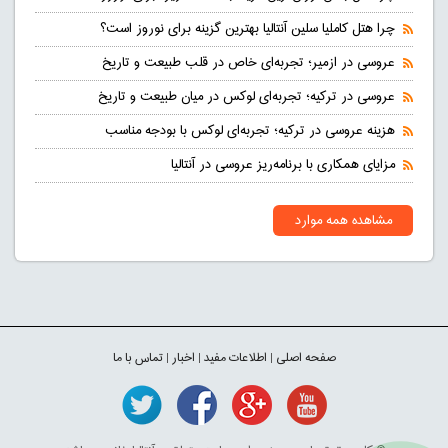
چرا هتل کاملیا سلین آنتالیا بهترین گزینه برای نوروز است؟
عروسی در ازمیر؛ تجربه‌ای خاص در قلب طبیعت و تاریخ
عروسی در ترکیه؛ تجربه‌ای لوکس در میان طبیعت و تاریخ
هزینه عروسی در ترکیه؛ تجربه‌ای لوکس با بودجه مناسب
مزایای همکاری با برنامه‌ریز عروسی در آنتالیا
مشاهده همه موارد
صفحه اصلی
|
اطلاعات مفید
|
اخبار
|
تماس با ما