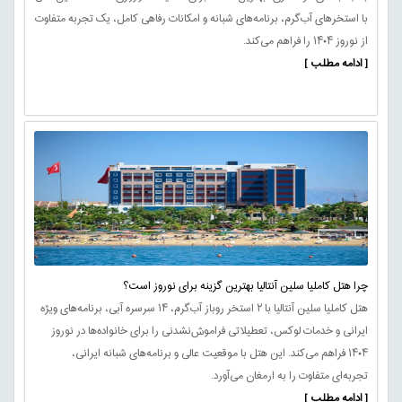
با استخرهای آب‌گرم، برنامه‌های شبانه و امکانات رفاهی کامل، یک تجربه متفاوت
از نوروز ۱۴۰۴ را فراهم می‌کند.
[ ادامه مطلب ]
چرا هتل کاملیا سلین آنتالیا بهترین گزینه برای نوروز است؟
هتل کاملیا سلین آنتالیا با ۲ استخر روباز آب‌گرم، ۱۴ سرسره آبی، برنامه‌های ویژه
ایرانی و خدمات لوکس، تعطیلاتی فراموش‌نشدنی را برای خانواده‌ها در نوروز
۱۴۰۴ فراهم می‌کند. این هتل با موقعیت عالی و برنامه‌های شبانه ایرانی،
تجربه‌ای متفاوت را به ارمغان می‌آورد.
[ ادامه مطلب ]