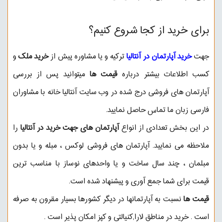
برای خرید از کجا شروع کنیم؟
جهت
خرید آپارتمان در آنتالیا
ترکیه و یا مشاوره پیش از
خرید ملک
و
کسب اطلاعات بیشتر درباره
قیمت ها
میتوانید پس از بررسی
آپارتمان های فروشی درج شده در وب سایت آنتالیا خانه با مشاوران
فارسی زبان ما تماس حاصل نمایید.
در این بخش تعدادی از انواع
آپارتمان های جهت خرید در آنتالیا
را
ملاحظه می نمایید. آپارتمان های فروشی لوکس ، مبله و یا بدون
مبلمان ، چند سال ساخت و یا واحدهای نوساز با مناسب ترین
قیمت برای شما جمع آوری و پیشنهاد شده است.
قیمت ها
نسبت به آپارتمانها در دیگر کشورها بسیار مقرون به صرفه
است . خرید در مناطق لارا,کنیالتی و کپز امکان پذیر است .