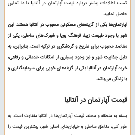
کسب اطلاعات بیشتر درباره قیمت آپارتمان در آنتالیا با ما تماس
حاصل نمایید.
آپارتمان‌ها یکی از گزینه‌های مسکونی محبوب در آنتالیا هستند. این
شهر با وجود طبیعت زیبا، فرهنگ پویا و شهرک‌های ساحلی، یکی از
مقاصد محبوب برای تفریح و گردشگری در ترکیه است. بنابراین، به
دلیل جذابیت شهر و نیز وجود بسیاری از امکانات خدماتی و رفاهی،
خرید آپارتمان در آنتالیا یکی از گزینه‌های خوبی برای سرمایه‌گذاری و
یا زندگی می‌باشد.
قیمت آپارتمان در آنتالیا
بسته به منطقه و محله، قیمت آپارتمان‌ها در آنتالیا متفاوت است. به
طور کلی، مناطق ساحلی و خیابان‌های اصلی شهر، بیشترین قیمت را