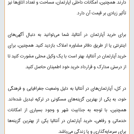
دارند. همچنین، امکانات داخلی آپارتمان، مساحت و تعداد اتاق‌ها نیز
تأثیر زیادی بر قیمت آن دارد.
برای خرید آپارتمان در آنتالیا، شما می‌توانید به دنبال آگهی‌های
اینترنتی یا از طریق دفاتر مشاوره املاک بازدید کنید. همچنین، برای
خرید آپارتمان در آنتالیا، بهتر است با یک وکیل محلی مشورت کنید تا
از درستی مدارک و قرارداد خرید خود اطمینان حاصل کنید.
در کل، آپارتمان‌های در آنتالیا به دلیل وضعیت جغرافیایی و فرهنگی
خود، به یکی از بهترین گزینه‌های مسکونی در ترکیه تبدیل شده‌اند.
همچنین، با توجه به جذابیت شهر و وجود بسیاری از امکانات
خدماتی و رفاهی، خرید آپارتمان در آنتالیا یکی از بهترین گزینه‌ها
برای سرمایه‌گذاری و یا زندگی می‌باشد.