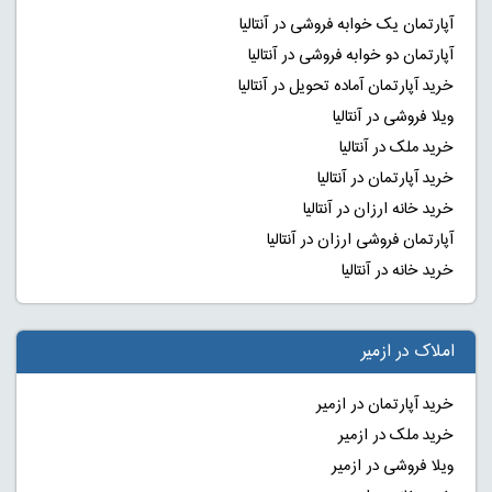
آپارتمان یک خوابه فروشی در آنتالیا
آپارتمان دو خوابه فروشی در آنتالیا
خرید آپارتمان آماده تحویل در آنتالیا
ویلا فروشی در آنتالیا
خرید ملک در آنتالیا
خرید آپارتمان در آنتالیا
خرید خانه ارزان در آنتالیا
آپارتمان فروشی ارزان در آنتالیا
خرید خانه در آنتالیا
املاک در ازمیر
خرید آپارتمان در ازمیر
خرید ملک در ازمیر
ویلا فروشی در ازمیر