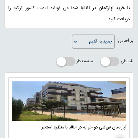
با
خرید اپارتمان در انتالیا
شما می توانید اقمت کشور ترکیه را
دریافت کنید.
بر اساس:
اقساطی
تخفیف دار
آپارتمان فروشی دو خوابه در آنتالیا با منظره استخر