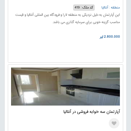
منطقه : آنتالیا
کد ملک : 419
این آپارتمان به دلیل نزدیکی به منطقه لارا و فرودگاه بین المللی آنتالیا و قیمت
مناسب گزینه خوبی برای سرمایه گذاری می باشد.
2.800.000 لیر
آپارتمان سه خوابه فروشی در آنتالیا