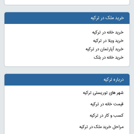
خرید ملک در ترکیه
خرید خانه در ترکیه
خرید ویلا در ترکیه
خرید آپارتمان در ترکیه
خرید خانه در بلک
درباره ترکیه
شهر های توریستی ترکیه
قیمت خانه در ترکیه
کسب و کار در ترکیه
مراحل خرید ملک در ترکیه