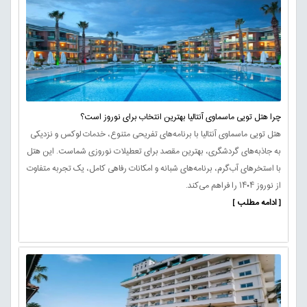
چرا هتل تویی ماسماوی آنتالیا بهترین انتخاب برای نوروز است؟
هتل تویی ماسماوی آنتالیا با برنامه‌های تفریحی متنوع، خدمات لوکس و نزدیکی
به جاذبه‌های گردشگری، بهترین مقصد برای تعطیلات نوروزی شماست. این هتل
با استخرهای آب‌گرم، برنامه‌های شبانه و امکانات رفاهی کامل، یک تجربه متفاوت
از نوروز ۱۴۰۴ را فراهم می‌کند.
[ ادامه مطلب ]