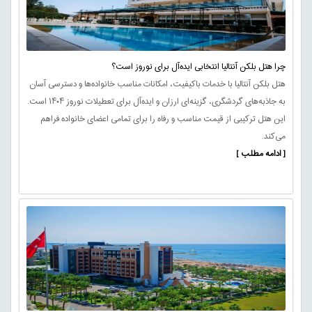
چرا هتل بلکن آنتالیا انتخابی ایده‌آل برای نوروز است؟
هتل بلکن آنتالیا با خدمات باکیفیت، امکانات مناسب خانواده‌ها و دسترسی آسان
به جاذبه‌های گردشگری، گزینه‌ای ارزان و ایده‌آل برای تعطیلات نوروز ۱۴۰۴ است.
این هتل ترکیبی از قیمت مناسب و رفاه را برای تمامی اعضای خانواده فراهم
می‌کند.
[ ادامه مطلب ]