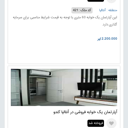
منطقه : آنتالیا
کد ملک : 421
این آپارتمان یک خوابه 60 متری با توجه به قیمت شرایط مناسبی برای سرمایه
گذاری دارد.
2.200.000 لیر
آپارتمان یک خوابه فروشی در آنتالیا کندو
فروخته شد