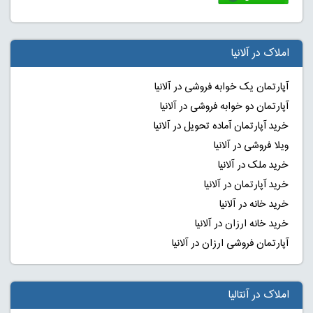
املاک در آلانیا
آپارتمان یک خوابه فروشی در آلانیا
آپارتمان دو خوابه فروشی در آلانیا
خرید آپارتمان آماده تحویل در آلانیا
ویلا فروشی در آلانیا
خرید ملک در آلانیا
خرید آپارتمان در آلانیا
خرید خانه در آلانیا
خرید خانه ارزان در آلانیا
آپارتمان فروشی ارزان در آلانیا
املاک در آنتالیا