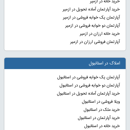
خرید خانه در ازمیر
خرید آپارتمان آماده تحویل در ازمیر
آپارتمان یک خوابه فروشی در ازمیر
آپارتمان دو خوابه فروشی در ازمیر
خرید خانه ارزان در ازمیر
آپارتمان فروشی ارزان در ازمیر
املاک در استانبول
آپارتمان یک خوابه فروشی در استانبول
آپارتمان دو خوابه فروشی در استانبول
خرید آپارتمان آماده تحویل در استانبول
ویلا فروشی در استانبول
خرید ملک در استانبول
خرید آپارتمان در استانبول
خرید خانه در استانبول