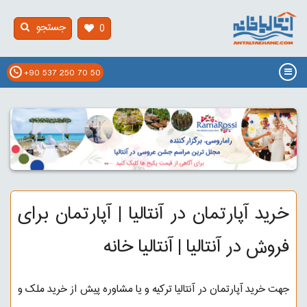
جستجو
0
+90 537 250 70 50
خرید آپارتمان در آنتالیا | آپارتمان برای
فروش در آنتالیا | آنتالیا خانه
جهت خرید آپارتمان در آنتالیا ترکیه و یا مشاوره پیش از خرید ملک و