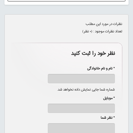
نظرات در مورد این مطلب
تعداد نظرات موجود : (
۰
نظر)
نظر خود را ثبت کنید
* نام و نام خانوادگی
شماره شما جایی نمایش داده نخواهد شد.
* موبایل
* نظر شما