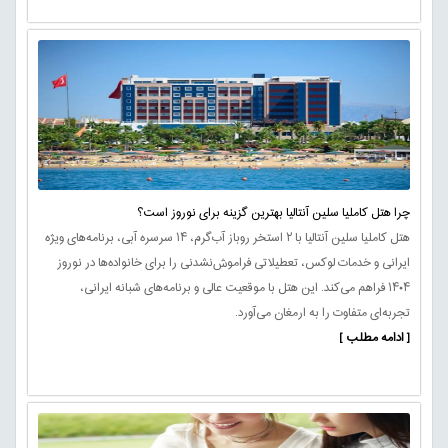
چرا هتل کاملیا سلین آنتالیا بهترین گزینه برای نوروز است؟
هتل کاملیا سلین آنتالیا با ۲ استخر روباز آب‌گرم، ۱۴ سرسره آبی، برنامه‌های ویژه
ایرانی و خدمات لوکس، تعطیلاتی فراموش‌نشدنی را برای خانواده‌ها در نوروز
۱۴۰۴ فراهم می‌کند. این هتل با موقعیت عالی و برنامه‌های شبانه ایرانی،
تجربه‌ای متفاوت را به ارمغان می‌آورد.
[ ادامه مطلب ]