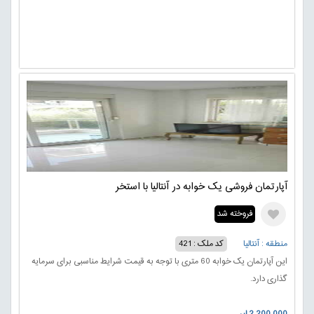
آپارتمان فروشی یک خوابه در آنتالیا با استخر
فروخته شد
منطقه : آنتالیا
کد ملک : 421
این آپارتمان یک خوابه 60 متری با توجه به قیمت شرایط مناسبی برای سرمایه
گذاری دارد.
2.200.000 لیر