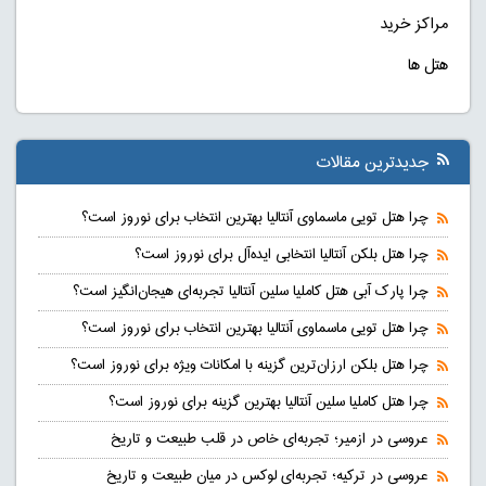
مراکز خرید
هتل ها
جدیدترین مقالات
چرا هتل تویی ماسماوی آنتالیا بهترین انتخاب برای نوروز است؟
چرا هتل بلکن آنتالیا انتخابی ایده‌آل برای نوروز است؟
چرا پارک آبی هتل کاملیا سلین آنتالیا تجربه‌ای هیجان‌انگیز است؟
چرا هتل تویی ماسماوی آنتالیا بهترین انتخاب برای نوروز است؟
چرا هتل بلکن ارزان‌ترین گزینه با امکانات ویژه برای نوروز است؟
چرا هتل کاملیا سلین آنتالیا بهترین گزینه برای نوروز است؟
عروسی در ازمیر؛ تجربه‌ای خاص در قلب طبیعت و تاریخ
عروسی در ترکیه؛ تجربه‌ای لوکس در میان طبیعت و تاریخ