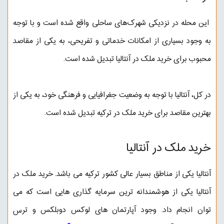
این محله در نزدیکی شهرک‌های ساحلی واقع شده است و با توجه
به وجود بسیاری از امکانات خدماتی و تفریحی، به یکی از مقاصد
محبوب برای خرید ملک در آنتالیا تبدیل شده است.
در کل، آنتالیا با توجه به وضعیت جغرافیایی و فرهنگی خود، به یکی از
بهترین مقاصد برای خرید ملک در ترکیه تبدیل شده است.
خرید ملک در آنتالیا
آنتالیا یکی از مناطق بسیار عالی کشور ترکیه می باشد. خرید ملک در
آنتالیا یکی از هوشمندانه ترین سرمایه گذاری هایی است که می
توان انجام داد. وجود آپارتمان های لوکس دوبلکس و ترس