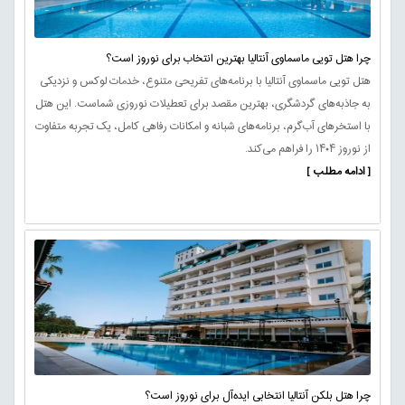
چرا هتل تویی ماسماوی آنتالیا بهترین انتخاب برای نوروز است؟
هتل تویی ماسماوی آنتالیا با برنامه‌های تفریحی متنوع، خدمات لوکس و نزدیکی
به جاذبه‌های گردشگری، بهترین مقصد برای تعطیلات نوروزی شماست. این هتل
با استخرهای آب‌گرم، برنامه‌های شبانه و امکانات رفاهی کامل، یک تجربه متفاوت
از نوروز ۱۴۰۴ را فراهم می‌کند.
[ ادامه مطلب ]
چرا هتل بلکن آنتالیا انتخابی ایده‌آل برای نوروز است؟