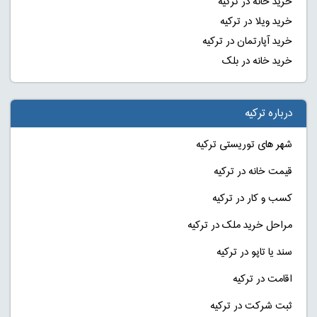
خرید خانه در ترکیه
خرید ویلا در ترکیه
خرید آپارتمان در ترکیه
خرید خانه در بلک
درباره ترکیه
شهر های توریستی ترکیه
قیمت خانه در ترکیه
کسب و کار در ترکیه
مراحل خرید ملک در ترکیه
سند یا تاپو در ترکیه
اقامت در ترکیه
ثبت شرکت در ترکیه