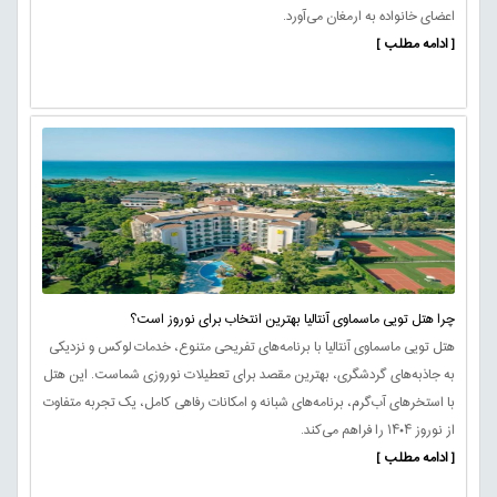
اعضای خانواده به ارمغان می‌آورد.
[ ادامه مطلب ]
چرا هتل تویی ماسماوی آنتالیا بهترین انتخاب برای نوروز است؟
هتل تویی ماسماوی آنتالیا با برنامه‌های تفریحی متنوع، خدمات لوکس و نزدیکی
به جاذبه‌های گردشگری، بهترین مقصد برای تعطیلات نوروزی شماست. این هتل
با استخرهای آب‌گرم، برنامه‌های شبانه و امکانات رفاهی کامل، یک تجربه متفاوت
از نوروز ۱۴۰۴ را فراهم می‌کند.
[ ادامه مطلب ]