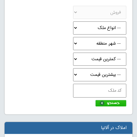
املاک در آلانیا