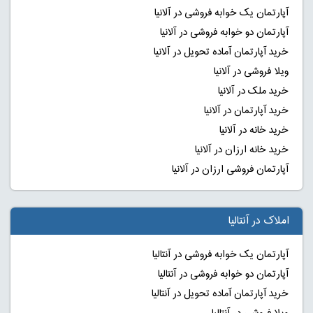
آپارتمان یک خوابه فروشی در آلانیا
آپارتمان دو خوابه فروشی در آلانیا
خرید آپارتمان آماده تحویل در آلانیا
ویلا فروشی در آلانیا
خرید ملک در آلانیا
خرید آپارتمان در آلانیا
خرید خانه در آلانیا
خرید خانه ارزان در آلانیا
آپارتمان فروشی ارزان در آلانیا
املاک در آنتالیا
آپارتمان یک خوابه فروشی در آنتالیا
آپارتمان دو خوابه فروشی در آنتالیا
خرید آپارتمان آماده تحویل در آنتالیا