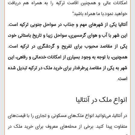
امکانات عالی و همچنین اقامت ترکیه را به همراه هم دریافت
خواهید نمود.با ما همراه باشید"
آنتالیا یکی از شهرهای مهم و جذاب در سواحل جنوبی ترکیه است.
این شهر با آب و هوای گرمسیری، سواحل زیبا و تاریخ باستانی خود،
یکی از مقاصد محبوب برای تفریح و گردشگری در ترکیه است.
همچنین، با توجه به وجود بسیاری از امکانات خدماتی و رفاهی، این
شهر به یکی از مقاصد پرطرفدار برای خرید ملک در ترکیه تبدیل شده
است.
انواع ملک در آنتالیا
در آنتالیا، می‌توانید انواع ملک‌های مسکونی و تجاری را با قیمت‌های
متفاوت پیدا کنید. برخی از محله‌های معروف برای خرید ملک در