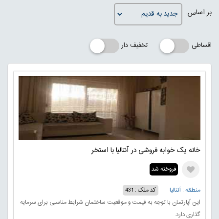
بر اساس:
اقساطی
تخفیف دار
خانه یک خوابه فروشی در آنتالیا با استخر
فروخته شد
منطقه : آنتالیا
کد ملک : 431
این آپارتمان با توجه به قیمت و موقعیت ساختمان شرایط مناسبی برای سرمایه
گذاری دارد.