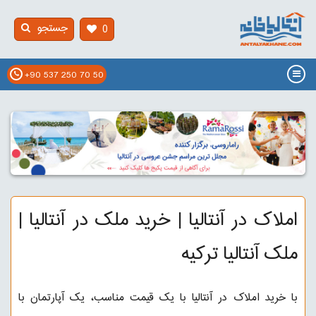
جستجو
0
+90 537 250 70 50
املاک در آنتالیا | خرید ملک در آنتالیا |
ملک آنتالیا ترکیه
با خرید املاک در آنتالیا با یک قیمت مناسب، یک آپارتمان با