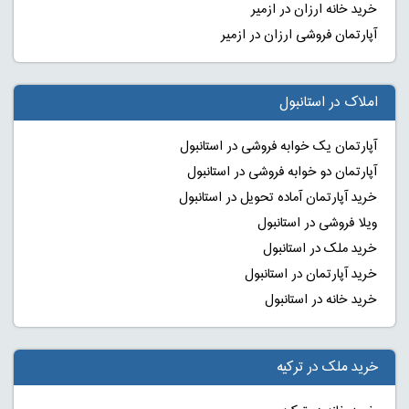
خرید خانه ارزان در ازمیر
آپارتمان فروشی ارزان در ازمیر
املاک در استانبول
آپارتمان یک خوابه فروشی در استانبول
آپارتمان دو خوابه فروشی در استانبول
خرید آپارتمان آماده تحویل در استانبول
ویلا فروشی در استانبول
خرید ملک در استانبول
خرید آپارتمان در استانبول
خرید خانه در استانبول
خرید ملک در ترکیه