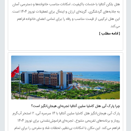
هتل بلکن آنتالیا با خدمات باکیفیت، امکانات مناسب خانواده‌ها و دسترسی آسان
به جاذبه‌های گردشگری، گزینه‌ای ارزان و ایده‌آل برای تعطیلات نوروز ۱۴۰۴ است.
این هتل ترکیبی از قیمت مناسب و رفاه را برای تمامی اعضای خانواده فراهم
می‌کند.
[ ادامه مطلب ]
چرا پارک آبی هتل کاملیا سلین آنتالیا تجربه‌ای هیجان‌انگیز است؟
پارک آبی هیجان‌انگیز هتل کاملیا سلین آنتالیا با ۱۴ سرسره آبی، ۲ استخر آب‌گرم
روباز و برنامه‌های تفریحی متنوع، تجربه‌ای فراموش‌نشدنی برای نوروز ۱۴۰۴
فراهم می‌کند. این مکان با امکانات بی‌نظیر، لحظات شاد و مفرحی را برای تمام