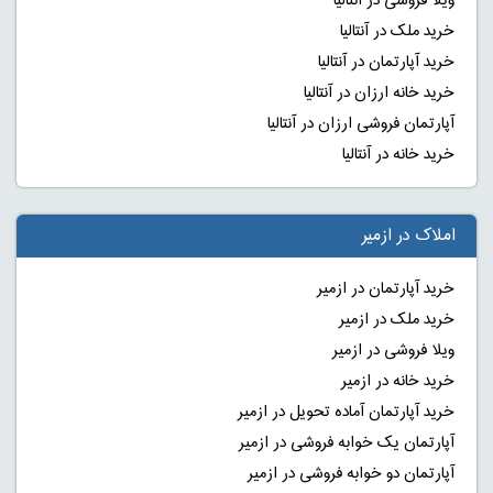
ویلا فروشی در آنتالیا
خرید ملک در آنتالیا
خرید آپارتمان در آنتالیا
خرید خانه ارزان در آنتالیا
آپارتمان فروشی ارزان در آنتالیا
خرید خانه در آنتالیا
املاک در ازمیر
خرید آپارتمان در ازمیر
خرید ملک در ازمیر
ویلا فروشی در ازمیر
خرید خانه در ازمیر
خرید آپارتمان آماده تحویل در ازمیر
آپارتمان یک خوابه فروشی در ازمیر
آپارتمان دو خوابه فروشی در ازمیر