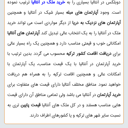
دوبلکس در آنتالیا بسیاری را به
خرید ملک در آنتالیا
ترغیب نموده
است. وجود
آپارتمان های مبله
بسیار شیک در آنتالیا و همچنین
آپارتمان های نزدیک به دریا
از دیگر مواردی است می تواند خرید
ملک در آنتالیا را به یک انتخاب عالی تبدیل کند.
آپارتمان های آنتالیا
امکاناتی خوب و قیمتی مناسب دارد و همچنین یک راه بسیار عالی
برای
دریافت اقامت کشور ترکیه
محسوب می گردد. بدین ترتیب با
خرید آپارتمان در آنتالیا با یک قیمت مناسب، یک آپارتمان با
امکانات عالی و همچنین اقامت ترکیه را به همراه هم دریافت
خواهید نمود. مناطق مختلف آنتالیا دارای قیمت های متفاوت برای
خرید آپارتمان
در آنتالیا می باشد ولی تمامی مناطق آن دارای قیمت
هایی مناسب هستند و در کل ملک های آنتالیا
قیمت پایین
تری به
نسبت سایر شهر های ترکیه و یا کشورهای اطراف دارند.