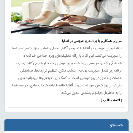
مزایای همکاری با برنامه‌ریز عروسی در آنتالیا
برنامه‌ریزان عروسی در آنتالیا با تجربه و آگاهی محلی، تمامی جزئیات مراسم شما
را مدیریت می‌کنند. این افراد با ارائه تخفیف‌های ویژه، طراحی خلاقانه و
هماهنگی کامل، مراسمی بی‌دغدغه برای عروس و داماد فراهم می‌کنند. وظایف
برنامه‌ریز شامل مدیریت بودجه، انتخاب مکان، تنظیم قراردادها، هماهنگی
خدمات و حضور در روز عروسی است. با کمک این حرفه‌ای‌ها می‌توانید بدون
نگرانی از روز خاص خود لذت ببرید. آنتالیا خانه با ارائه خدمات جامع، مراسم شما
را به خاطره‌ای فراموش‌نشدنی تبدیل می‌کند.
[ ادامه مطلب ]
جستجو