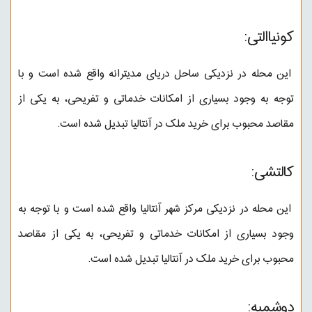
کونیاالتی:
این محله در نزدیکی ساحل دریای مدیترانه واقع شده است و با
توجه به وجود بسیاری از امکانات خدماتی و تفریحی، به یکی از
مقاصد محبوب برای خرید ملک در آنتالیا تبدیل شده است.
کالتشی:
این محله در نزدیکی مرکز شهر آنتالیا واقع شده است و با توجه به
وجود بسیاری از امکانات خدماتی و تفریحی، به یکی از مقاصد
محبوب برای خرید ملک در آنتالیا تبدیل شده است.
دوشمبه: