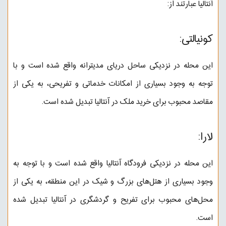
آنتالیا عبارتند از:
کونیالتی:
این محله در نزدیکی ساحل دریای مدیترانه واقع شده است و با
توجه به وجود بسیاری از امکانات خدماتی و تفریحی، به یکی از
مقاصد محبوب برای خرید ملک در آنتالیا تبدیل شده است.
لارا:
این محله در نزدیکی فرودگاه آنتالیا واقع شده است و با توجه به
وجود بسیاری از هتل‌های بزرگ و شیک در این منطقه، به یکی از
محل‌های محبوب برای تفریح و گردشگری در آنتالیا تبدیل شده
است.