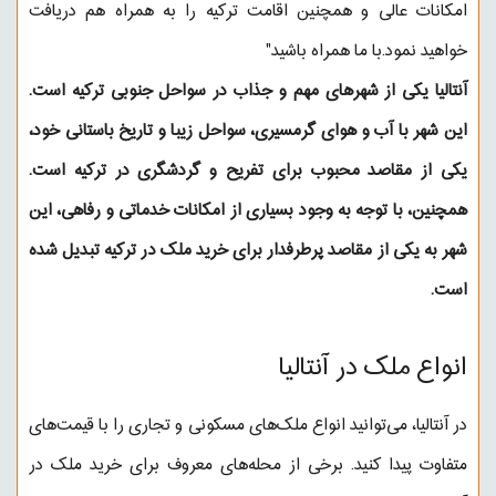
امکانات عالی و همچنین اقامت ترکیه را به همراه هم دریافت
خواهید نمود.با ما همراه باشید"
آنتالیا یکی از شهرهای مهم و جذاب در سواحل جنوبی ترکیه است.
این شهر با آب و هوای گرمسیری، سواحل زیبا و تاریخ باستانی خود،
یکی از مقاصد محبوب برای تفریح و گردشگری در ترکیه است.
همچنین، با توجه به وجود بسیاری از امکانات خدماتی و رفاهی، این
شهر به یکی از مقاصد پرطرفدار برای خرید ملک در ترکیه تبدیل شده
است.
انواع ملک در آنتالیا
در آنتالیا، می‌توانید انواع ملک‌های مسکونی و تجاری را با قیمت‌های
متفاوت پیدا کنید. برخی از محله‌های معروف برای خرید ملک در