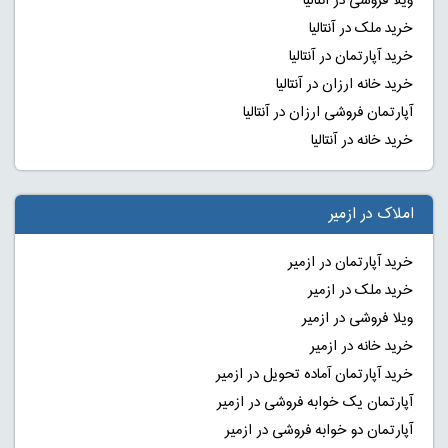
ویلا فروشی در آنتالیا
خرید ملک در آنتالیا
خرید آپارتمان در آنتالیا
خرید خانه ارزان در آنتالیا
آپارتمان فروشی ارزان در آنتالیا
خرید خانه در آنتالیا
املاک در ازمیر
خرید آپارتمان در ازمیر
خرید ملک در ازمیر
ویلا فروشی در ازمیر
خرید خانه در ازمیر
خرید آپارتمان آماده تحویل در ازمیر
آپارتمان یک خوابه فروشی در ازمیر
آپارتمان دو خوابه فروشی در ازمیر