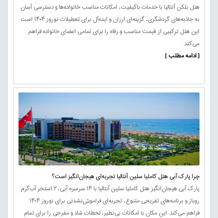
هتل بلکن آنتالیا با خدمات باکیفیت، امکانات مناسب خانواده‌ها و دسترسی آسان
به جاذبه‌های گردشگری، گزینه‌ای ارزان و ایده‌آل برای تعطیلات نوروز ۱۴۰۴ است.
این هتل ترکیبی از قیمت مناسب و رفاه را برای تمامی اعضای خانواده فراهم
می‌کند.
[ ادامه مطلب ]
چرا پارک آبی هتل کاملیا سلین آنتالیا تجربه‌ای هیجان‌انگیز است؟
پارک آبی هیجان‌انگیز هتل کاملیا سلین آنتالیا با ۱۴ سرسره آبی، ۲ استخر آب‌گرم
روباز و برنامه‌های تفریحی متنوع، تجربه‌ای فراموش‌نشدنی برای نوروز ۱۴۰۴
فراهم می‌کند. این مکان با امکانات بی‌نظیر، لحظات شاد و مفرحی را برای تمام