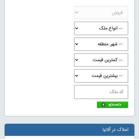
املاک در آلانیا