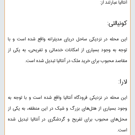
آنتالیا عبارتند از:
کونیالتی:
این محله در نزدیکی ساحل دریای مدیترانه واقع شده است و با
توجه به وجود بسیاری از امکانات خدماتی و تفریحی، به یکی از
مقاصد محبوب برای خرید ملک در آنتالیا تبدیل شده است.
لارا:
این محله در نزدیکی فرودگاه آنتالیا واقع شده است و با توجه به
وجود بسیاری از هتل‌های بزرگ و شیک در این منطقه، به یکی از
محل‌های محبوب برای تفریح و گردشگری در آنتالیا تبدیل شده
است.