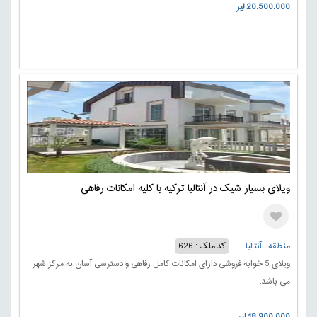
20.500.000 لیر
ویلای بسیار شیک در آنتالیا ترکیه با کلیه امکانات رفاهی
منطقه : آنتالیا
کد ملک : 626
ویلای 5 خوابه فروشی دارای امکانات کامل رفاهی و دسترسی آسان به مرکز شهر
می باشد.
18.900.000 لیر