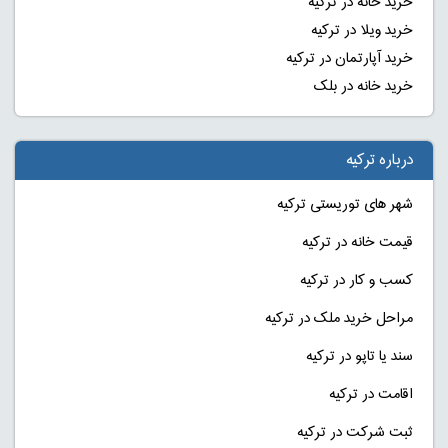
خرید خانه در ترکیه
خرید ویلا در ترکیه
خرید آپارتمان در ترکیه
خرید خانه در بلک
درباره ترکیه
شهر های توریستی ترکیه
قیمت خانه در ترکیه
کسب و کار در ترکیه
مراحل خرید ملک در ترکیه
سند یا تاپو در ترکیه
اقامت در ترکیه
ثبت شرکت در ترکیه