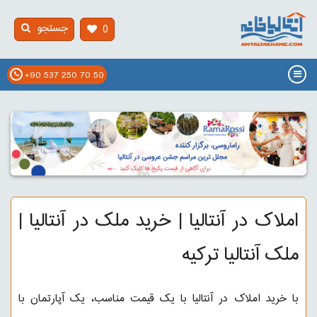
جستجو
0
+90 537 250 70 50
املاک در آنتالیا | خرید ملک در آنتالیا |
ملک آنتالیا ترکیه
با خرید املاک در آنتالیا با یک قیمت مناسب، یک آپارتمان با