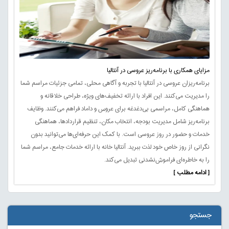
مزایای همکاری با برنامه‌ریز عروسی در آنتالیا
برنامه‌ریزان عروسی در آنتالیا با تجربه و آگاهی محلی، تمامی جزئیات مراسم شما
را مدیریت می‌کنند. این افراد با ارائه تخفیف‌های ویژه، طراحی خلاقانه و
هماهنگی کامل، مراسمی بی‌دغدغه برای عروس و داماد فراهم می‌کنند. وظایف
برنامه‌ریز شامل مدیریت بودجه، انتخاب مکان، تنظیم قراردادها، هماهنگی
خدمات و حضور در روز عروسی است. با کمک این حرفه‌ای‌ها می‌توانید بدون
نگرانی از روز خاص خود لذت ببرید. آنتالیا خانه با ارائه خدمات جامع، مراسم شما
را به خاطره‌ای فراموش‌نشدنی تبدیل می‌کند.
[ ادامه مطلب ]
جستجو