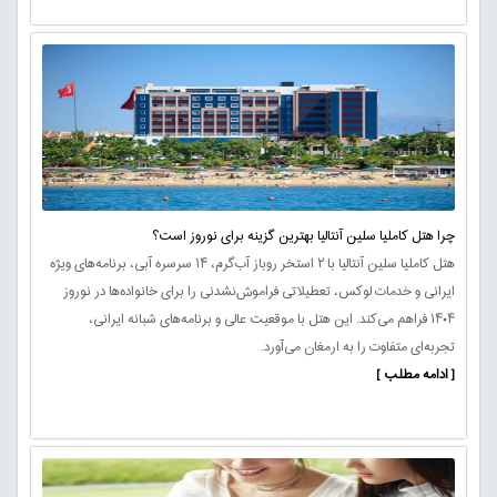
چرا هتل کاملیا سلین آنتالیا بهترین گزینه برای نوروز است؟
هتل کاملیا سلین آنتالیا با ۲ استخر روباز آب‌گرم، ۱۴ سرسره آبی، برنامه‌های ویژه
ایرانی و خدمات لوکس، تعطیلاتی فراموش‌نشدنی را برای خانواده‌ها در نوروز
۱۴۰۴ فراهم می‌کند. این هتل با موقعیت عالی و برنامه‌های شبانه ایرانی،
تجربه‌ای متفاوت را به ارمغان می‌آورد.
[ ادامه مطلب ]