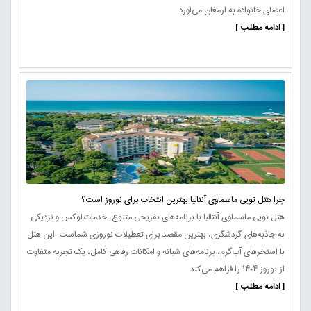
اعضای خانواده به ارمغان می‌آورد.
[ ادامه مطلب ]
چرا هتل تویی ماسماوی آنتالیا بهترین انتخاب برای نوروز است؟
هتل تویی ماسماوی آنتالیا با برنامه‌های تفریحی متنوع، خدمات لوکس و نزدیکی
به جاذبه‌های گردشگری، بهترین مقصد برای تعطیلات نوروزی شماست. این هتل
با استخرهای آب‌گرم، برنامه‌های شبانه و امکانات رفاهی کامل، یک تجربه متفاوت
از نوروز ۱۴۰۴ را فراهم می‌کند.
[ ادامه مطلب ]