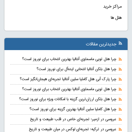
مراکز خرید
هتل ها
جدیدترین مقالات
چرا هتل تویی ماسماوی آنتالیا بهترین انتخاب برای نوروز است؟
چرا هتل بلکن آنتالیا انتخابی ایده‌آل برای نوروز است؟
چرا پارک آبی هتل کاملیا سلین آنتالیا تجربه‌ای هیجان‌انگیز است؟
چرا هتل تویی ماسماوی آنتالیا بهترین انتخاب برای نوروز است؟
چرا هتل بلکن ارزان‌ترین گزینه با امکانات ویژه برای نوروز است؟
چرا هتل کاملیا سلین آنتالیا بهترین گزینه برای نوروز است؟
عروسی در ازمیر؛ تجربه‌ای خاص در قلب طبیعت و تاریخ
عروسی در ترکیه؛ تجربه‌ای لوکس در میان طبیعت و تاریخ