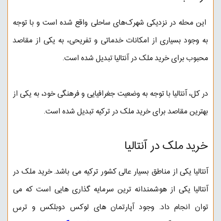
این محله در نزدیکی شهرک‌های ساحلی واقع شده است و با توجه
به وجود بسیاری از امکانات خدماتی و تفریحی، به یکی از مقاصد
محبوب برای خرید ملک در آنتالیا تبدیل شده است.
در کل، آنتالیا با توجه به وضعیت جغرافیایی و فرهنگی خود، به یکی از
بهترین مقاصد برای خرید ملک در ترکیه تبدیل شده است.
خرید ملک در آنتالیا
آنتالیا یکی از مناطق بسیار عالی کشور ترکیه می باشد. خرید ملک در
آنتالیا یکی از هوشمندانه ترین سرمایه گذاری هایی است که می
توان انجام داد. وجود آپارتمان های لوکس دوبلکس و ترس