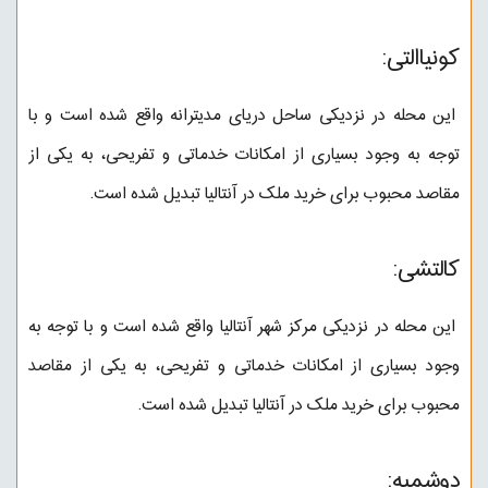
کونیاالتی:
این محله در نزدیکی ساحل دریای مدیترانه واقع شده است و با
توجه به وجود بسیاری از امکانات خدماتی و تفریحی، به یکی از
مقاصد محبوب برای خرید ملک در آنتالیا تبدیل شده است.
کالتشی:
این محله در نزدیکی مرکز شهر آنتالیا واقع شده است و با توجه به
وجود بسیاری از امکانات خدماتی و تفریحی، به یکی از مقاصد
محبوب برای خرید ملک در آنتالیا تبدیل شده است.
دوشمبه: