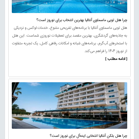
چرا هتل تویی ماسماوی آنتالیا بهترین انتخاب برای نوروز است؟
هتل تویی ماسماوی آنتالیا با برنامه‌های تفریحی متنوع، خدمات لوکس و نزدیکی
به جاذبه‌های گردشگری، بهترین مقصد برای تعطیلات نوروزی شماست. این هتل
با استخرهای آب‌گرم، برنامه‌های شبانه و امکانات رفاهی کامل، یک تجربه متفاوت
از نوروز ۱۴۰۴ را فراهم می‌کند.
[ ادامه مطلب ]
چرا هتل بلکن آنتالیا انتخابی ایده‌آل برای نوروز است؟