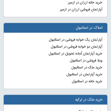
خرید خانه ارزان در ازمیر
آپارتمان فروشی ارزان در ازمیر
املاک در استانبول
آپارتمان یک خوابه فروشی در استانبول
آپارتمان دو خوابه فروشی در استانبول
خرید آپارتمان آماده تحویل در استانبول
ویلا فروشی در استانبول
خرید ملک در استانبول
خرید آپارتمان در استانبول
خرید خانه در استانبول
خرید ملک در ترکیه