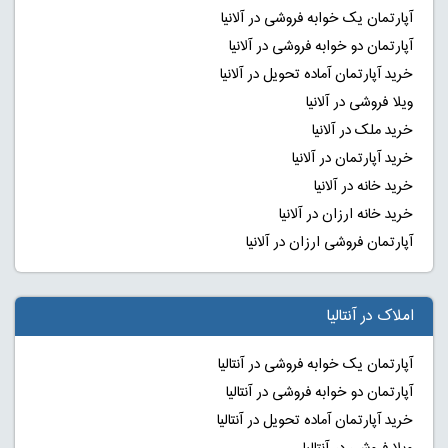
آپارتمان یک خوابه فروشی در آلانیا
آپارتمان دو خوابه فروشی در آلانیا
خرید آپارتمان آماده تحویل در آلانیا
ویلا فروشی در آلانیا
خرید ملک در آلانیا
خرید آپارتمان در آلانیا
خرید خانه در آلانیا
خرید خانه ارزان در آلانیا
آپارتمان فروشی ارزان در آلانیا
املاک در آنتالیا
آپارتمان یک خوابه فروشی در آنتالیا
آپارتمان دو خوابه فروشی در آنتالیا
خرید آپارتمان آماده تحویل در آنتالیا