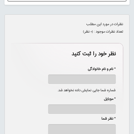
نظرات در مورد این مطلب
تعداد نظرات موجود : (
۰
نظر)
نظر خود را ثبت کنید
* نام و نام خانوادگی
شماره شما جایی نمایش داده نخواهد شد.
* موبایل
* نظر شما