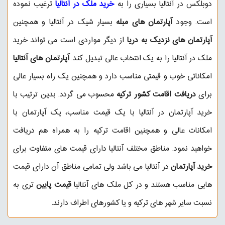
دوبلکس در آنتالیا بسیاری را به
خرید ملک در آنتالیا
ترغیب نموده
است. وجود
آپارتمان های مبله
بسیار شیک در آنتالیا و همچنین
آپارتمان های نزدیک به دریا
از دیگر مواردی است می تواند خرید
ملک در آنتالیا را به یک انتخاب عالی تبدیل کند.
آپارتمان های آنتالیا
امکاناتی خوب و قیمتی مناسب دارد و همچنین یک راه بسیار عالی
برای
دریافت اقامت کشور ترکیه
محسوب می گردد. بدین ترتیب با
خرید آپارتمان در آنتالیا با یک قیمت مناسب، یک آپارتمان با
امکانات عالی و همچنین اقامت ترکیه را به همراه هم دریافت
خواهید نمود. مناطق مختلف آنتالیا دارای قیمت های متفاوت برای
خرید آپارتمان
در آنتالیا می باشد ولی تمامی مناطق آن دارای قیمت
هایی مناسب هستند و در کل ملک های آنتالیا
قیمت پایین
تری به
نسبت سایر شهر های ترکیه و یا کشورهای اطراف دارند.