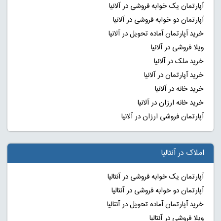
آپارتمان یک خوابه فروشی در آلانیا
آپارتمان دو خوابه فروشی در آلانیا
خرید آپارتمان آماده تحویل در آلانیا
ویلا فروشی در آلانیا
خرید ملک در آلانیا
خرید آپارتمان در آلانیا
خرید خانه در آلانیا
خرید خانه ارزان در آلانیا
آپارتمان فروشی ارزان در آلانیا
املاک در آنتالیا
آپارتمان یک خوابه فروشی در آنتالیا
آپارتمان دو خوابه فروشی در آنتالیا
خرید آپارتمان آماده تحویل در آنتالیا
ویلا فروشی در آنتالیا