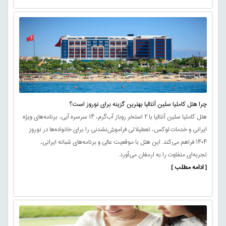
چرا هتل کاملیا سلین آنتالیا بهترین گزینه برای نوروز است؟
هتل کاملیا سلین آنتالیا با ۲ استخر روباز آب‌گرم، ۱۴ سرسره آبی، برنامه‌های ویژه
ایرانی و خدمات لوکس، تعطیلاتی فراموش‌نشدنی را برای خانواده‌ها در نوروز
۱۴۰۴ فراهم می‌کند. این هتل با موقعیت عالی و برنامه‌های شبانه ایرانی،
تجربه‌ای متفاوت را به ارمغان می‌آورد.
[ ادامه مطلب ]