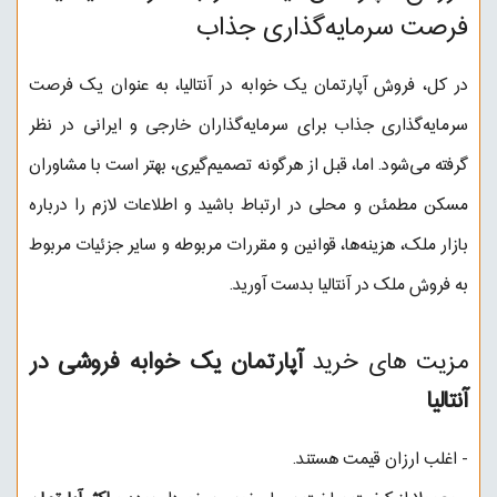
فرصت سرمایه‌گذاری جذاب
در کل، فروش آپارتمان یک خوابه در آنتالیا، به عنوان یک فرصت
سرمایه‌گذاری جذاب برای سرمایه‌گذاران خارجی و ایرانی در نظر
گرفته می‌شود. اما، قبل از هرگونه تصمیم‌گیری، بهتر است با مشاوران
مسکن مطمئن و محلی در ارتباط باشید و اطلاعات لازم را درباره
بازار ملک، هزینه‌ها، قوانین و مقررات مربوطه و سایر جزئیات مربوط
به فروش ملک در آنتالیا بدست آورید.
مزیت های خرید
آپارتمان یک خوابه فروشی در
آنتالیا
- اغلب ارزان قیمت هستند.