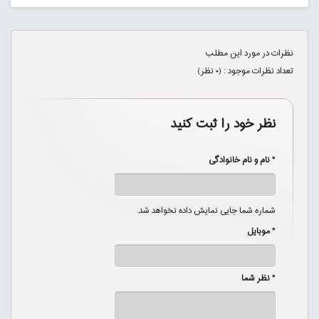
نظرات در مورد این مطلب
تعداد نظرات موجود : (
۰
نظر)
نظر خود را ثبت کنید
* نام و نام خانوادگی
شماره شما جایی نمایش داده نخواهد شد.
* موبایل
* نظر شما