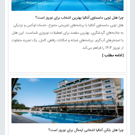
چرا هتل تویی ماسماوی آنتالیا بهترین انتخاب برای نوروز است؟
هتل تویی ماسماوی آنتالیا با برنامه‌های تفریحی متنوع، خدمات لوکس و نزدیکی
به جاذبه‌های گردشگری، بهترین مقصد برای تعطیلات نوروزی شماست. این هتل
با استخرهای آب‌گرم، برنامه‌های شبانه و امکانات رفاهی کامل، یک تجربه متفاوت
از نوروز ۱۴۰۴ را فراهم می‌کند.
[ ادامه مطلب ]
چرا هتل بلکن آنتالیا انتخابی ایده‌آل برای نوروز است؟