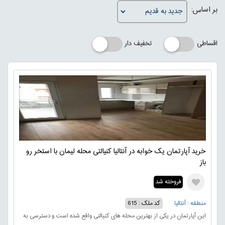
بر اساس:
اقساطی
تخفیف دار
خرید آپارتمان یک خوابه در آنتالیا کنیالتی محله لیمان با استخر رو
باز
فروخته شد
منطقه : آنتالیا
کد ملک : 615
این آپارتمان در یکی از بهترین محله های کنیالتی واقع شده است و دسترسی به