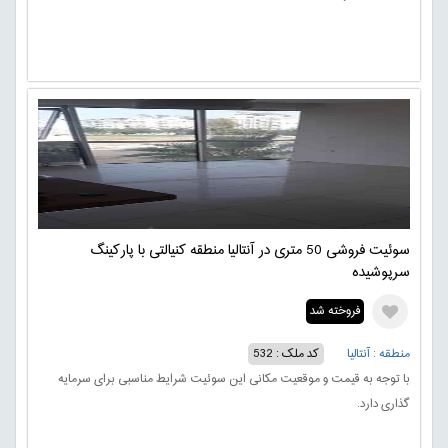
سوئیت فروشی 50 متری در آنتالیا منطقه کنیالتی با پارکینگ
سرپوشیده
فروخته شد
منطقه : آنتالیا
کد ملک : 532
با توجه به قیمت و موقعیت مکانی این سوئیت شرایط مناسبی برای سرمایه
گذاری دارد.