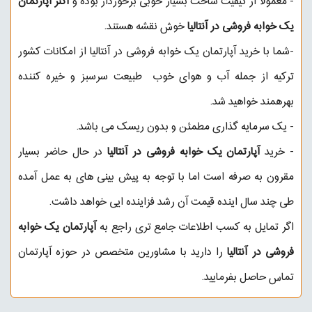
-
معمولا از کیفیت ساخت بسیار خوبی برخوردار بوده و
اکثر آپارتمان
یک خوابه فروشی در آنتالیا
خوش نقشه هستند.
-شما با خرید آپارتمان یک خوابه فروشی در آنتالیا از امکانات کشور
ترکیه از جمله آب و هوای خوب طبیعت سرسبز و خیره کننده
بهرهمند خواهید شد.
- یک سرمایه گذاری مطمئن و بدون ریسک می باشد.
- خرید
آپارتمان یک خوابه فروشی در آنتالیا
در حال حاضر بسیار
مقرون به صرفه است اما با توجه به پیش بینی های به عمل آمده
طی چند سال اینده قیمت آن رشد فزاینده ایی خواهد داشت.
اگر تمایل به کسب اطلاعات جامع تری راجع به
آپارتمان یک خوابه
فروشی در آنتالیا
را دارید با مشاورین متخصص در حوزه آپارتمان
تماس حاصل بفرمایید.