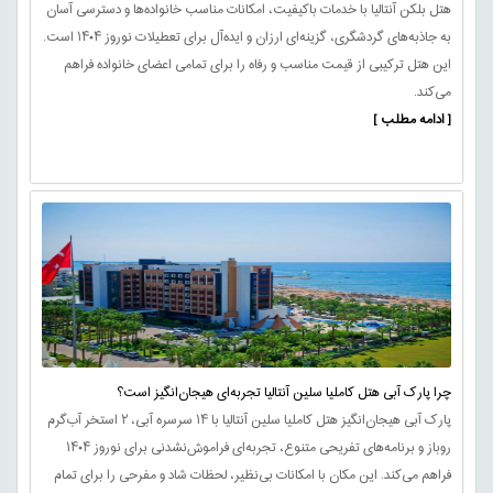
هتل بلکن آنتالیا با خدمات باکیفیت، امکانات مناسب خانواده‌ها و دسترسی آسان
به جاذبه‌های گردشگری، گزینه‌ای ارزان و ایده‌آل برای تعطیلات نوروز ۱۴۰۴ است.
این هتل ترکیبی از قیمت مناسب و رفاه را برای تمامی اعضای خانواده فراهم
می‌کند.
[ ادامه مطلب ]
چرا پارک آبی هتل کاملیا سلین آنتالیا تجربه‌ای هیجان‌انگیز است؟
پارک آبی هیجان‌انگیز هتل کاملیا سلین آنتالیا با ۱۴ سرسره آبی، ۲ استخر آب‌گرم
روباز و برنامه‌های تفریحی متنوع، تجربه‌ای فراموش‌نشدنی برای نوروز ۱۴۰۴
فراهم می‌کند. این مکان با امکانات بی‌نظیر، لحظات شاد و مفرحی را برای تمام