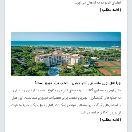
اعضای خانواده به ارمغان می‌آورد.
[ ادامه مطلب ]
چرا هتل تویی ماسماوی آنتالیا بهترین انتخاب برای نوروز است؟
هتل تویی ماسماوی آنتالیا با برنامه‌های تفریحی متنوع، خدمات لوکس و نزدیکی
به جاذبه‌های گردشگری، بهترین مقصد برای تعطیلات نوروزی شماست. این هتل
با استخرهای آب‌گرم، برنامه‌های شبانه و امکانات رفاهی کامل، یک تجربه متفاوت
از نوروز ۱۴۰۴ را فراهم می‌کند.
[ ادامه مطلب ]