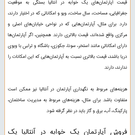
قیمت آپارتمان‌های یک خوابه در آنتالیا بستگی به موقعیت
جغرافیایی، مساحت، سال ساخت، ویو و امکاناتی که در اختیار دارند،
دارد. برای مثال، آپارتمان‌هایی که در نواحی خیابان‌های اصلی و
مرکزی واقع شده‌اند، قیمت بالاتری دارند. همچنین، اگر آپارتمان‌ها
دارای امکاناتی مانند استخر، سونا، جکوزی، باشگاه و تراس با ویوی
دریا باشند، قیمت بالاتری نسبت به آپارتمان‌هایی که این امکانات را
ندارند، دارند.
هزینه‌های مربوط به نگهداری آپارتمان در آنتالیا نیز ممکن است
متفاوت باشد. برای مثال، هزینه‌های مربوط به مدیریت ساختمان،
پارکینگ، آب، برق و گاز باید در نظر گرفته شود.
فروش آپارتمان یک خوابه در آنتالیا یک