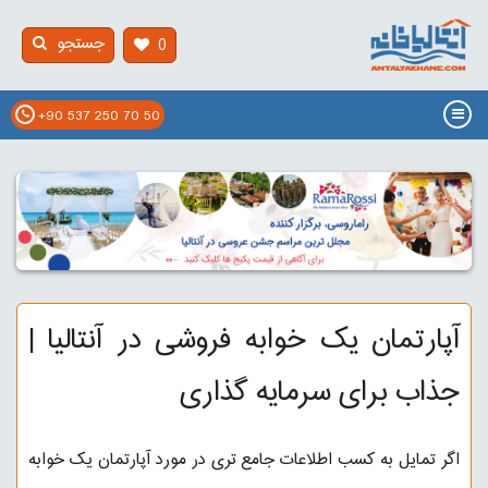
جستجو
0
+90 537 250 70 50
آپارتمان یک خوابه فروشی در آنتالیا |
جذاب برای سرمایه گذاری
اگر تمایل به کسب اطلاعات جامع تری در مورد آپارتمان یک خوابه