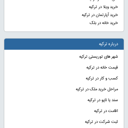
خرید ویلا در ترکیه
خرید آپارتمان در ترکیه
خرید خانه در بلک
درباره ترکیه
شهر های توریستی ترکیه
قیمت خانه در ترکیه
کسب و کار در ترکیه
مراحل خرید ملک در ترکیه
سند یا تاپو در ترکیه
اقامت در ترکیه
ثبت شرکت در ترکیه