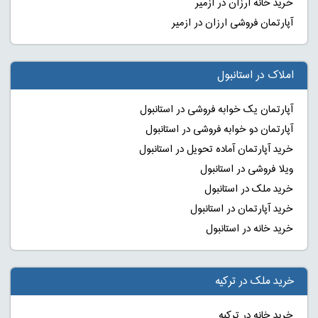
خرید خانه ارزان در ازمیر
آپارتمان فروشی ارزان در ازمیر
املاک در استانبول
آپارتمان یک خوابه فروشی در استانبول
آپارتمان دو خوابه فروشی در استانبول
خرید آپارتمان آماده تحویل در استانبول
ویلا فروشی در استانبول
خرید ملک در استانبول
خرید آپارتمان در استانبول
خرید خانه در استانبول
خرید ملک در ترکیه
خرید خانه در ترکیه