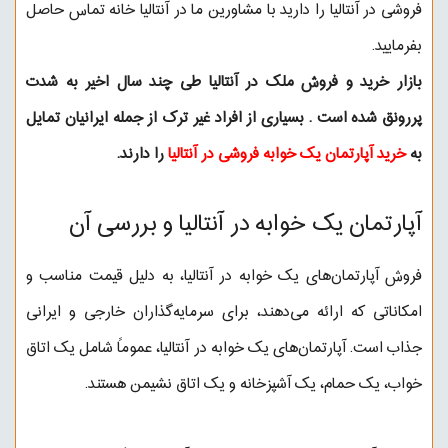
فروشی در آنتالیا را دارید با مشاورین ما در آنتالیا خانه تماس حاصل
بفرمایید.
بازار خرید و فروش ملک در آنتالیا طی چند سال اخیر به شدت
پررونق شده است . بسیاری از افراد غیر ترک از جمله ایرانیان تمایل
به
خرید آپارتمان یک خوابه فروشی در آنتالیا
را دارند.
آپارتمان یک خوابه در آنتالیا و بررسی آن
فروش آپارتمان‌های یک خوابه در آنتالیا، به دلیل قیمت مناسب و
امکاناتی که ارائه می‌دهند، برای سرمایه‌گذاران خارجی و ایرانی
جذاب است. آپارتمان‌های یک خوابه در آنتالیا، عموماً شامل یک اتاق
خواب، یک حمام، یک آشپزخانه و یک اتاق نشیمن هستند.