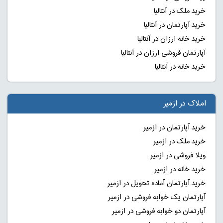
خرید ملک در آنتالیا
خرید آپارتمان در آنتالیا
خرید خانه ارزان در آنتالیا
آپارتمان فروشی ارزان در آنتالیا
خرید خانه در آنتالیا
املاک در ازمیر
خرید آپارتمان در ازمیر
خرید ملک در ازمیر
ویلا فروشی در ازمیر
خرید خانه در ازمیر
خرید آپارتمان آماده تحویل در ازمیر
آپارتمان یک خوابه فروشی در ازمیر
آپارتمان دو خوابه فروشی در ازمیر