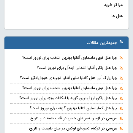
مراکز خرید
هتل ها
جدیدترین مقالات
چرا هتل تویی ماسماوی آنتالیا بهترین انتخاب برای نوروز است؟
چرا هتل بلکن آنتالیا انتخابی ایده‌آل برای نوروز است؟
چرا پارک آبی هتل کاملیا سلین آنتالیا تجربه‌ای هیجان‌انگیز است؟
چرا هتل تویی ماسماوی آنتالیا بهترین انتخاب برای نوروز است؟
چرا هتل بلکن ارزان‌ترین گزینه با امکانات ویژه برای نوروز است؟
چرا هتل کاملیا سلین آنتالیا بهترین گزینه برای نوروز است؟
عروسی در ازمیر؛ تجربه‌ای خاص در قلب طبیعت و تاریخ
عروسی در ترکیه؛ تجربه‌ای لوکس در میان طبیعت و تاریخ