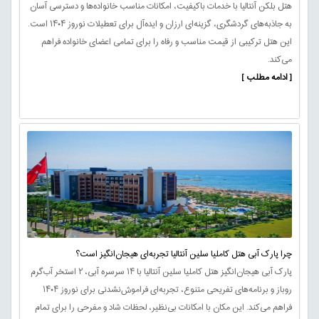
هتل بلکن آنتالیا با خدمات باکیفیت، امکانات مناسب خانواده‌ها و دسترسی آسان
به جاذبه‌های گردشگری، گزینه‌ای ارزان و ایده‌آل برای تعطیلات نوروز ۱۴۰۴ است.
این هتل ترکیبی از قیمت مناسب و رفاه را برای تمامی اعضای خانواده فراهم
می‌کند.
[ ادامه مطلب ]
چرا پارک آبی هتل کاملیا سلین آنتالیا تجربه‌ای هیجان‌انگیز است؟
پارک آبی هیجان‌انگیز هتل کاملیا سلین آنتالیا با ۱۴ سرسره آبی، ۲ استخر آب‌گرم
روباز و برنامه‌های تفریحی متنوع، تجربه‌ای فراموش‌نشدنی برای نوروز ۱۴۰۴
فراهم می‌کند. این مکان با امکانات بی‌نظیر، لحظات شاد و مفرحی را برای تمام