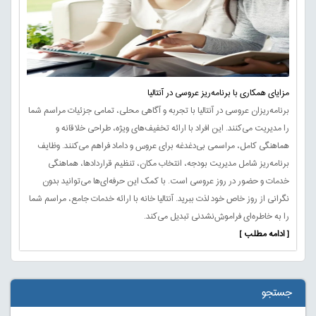
مزایای همکاری با برنامه‌ریز عروسی در آنتالیا
برنامه‌ریزان عروسی در آنتالیا با تجربه و آگاهی محلی، تمامی جزئیات مراسم شما
را مدیریت می‌کنند. این افراد با ارائه تخفیف‌های ویژه، طراحی خلاقانه و
هماهنگی کامل، مراسمی بی‌دغدغه برای عروس و داماد فراهم می‌کنند. وظایف
برنامه‌ریز شامل مدیریت بودجه، انتخاب مکان، تنظیم قراردادها، هماهنگی
خدمات و حضور در روز عروسی است. با کمک این حرفه‌ای‌ها می‌توانید بدون
نگرانی از روز خاص خود لذت ببرید. آنتالیا خانه با ارائه خدمات جامع، مراسم شما
را به خاطره‌ای فراموش‌نشدنی تبدیل می‌کند.
[ ادامه مطلب ]
جستجو