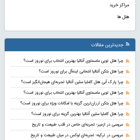
مراکز خرید
هتل ها
جدیدترین مقالات
چرا هتل تویی ماسماوی آنتالیا بهترین انتخاب برای نوروز است؟
چرا هتل بلکن آنتالیا انتخابی ایده‌آل برای نوروز است؟
چرا پارک آبی هتل کاملیا سلین آنتالیا تجربه‌ای هیجان‌انگیز است؟
چرا هتل تویی ماسماوی آنتالیا بهترین انتخاب برای نوروز است؟
چرا هتل بلکن ارزان‌ترین گزینه با امکانات ویژه برای نوروز است؟
چرا هتل کاملیا سلین آنتالیا بهترین گزینه برای نوروز است؟
عروسی در ازمیر؛ تجربه‌ای خاص در قلب طبیعت و تاریخ
عروسی در ترکیه؛ تجربه‌ای لوکس در میان طبیعت و تاریخ