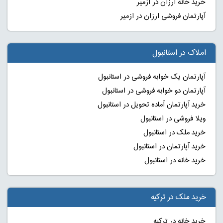
خرید خانه ارزان در ازمیر
آپارتمان فروشی ارزان در ازمیر
املاک در استانبول
آپارتمان یک خوابه فروشی در استانبول
آپارتمان دو خوابه فروشی در استانبول
خرید آپارتمان آماده تحویل در استانبول
ویلا فروشی در استانبول
خرید ملک در استانبول
خرید آپارتمان در استانبول
خرید خانه در استانبول
خرید ملک در ترکیه
خرید خانه در ترکیه