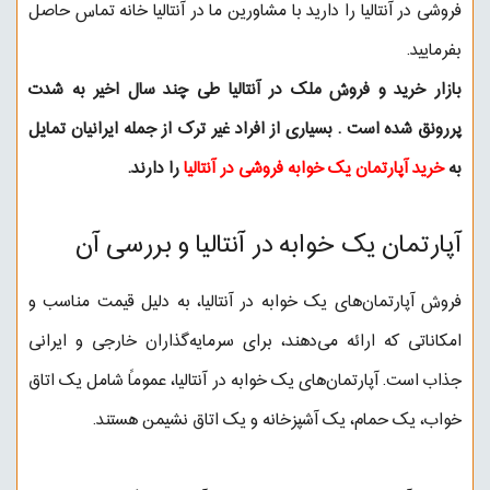
فروشی در آنتالیا را دارید با مشاورین ما در آنتالیا خانه تماس حاصل
بفرمایید.
بازار خرید و فروش ملک در آنتالیا طی چند سال اخیر به شدت
پررونق شده است . بسیاری از افراد غیر ترک از جمله ایرانیان تمایل
به
خرید آپارتمان یک خوابه فروشی در آنتالیا
را دارند.
آپارتمان یک خوابه در آنتالیا و بررسی آن
فروش آپارتمان‌های یک خوابه در آنتالیا، به دلیل قیمت مناسب و
امکاناتی که ارائه می‌دهند، برای سرمایه‌گذاران خارجی و ایرانی
جذاب است. آپارتمان‌های یک خوابه در آنتالیا، عموماً شامل یک اتاق
خواب، یک حمام، یک آشپزخانه و یک اتاق نشیمن هستند.