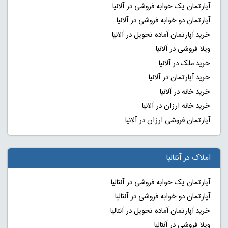
آپارتمان یک خوابه فروشی در آلانیا
آپارتمان دو خوابه فروشی در آلانیا
خرید آپارتمان آماده تحویل در آلانیا
ویلا فروشی در آلانیا
خرید ملک در آلانیا
خرید آپارتمان در آلانیا
خرید خانه در آلانیا
خرید خانه ارزان در آلانیا
آپارتمان فروشی ارزان در آلانیا
املاک در آنتالیا
آپارتمان یک خوابه فروشی در آنتالیا
آپارتمان دو خوابه فروشی در آنتالیا
خرید آپارتمان آماده تحویل در آنتالیا
ویلا فروشی در آنتالیا