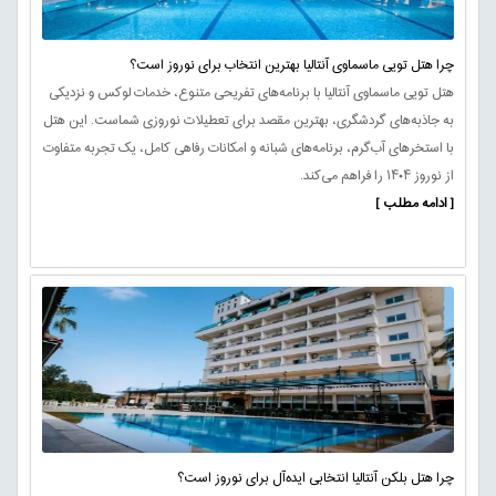
چرا هتل تویی ماسماوی آنتالیا بهترین انتخاب برای نوروز است؟
هتل تویی ماسماوی آنتالیا با برنامه‌های تفریحی متنوع، خدمات لوکس و نزدیکی
به جاذبه‌های گردشگری، بهترین مقصد برای تعطیلات نوروزی شماست. این هتل
با استخرهای آب‌گرم، برنامه‌های شبانه و امکانات رفاهی کامل، یک تجربه متفاوت
از نوروز ۱۴۰۴ را فراهم می‌کند.
[ ادامه مطلب ]
چرا هتل بلکن آنتالیا انتخابی ایده‌آل برای نوروز است؟