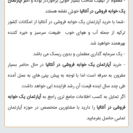
-
معمولا از کیفیت ساخت بسیار خوبی برخوردار بوده و
اکثر آپارتمان
یک خوابه فروشی در آنتالیا
خوش نقشه هستند.
-شما با خرید آپارتمان یک خوابه فروشی در آنتالیا از امکانات کشور
ترکیه از جمله آب و هوای خوب طبیعت سرسبز و خیره کننده
بهرهمند خواهید شد.
- یک سرمایه گذاری مطمئن و بدون ریسک می باشد.
- خرید
آپارتمان یک خوابه فروشی در آنتالیا
در حال حاضر بسیار
مقرون به صرفه است اما با توجه به پیش بینی های به عمل آمده
طی چند سال اینده قیمت آن رشد فزاینده ایی خواهد داشت.
اگر تمایل به کسب اطلاعات جامع تری راجع به
آپارتمان یک خوابه
فروشی در آنتالیا
را دارید با مشاورین متخصص در حوزه آپارتمان
تماس حاصل بفرمایید.