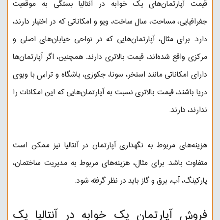
قیمت آپارتمان‌های یک خوابه در آنتالیا بستگی به موقعیت
جغرافیایی، مساحت، سال ساخت، ویو و امکاناتی که در اختیار دارند،
دارد. برای مثال، آپارتمان‌هایی که در نواحی خیابان‌های اصلی و
مرکزی واقع شده‌اند، قیمت بالاتری دارند. همچنین، اگر آپارتمان‌ها
دارای امکاناتی مانند استخر، سونا، جکوزی، باشگاه و تراس با ویوی
دریا باشند، قیمت بالاتری نسبت به آپارتمان‌هایی که این امکانات را
ندارند، دارند.
هزینه‌های مربوط به نگهداری آپارتمان در آنتالیا نیز ممکن است
متفاوت باشد. برای مثال، هزینه‌های مربوط به مدیریت ساختمان،
پارکینگ، آب، برق و گاز باید در نظر گرفته شود.
فروش آپارتمان یک خوابه در آنتالیا یک