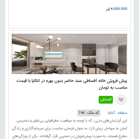
4.000.000 لیر
پیش فروش خانه اقساطی سند حاضر بدون بهره در انتالیا با قیمت
مناسب به تومان
اقساطی
منطقه : آنتالیا
کد ملک : 746
این آپارتمان‌های مدرن، که با توجه به موقعیت جغرافیایی بی‌نظیر و دسترسی
آسان به سواحل زیبای لارا، به عنوان فرصتی مناسب برای سرمایه‌گذاری و زندگی
مطرح هستند، به صورت پیش‌فروش در دسترس قرار گرفته‌اند. یکی از ویژگی‌های