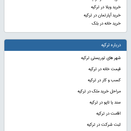
خرید ویلا در ترکیه
خرید آپارتمان در ترکیه
خرید خانه در بلک
درباره ترکیه
شهر های توریستی ترکیه
قیمت خانه در ترکیه
کسب و کار در ترکیه
مراحل خرید ملک در ترکیه
سند یا تاپو در ترکیه
اقامت در ترکیه
ثبت شرکت در ترکیه