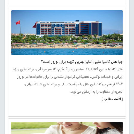
چرا هتل کاملیا سلین آنتالیا بهترین گزینه برای نوروز است؟
هتل کاملیا سلین آنتالیا با ۲ استخر روباز آب‌گرم، ۱۴ سرسره آبی، برنامه‌های ویژه
ایرانی و خدمات لوکس، تعطیلاتی فراموش‌نشدنی را برای خانواده‌ها در نوروز
۱۴۰۴ فراهم می‌کند. این هتل با موقعیت عالی و برنامه‌های شبانه ایرانی،
تجربه‌ای متفاوت را به ارمغان می‌آورد.
[ ادامه مطلب ]