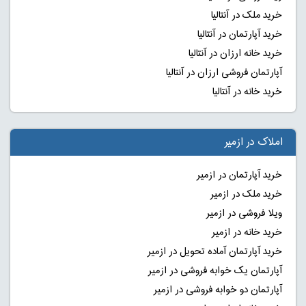
خرید ملک در آنتالیا
خرید آپارتمان در آنتالیا
خرید خانه ارزان در آنتالیا
آپارتمان فروشی ارزان در آنتالیا
خرید خانه در آنتالیا
املاک در ازمیر
خرید آپارتمان در ازمیر
خرید ملک در ازمیر
ویلا فروشی در ازمیر
خرید خانه در ازمیر
خرید آپارتمان آماده تحویل در ازمیر
آپارتمان یک خوابه فروشی در ازمیر
آپارتمان دو خوابه فروشی در ازمیر