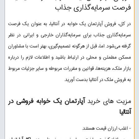
فرصت سرمایه‌گذاری جذاب
در کل، فروش آپارتمان یک خوابه در آنتالیا، به عنوان یک فرصت
سرمایه‌گذاری جذاب برای سرمایه‌گذاران خارجی و ایرانی در نظر
گرفته می‌شود. اما، قبل از هرگونه تصمیم‌گیری، بهتر است با مشاوران
مسکن مطمئن و محلی در ارتباط باشید و اطلاعات لازم را درباره
بازار ملک، هزینه‌ها، قوانین و مقررات مربوطه و سایر جزئیات مربوط
به فروش ملک در آنتالیا بدست آورید.
مزیت های خرید
آپارتمان یک خوابه فروشی در
آنتالیا
- اغلب ارزان قیمت هستند.