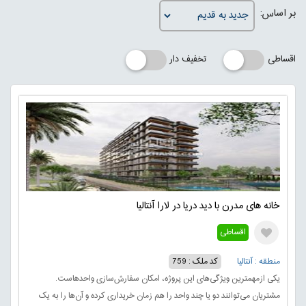
بر اساس:
اقساطی
تخفیف دار
خانه های مدرن با دید دریا در لارا آنتالیا
اقساطی
منطقه : آنتالیا
کد ملک : 759
یکی ازمهمترین ویژگی‌های این پروژه، امکان سفارش‌سازی واحدهاست.
مشتریان می‌توانند دو یا چند واحد را هم زمان خریداری کرده و آن‌ها را به یک