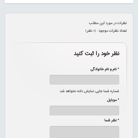
نظرات در مورد این مطلب
تعداد نظرات موجود : (
۰
نظر)
نظر خود را ثبت کنید
* نام و نام خانوادگی
شماره شما جایی نمایش داده نخواهد شد.
* موبایل
* نظر شما