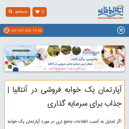
جستجو
0
+90 537 250 70 50
آپارتمان یک خوابه فروشی در آنتالیا |
جذاب برای سرمایه گذاری
اگر تمایل به کسب اطلاعات جامع تری در مورد آپارتمان یک خوابه