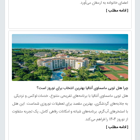
اعضای خانواده به ارمغان می‌آورد.
[ ادامه مطلب ]
چرا هتل تویی ماسماوی آنتالیا بهترین انتخاب برای نوروز است؟
هتل تویی ماسماوی آنتالیا با برنامه‌های تفریحی متنوع، خدمات لوکس و نزدیکی
به جاذبه‌های گردشگری، بهترین مقصد برای تعطیلات نوروزی شماست. این هتل
با استخرهای آب‌گرم، برنامه‌های شبانه و امکانات رفاهی کامل، یک تجربه متفاوت
از نوروز ۱۴۰۴ را فراهم می‌کند.
[ ادامه مطلب ]