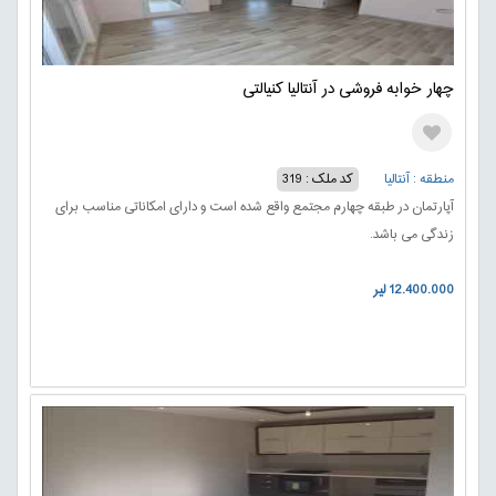
چهار خوابه فروشی در آنتالیا کنیالتی
منطقه : آنتالیا
کد ملک : 319
آپارتمان در طبقه چهارم مجتمع واقع شده است و دارای امکاناتی مناسب برای
زندگی می باشد.
12.400.000 لیر