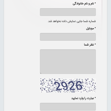
* نام و نام خانوادگی
شماره شما جایی نمایش داده نخواهد شد.
* موبایل
* نظر شما
* عبارت را وارد نمایید