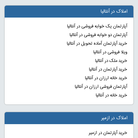
املاک در آنتالیا
آپارتمان یک خوابه فروشی در آنتالیا
آپارتمان دو خوابه فروشی در آنتالیا
خرید آپارتمان آماده تحویل در آنتالیا
ویلا فروشی در آنتالیا
خرید ملک در آنتالیا
خرید آپارتمان در آنتالیا
خرید خانه ارزان در آنتالیا
آپارتمان فروشی ارزان در آنتالیا
خرید خانه در آنتالیا
املاک در ازمیر
خرید آپارتمان در ازمیر