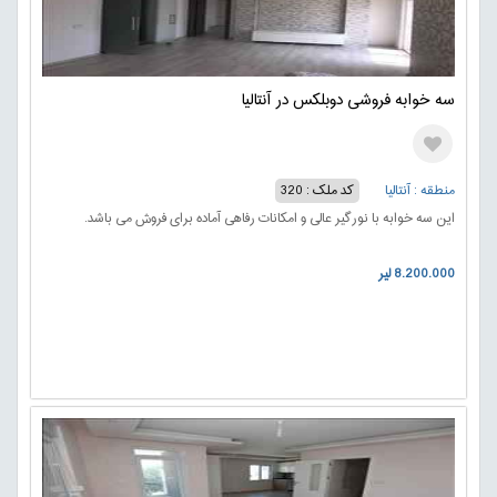
سه خوابه فروشی دوبلکس در آنتالیا
منطقه : آنتالیا
کد ملک : 320
این سه خوابه با نورگیر عالی و امکانات رفاهی آماده برای فروش می باشد.
8.200.000 لیر