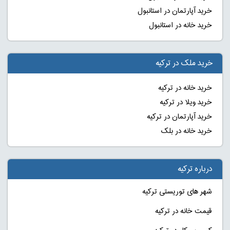
خرید آپارتمان در استانبول
خرید خانه در استانبول
خرید ملک در ترکیه
خرید خانه در ترکیه
خرید ویلا در ترکیه
خرید آپارتمان در ترکیه
خرید خانه در بلک
درباره ترکیه
شهر های توریستی ترکیه
قیمت خانه در ترکیه