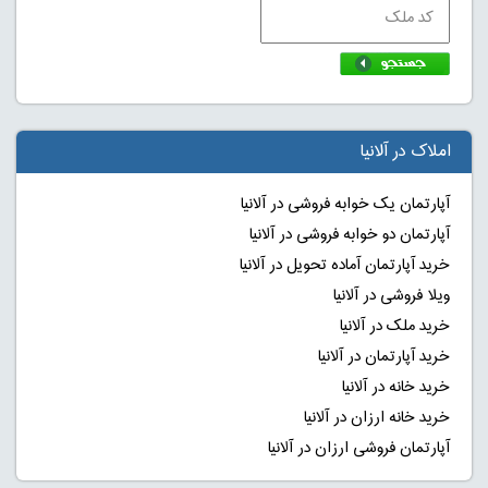
املاک در آلانیا
آپارتمان یک خوابه فروشی در آلانیا
آپارتمان دو خوابه فروشی در آلانیا
خرید آپارتمان آماده تحویل در آلانیا
ویلا فروشی در آلانیا
خرید ملک در آلانیا
خرید آپارتمان در آلانیا
خرید خانه در آلانیا
خرید خانه ارزان در آلانیا
آپارتمان فروشی ارزان در آلانیا