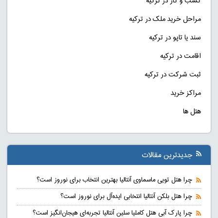
کسب و کار در ترکیه
مراحل خرید ملک در ترکیه
سند یا تاپو در ترکیه
اقامت در ترکیه
ثبت شرکت در ترکیه
مراکز خرید
هتل ها
جدیدترین مقالات
چرا هتل تویی ماسماوی آنتالیا بهترین انتخاب برای نوروز است؟
چرا هتل بلکن آنتالیا انتخابی ایده‌آل برای نوروز است؟
چرا پارک آبی هتل کاملیا سلین آنتالیا تجربه‌ای هیجان‌انگیز است؟