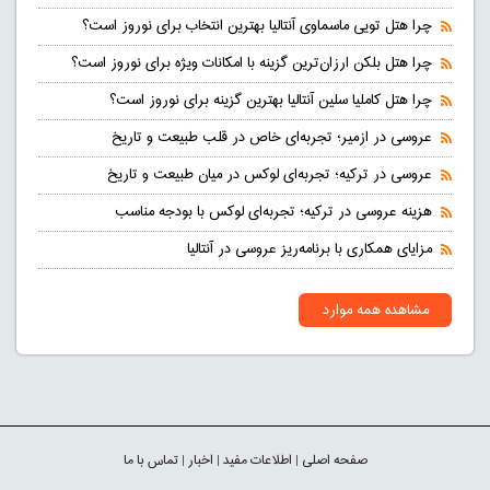
چرا هتل تویی ماسماوی آنتالیا بهترین انتخاب برای نوروز است؟
چرا هتل بلکن ارزان‌ترین گزینه با امکانات ویژه برای نوروز است؟
چرا هتل کاملیا سلین آنتالیا بهترین گزینه برای نوروز است؟
عروسی در ازمیر؛ تجربه‌ای خاص در قلب طبیعت و تاریخ
عروسی در ترکیه؛ تجربه‌ای لوکس در میان طبیعت و تاریخ
هزینه عروسی در ترکیه؛ تجربه‌ای لوکس با بودجه مناسب
مزایای همکاری با برنامه‌ریز عروسی در آنتالیا
مشاهده همه موارد
صفحه اصلی
|
اطلاعات مفید
|
اخبار
|
تماس با ما