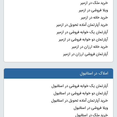
خرید ملک در ازمیر
ویلا فروشی در ازمیر
خرید خانه در ازمیر
خرید آپارتمان آماده تحویل در ازمیر
آپارتمان یک خوابه فروشی در ازمیر
آپارتمان دو خوابه فروشی در ازمیر
خرید خانه ارزان در ازمیر
آپارتمان فروشی ارزان در ازمیر
املاک در استانبول
آپارتمان یک خوابه فروشی در استانبول
آپارتمان دو خوابه فروشی در استانبول
خرید آپارتمان آماده تحویل در استانبول
ویلا فروشی در استانبول
خرید ملک در استانبول