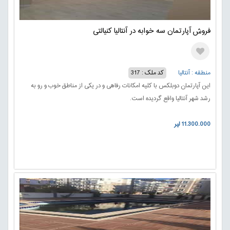
فروش آپارتمان سه خوابه در آنتالیا کنیالتی
منطقه : آنتالیا
کد ملک : 317
این آپارتمان دوبلکس با کلیه امکانات رفاهی و در یکی از مناطق خوب و رو به
رشد شهر آنتالیا واقع گردیده است.
11.300.000 لیر