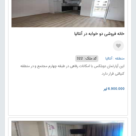
خانه فروشی دو خوابه در آنتالیا
منطقه : آنتالیا
کد ملک : 322
این آپارتمان دوبلکس با امکانات رفاهی در طبقه چهارم مجتمع و در منطقه
کنیالتی قرار دارد.
6.900.000 لیر